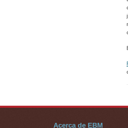
Acerca de EBM