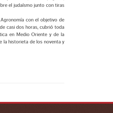
re el judaísmo junto con tiras
 Agronomía con el objetivo de
o de casi dos horas, cubrió toda
ítica en Medio Oriente y de la
e la historieta de los noventa y