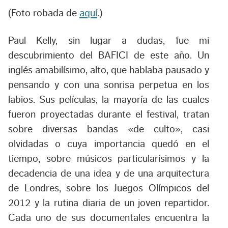
(Foto robada de
aquí
.)
Paul Kelly, sin lugar a dudas, fue mi
descubrimiento del BAFICI de este año. Un
inglés amabilísimo, alto, que hablaba pausado y
pensando y con una sonrisa perpetua en los
labios. Sus películas, la mayoría de las cuales
fueron proyectadas durante el festival, tratan
sobre diversas bandas «de culto», casi
olvidadas o cuya importancia quedó en el
tiempo, sobre músicos particularísimos y la
decadencia de una idea y de una arquitectura
de Londres, sobre los Juegos Olímpicos del
2012 y la rutina diaria de un joven repartidor.
Cada uno de sus documentales encuentra la