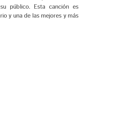
u público. Esta canción es
rio y una de las mejores y más