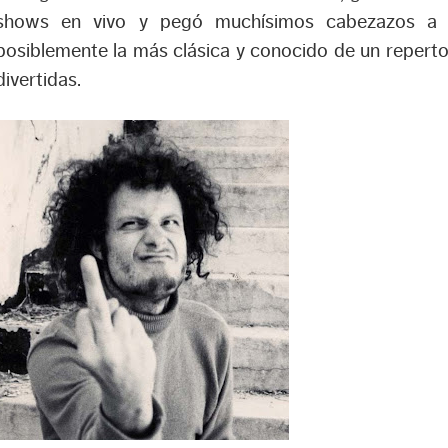
shows en vivo y pegó muchísimos cabezazos a s
posiblemente la más clásica y conocido de un reperto
divertidas.