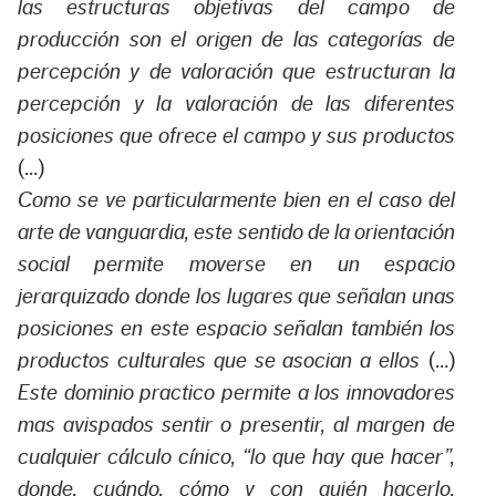
las estructuras objetivas del campo de
producción son el origen de las categorías de
percepción y de valoración que estructuran la
percepción y la valoración de las diferentes
posiciones que ofrece el campo y sus productos
(…)
Como se ve particularmente bien en el caso del
arte de vanguardia, este sentido de la orientación
social permite moverse en un espacio
jerarquizado donde los lugares que señalan unas
posiciones en este espacio señalan también los
productos culturales que se asocian a ellos
(…)
Este dominio practico permite a los innovadores
mas avispados sentir o presentir, al margen de
cualquier cálculo cínico, “lo que hay que hacer”,
donde, cuándo, cómo y con quién hacerlo,