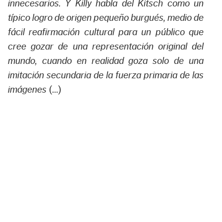
innecesarios. Y Killy habla del Kitsch como un
típico logro de origen pequeño burgués, medio de
fácil reafirmación cultural para un público que
cree gozar de una representación original del
mundo, cuando en realidad goza solo de una
imitación secundaria de la fuerza primaria de las
imágenes
(…)