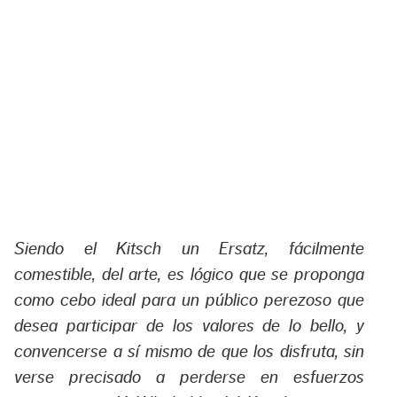
Siendo el Kitsch un Ersatz, fácilmente
comestible, del arte, es lógico que se proponga
como cebo ideal para un público perezoso que
desea participar de los valores de lo bello, y
convencerse a sí mismo de que los disfruta, sin
verse precisado a perderse en esfuerzos