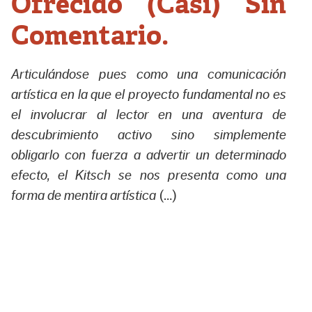
Ofrecido (Casi) Sin
Comentario.
Articulándose pues como una comunicación
artística en la que el proyecto fundamental no es
el involucrar al lector en una aventura de
descubrimiento activo sino simplemente
obligarlo con fuerza a advertir un determinado
efecto, el Kitsch se nos presenta como una
forma de mentira artística
(…)