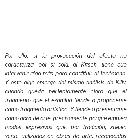
Por ello, si la provocación del efecto no
caracteriza, por sí sola, al Kitsch, tiene que
intervenir algo más para constituir al fenómeno.
Y este algo emerge del mismo análisis de Killy,
cuando queda perfectamente claro que el
fragmento que él examina tiende a proponerse
como fragmento artístico. Y tiende a presentarse
como obra de arte, precisamente porque emplea
modos expresivos que, por tradición, suelen
verse utilizados en obras de arte, reconocidas