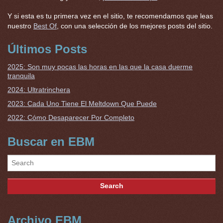
Y si esta es tu primera vez en el sitio, te recomendamos que leas
nuestro
Best Of
, con una selección de los mejores posts del sitio.
Últimos Posts
2025: Son muy pocas las horas en las que la casa duerme
tranquila
2024: Ultratrinchera
2023: Cada Uno Tiene El Meltdown Que Puede
2022: Cómo Desaparecer Por Completo
Buscar en EBM
Archivo EBM