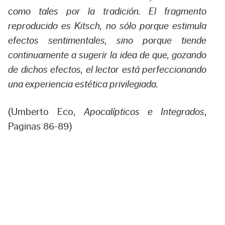
como tales por la tradición. El fragmento
reproducido es Kitsch, no sólo porque estimula
efectos sentimentales, sino porque tiende
continuamente a sugerir la idea de que, gozando
de dichos efectos, el lector está perfeccionando
una experiencia estética privilegiada.
(Umberto Eco,
Apocalípticos e Integrados
,
Paginas 86-89)