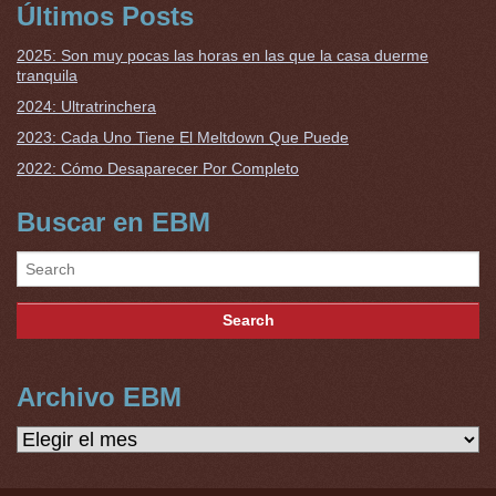
Últimos Posts
2025: Son muy pocas las horas en las que la casa duerme
tranquila
2024: Ultratrinchera
2023: Cada Uno Tiene El Meltdown Que Puede
2022: Cómo Desaparecer Por Completo
Buscar en EBM
Archivo EBM
Archivo
EBM