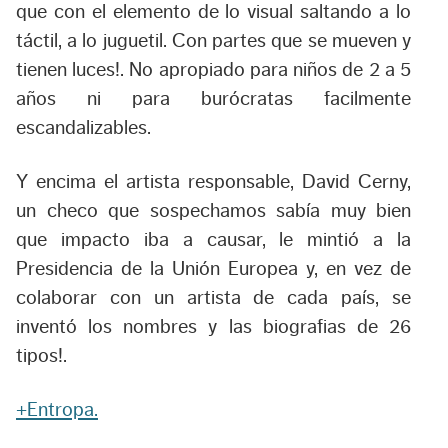
que con el elemento de lo visual saltando a lo
táctil, a lo juguetil. Con partes que se mueven y
tienen luces!. No apropiado para niños de 2 a 5
años ni para burócratas facilmente
escandalizables.
Y encima el artista responsable, David Cerny,
un checo que sospechamos sabía muy bien
que impacto iba a causar, le mintió a la
Presidencia de la Unión Europea y, en vez de
colaborar con un artista de cada país, se
inventó los nombres y las biografias de 26
tipos!.
+Entropa.