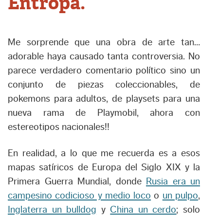
Entropa.
Me sorprende que una obra de arte tan…
adorable haya causado tanta controversia. No
parece verdadero comentario político sino un
conjunto de piezas coleccionables, de
pokemons para adultos, de playsets para una
nueva rama de Playmobil, ahora con
estereotipos nacionales!!
En realidad, a lo que me recuerda es a esos
mapas satíricos de Europa del Siglo XIX y la
Primera Guerra Mundial, donde
Rusia era un
campesino codicioso y medio loco
o
un pulpo
,
Inglaterra un bulldog
y
China un cerdo
; solo