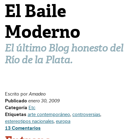
El Baile
Moderno
El último Blog honesto del
Río de la Plata.
Escrito por
Amadeo
Publicado
enero 30, 2009
Categoría
Etc
Etiquetas
arte contemporáneo
,
controversias
,
estereotipos nacionales
,
europa
13 Comentarios