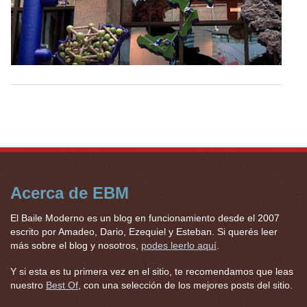
Acerca de EBM
El Baile Moderno es un blog en funcionamiento desde el 2007
escrito por Amadeo, Dario, Ezequiel y Esteban. Si querés leer
más sobre el blog y nosotros,
podes leerlo aquí
.
Y si esta es tu primera vez en el sitio, te recomendamos que leas
nuestro
Best Of
, con una selección de los mejores posts del sitio.