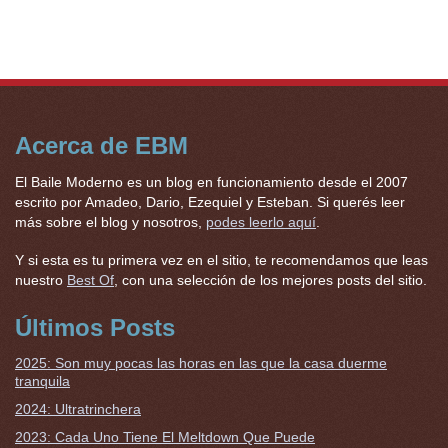
Acerca de EBM
El Baile Moderno es un blog en funcionamiento desde el 2007
escrito por Amadeo, Dario, Ezequiel y Esteban. Si querés leer
más sobre el blog y nosotros,
podes leerlo aquí
.
Y si esta es tu primera vez en el sitio, te recomendamos que leas
nuestro
Best Of
, con una selección de los mejores posts del sitio.
Últimos Posts
2025: Son muy pocas las horas en las que la casa duerme
tranquila
2024: Ultratrinchera
2023: Cada Uno Tiene El Meltdown Que Puede