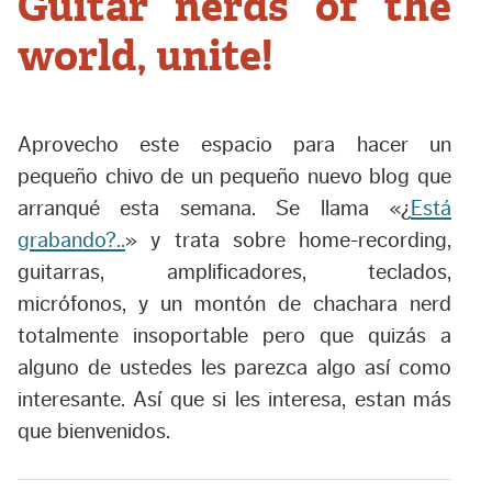
Guitar nerds of the
world, unite!
Aprovecho este espacio para hacer un
pequeño chivo de un pequeño nuevo blog que
arranqué esta semana. Se llama «¿
Está
grabando?..
» y trata sobre home-recording,
guitarras, amplificadores, teclados,
micrófonos, y un montón de chachara nerd
totalmente insoportable pero que quizás a
alguno de ustedes les parezca algo así como
interesante. Así que si les interesa, estan más
que bienvenidos.