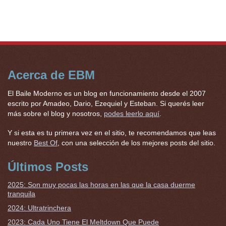
Acerca de EBM
El Baile Moderno es un blog en funcionamiento desde el 2007
escrito por Amadeo, Dario, Ezequiel y Esteban. Si querés leer
más sobre el blog y nosotros,
podes leerlo aquí
.
Y si esta es tu primera vez en el sitio, te recomendamos que leas
nuestro
Best Of
, con una selección de los mejores posts del sitio.
Últimos Posts
2025: Son muy pocas las horas en las que la casa duerme
tranquila
2024: Ultratrinchera
2023: Cada Uno Tiene El Meltdown Que Puede