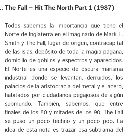
The Fall – Hit The North Part 1 (1987)
Todos sabemos la importancia que tiene el
Norte de Inglaterra en el imaginario de Mark E.
Smith y The Fall, lugar de origen, contracapital
de las islas, depósito de toda la magia pagana,
domicilio de goblins y espectros y aparecidos.
El Norte es una especie de oscura marisma
industrial donde se levantan, derruidos, los
palacios de la aristocracia del metal y el acero,
habitados por ciudadanos pegajosos de algún
submundo. También, sabemos, que entre
finales de los 80 y mitades de los 90, The Fall
se puso un poco techno y un poco pop. La
idea de esta nota es trazar esa subtrama del