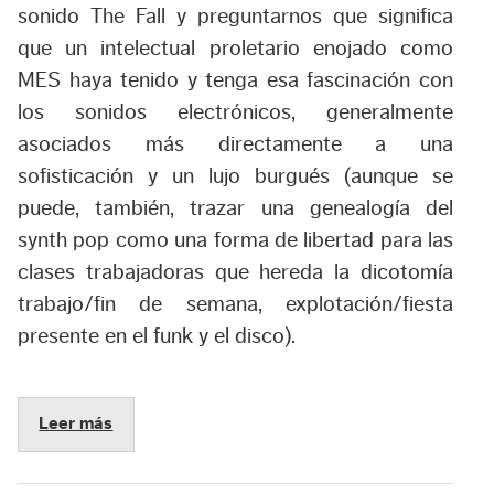
sonido The Fall y preguntarnos que significa
que un intelectual proletario enojado como
MES haya tenido y tenga esa fascinación con
los sonidos electrónicos, generalmente
asociados más directamente a una
sofisticación y un lujo burgués (aunque se
puede, también, trazar una genealogía del
synth pop como una forma de libertad para las
clases trabajadoras que hereda la dicotomía
trabajo/fin de semana, explotación/fiesta
presente en el funk y el disco).
Leer más