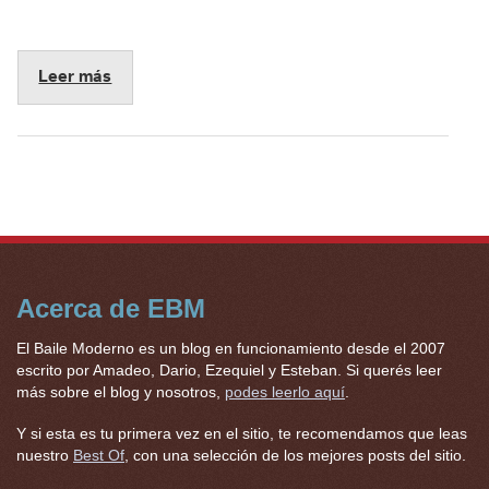
Leer más
Acerca de EBM
El Baile Moderno es un blog en funcionamiento desde el 2007
escrito por Amadeo, Dario, Ezequiel y Esteban. Si querés leer
más sobre el blog y nosotros,
podes leerlo aquí
.
Y si esta es tu primera vez en el sitio, te recomendamos que leas
nuestro
Best Of
, con una selección de los mejores posts del sitio.