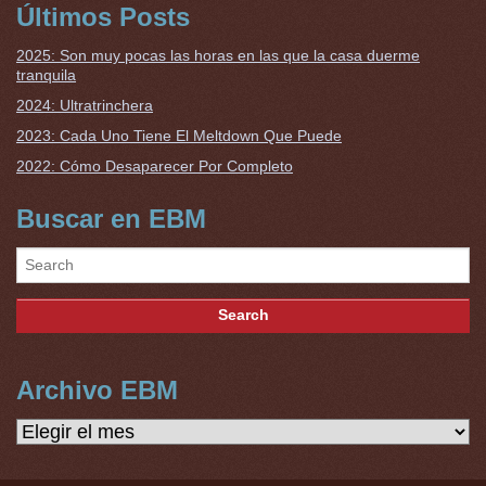
Últimos Posts
2025: Son muy pocas las horas en las que la casa duerme
tranquila
2024: Ultratrinchera
2023: Cada Uno Tiene El Meltdown Que Puede
2022: Cómo Desaparecer Por Completo
Buscar en EBM
Archivo EBM
Archivo
EBM