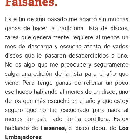
Faisanes.
Este fin de año pasado me agarró sin muchas
ganas de hacer la tradicional lista de discos,
tarea que generalmente requiere al menos un
mes de descarga y escucha atenta de varios
discos que le pasaron desapercibidos a uno.
No es algo que me preocupe y seguramente
salga una edición de la lista para el año que
viene. Pero tengo ganas de rellenar un poco
ese hueco hablando al menos de un disco, uno
de los que más escuché en el año y que estoy
seguro que no fue escuchado para nada al
menos de este lado de la cordillera. Estoy
hablando de
Faisanes
, el disco debut de
Los
Embajadores
.