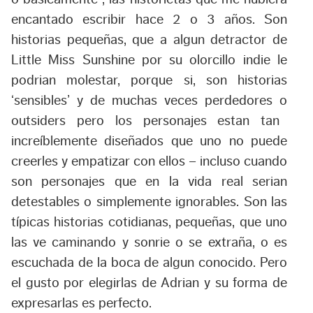
encantado escribir hace 2 o 3 años. Son
historias pequeñas, que a algun detractor de
Little Miss Sunshine por su olorcillo indie le
podrian molestar, porque si, son historias
‘sensibles’ y de muchas veces perdedores o
outsiders
pero los personajes estan tan
increíblemente diseñados que uno no puede
creerles y empatizar con ellos – incluso cuando
son personajes que en la vida real serian
detestables o simplemente ignorables. Son las
típicas historias cotidianas, pequeñas, que uno
las ve caminando y sonrie o se extraña, o es
escuchada de la boca de algun conocido. Pero
el gusto por elegirlas de Adrian y su forma de
expresarlas es perfecto.