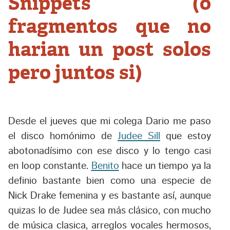
Snippets (o
fragmentos que no
harian un post solos
pero juntos si)
Desde el jueves que mi colega Dario me paso
el disco homónimo de
Judee Sill
que estoy
abotonadísimo con ese disco y lo tengo casi
en loop constante.
Benito
hace un tiempo ya la
definio bastante bien como una especie de
Nick Drake femenina y es bastante así, aunque
quizas lo de Judee sea más clásico, con mucho
de música clasica, arreglos vocales hermosos,