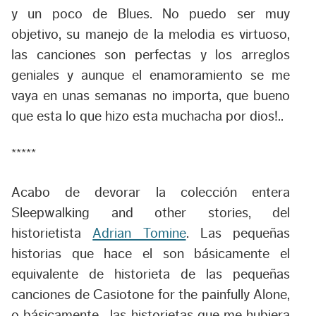
y un poco de Blues. No puedo ser muy
objetivo, su manejo de la melodia es virtuoso,
las canciones son perfectas y los arreglos
geniales y aunque el enamoramiento se me
vaya en unas semanas no importa, que bueno
que esta lo que hizo esta muchacha por dios!..
*****
Acabo de devorar la colección entera
Sleepwalking and other stories
, del
historietista
Adrian Tomine
. Las pequeñas
historias que hace el son básicamente el
equivalente de historieta de las pequeñas
canciones de Casiotone for the painfully Alone,
o básicamente , las historietas que me hubiera