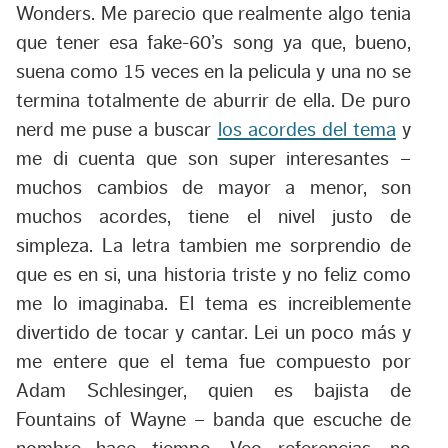
Wonders. Me parecio que realmente algo tenia
que tener esa fake-60’s song ya que, bueno,
suena como 15 veces en la pelicula y una no se
termina totalmente de aburrir de ella. De puro
nerd me puse a buscar
los acordes del tema
y
me di cuenta que son super interesantes –
muchos cambios de mayor a menor, son
muchos acordes, tiene el nivel justo de
simpleza. La letra tambien me sorprendio de
que es en si, una historia triste y no feliz como
me lo imaginaba. El tema es increiblemente
divertido de tocar y cantar. Lei un poco más y
me entere que el tema fue compuesto por
Adam Schlesinger, quien es bajista de
Fountains of Wayne
– banda que escuche de