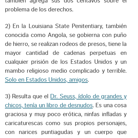
también agrega sus dos centavos sobre el
problema de los derechos.
2) En la Louisiana State Penitentiary, también
conocida como Angola, se gobierna con puño
de hierro, se realizan rodeos de presos, tiene la
mayor cantidad de cadenas perpetuas en
cualquier prisión de los Estados Unidos y un
mambo religioso medio complicado y terrible.
Solo en Estados Unidos, amigos
.
3) Resulta que el
Dr. Seuss, ídolo de grandes y
chicos, tenía un libro de desnudos
. Es una cosa
graciosa y muy poco erótica, ninfas infladas y
caricaturescas como sus propios personajes,
con narices puntiagudas y un cuerpo que