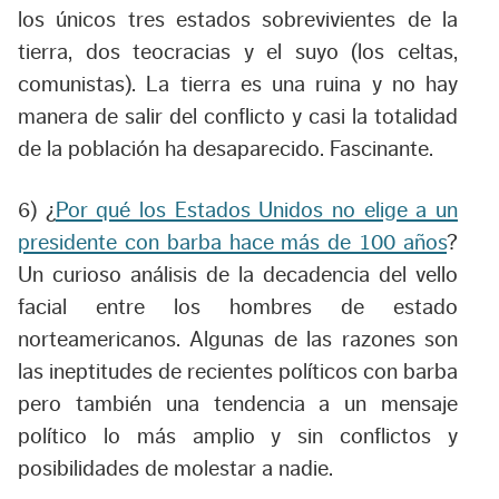
los únicos tres estados sobrevivientes de la
tierra, dos teocracias y el suyo (los celtas,
comunistas). La tierra es una ruina y no hay
manera de salir del conflicto y casi la totalidad
de la población ha desaparecido. Fascinante.
6) ¿
Por qué los Estados Unidos no elige a un
presidente con barba hace más de 100 años
?
Un curioso análisis de la decadencia del vello
facial entre los hombres de estado
norteamericanos. Algunas de las razones son
las ineptitudes de recientes políticos con barba
pero también una tendencia a un mensaje
político lo más amplio y sin conflictos y
posibilidades de molestar a nadie.