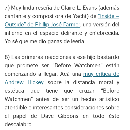
7) Muy linda reseña de Claire L. Evans (además
cantante y compositora de Yacht) de
“Inside –
Outside” de Phillip José Farmer
, una versión del
infierno en el espacio delirante y enfebrecida.
Yo sé que me dio ganas de leerla.
8) Las primeras reacciones a ese hijo bastardo
que promete ser “Before Watchmen” están
comenzando a llegar. Acá una
muy crítica de
Andrew Hickey
sobre la distancia moral y
estética que tiene que cruzar “Before
Watchmen” antes de ser un hecho artístico
atendible e interesantes consideraciones sobre
el papel de Dave Gibbons en todo éste
descalabro.