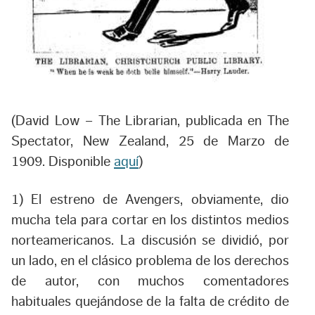
(David Low – The Librarian, publicada en The
Spectator, New Zealand, 25 de Marzo de
1909. Disponible
aquí
)
1) El estreno de Avengers, obviamente, dio
mucha tela para cortar en los distintos medios
norteamericanos. La discusión se dividió, por
un lado, en el clásico problema de los derechos
de autor, con muchos comentadores
habituales quejándose de la falta de crédito de