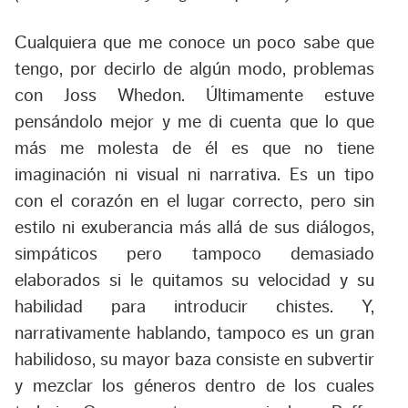
Cualquiera que me conoce un poco sabe que
tengo, por decirlo de algún modo, problemas
con Joss Whedon. Últimamente estuve
pensándolo mejor y me di cuenta que lo que
más me molesta de él es que no tiene
imaginación ni visual ni narrativa. Es un tipo
con el corazón en el lugar correcto, pero sin
estilo ni exuberancia más allá de sus diálogos,
simpáticos pero tampoco demasiado
elaborados si le quitamos su velocidad y su
habilidad para introducir chistes. Y,
narrativamente hablando, tampoco es un gran
habilidoso, su mayor baza consiste en subvertir
y mezclar los géneros dentro de los cuales