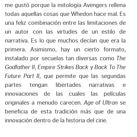
me gustó porque la mitología Avengers rellena
todas aquellas cosas que Whedon hace mal. Es
una feliz combinación entre las limitaciones de
un autor con las virtudes de un estilo de
narrativa. Es lo que muchos decían que era la
primera. Asimismo, hay un cierto formato,
instalado por secuelas tan diversas como
The
Godfather II
,
Empire Strikes Back
y
Back To The
Future Part II
, que permite que las segundas
partes tengan libertades narrativas e
innovaciones de las cuales las películas
originales a menudo carecen.
Age of Ultron
se
beneficia de esta tradición más que de una
innovación dentro de la historia del cine.