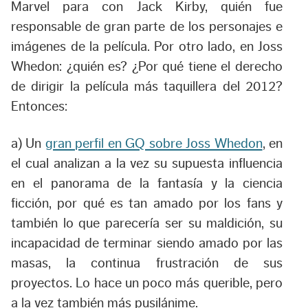
Marvel para con Jack Kirby, quién fue
responsable de gran parte de los personajes e
imágenes de la película. Por otro lado, en Joss
Whedon: ¿quién es? ¿Por qué tiene el derecho
de dirigir la película más taquillera del 2012?
Entonces:
a) Un
gran perfil en GQ sobre Joss Whedon
, en
el cual analizan a la vez su supuesta influencia
en el panorama de la fantasía y la ciencia
ficción, por qué es tan amado por los fans y
también lo que parecería ser su maldición, su
incapacidad de terminar siendo amado por las
masas, la continua frustración de sus
proyectos. Lo hace un poco más querible, pero
a la vez también más pusilánime.