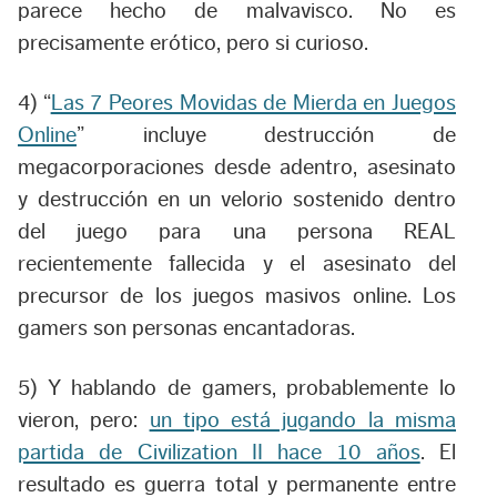
parece hecho de malvavisco. No es
precisamente erótico, pero si curioso.
4) “
Las 7 Peores Movidas de Mierda en Juegos
Online
” incluye destrucción de
megacorporaciones desde adentro, asesinato
y destrucción en un velorio sostenido dentro
del juego para una persona REAL
recientemente fallecida y el asesinato del
precursor de los juegos masivos online. Los
gamers son personas encantadoras.
5) Y hablando de gamers, probablemente lo
vieron, pero:
un tipo está jugando la misma
partida de Civilization II hace 10 años
. El
resultado es guerra total y permanente entre