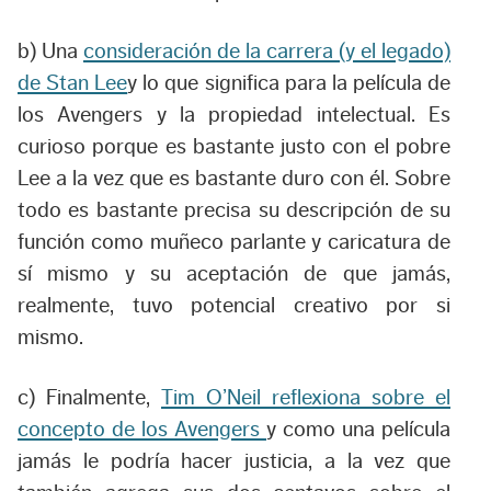
b) Una
consideración de la carrera (y el legado)
de Stan Lee
y lo que significa para la película de
los Avengers y la propiedad intelectual. Es
curioso porque es bastante justo con el pobre
Lee a la vez que es bastante duro con él. Sobre
todo es bastante precisa su descripción de su
función como muñeco parlante y caricatura de
sí mismo y su aceptación de que jamás,
realmente, tuvo potencial creativo por si
mismo.
c) Finalmente,
Tim O’Neil reflexiona sobre el
concepto de los Avengers
y como una película
jamás le podría hacer justicia, a la vez que