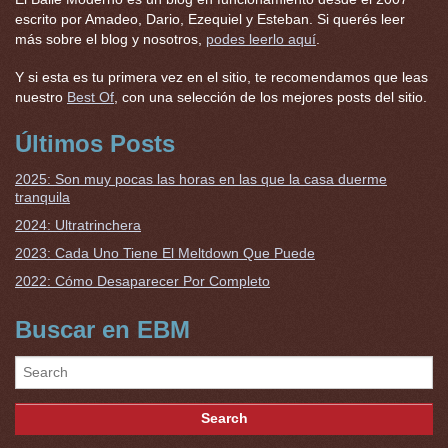
escrito por Amadeo, Dario, Ezequiel y Esteban. Si querés leer
más sobre el blog y nosotros,
podes leerlo aquí
.
Y si esta es tu primera vez en el sitio, te recomendamos que leas
nuestro
Best Of
, con una selección de los mejores posts del sitio.
Últimos Posts
2025: Son muy pocas las horas en las que la casa duerme
tranquila
2024: Ultratrinchera
2023: Cada Uno Tiene El Meltdown Que Puede
2022: Cómo Desaparecer Por Completo
Buscar en EBM