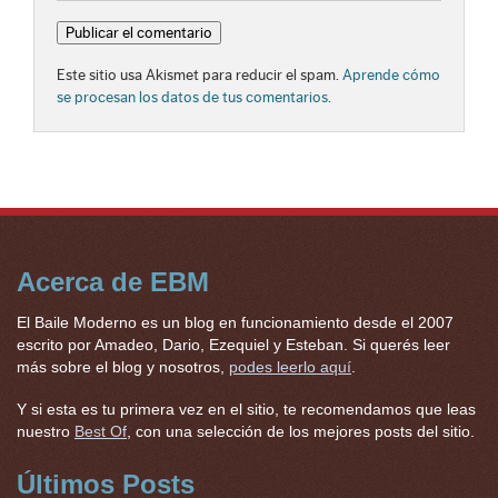
Este sitio usa Akismet para reducir el spam.
Aprende cómo
se procesan los datos de tus comentarios.
Acerca de EBM
El Baile Moderno es un blog en funcionamiento desde el 2007
escrito por Amadeo, Dario, Ezequiel y Esteban. Si querés leer
más sobre el blog y nosotros,
podes leerlo aquí
.
Y si esta es tu primera vez en el sitio, te recomendamos que leas
nuestro
Best Of
, con una selección de los mejores posts del sitio.
Últimos Posts