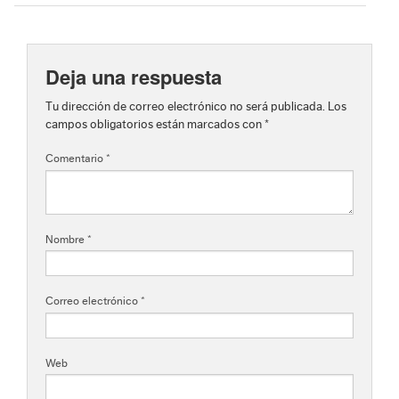
Deja una respuesta
Tu dirección de correo electrónico no será publicada.
Los
campos obligatorios están marcados con
*
Comentario
*
Nombre
*
Correo electrónico
*
Web