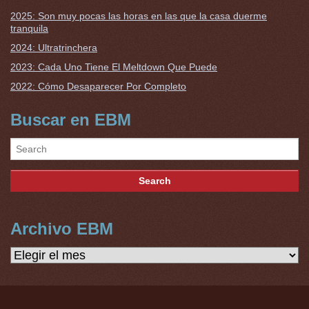
2025: Son muy pocas las horas en las que la casa duerme
tranquila
2024: Ultratrinchera
2023: Cada Uno Tiene El Meltdown Que Puede
2022: Cómo Desaparecer Por Completo
Buscar en EBM
Archivo EBM
Archivo
EBM