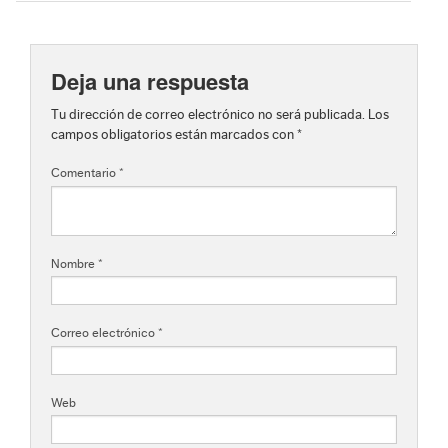
Deja una respuesta
Tu dirección de correo electrónico no será publicada.
Los
campos obligatorios están marcados con
*
Comentario
*
Nombre
*
Correo electrónico
*
Web