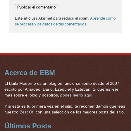
Este sitio usa Akismet para reducir el spam.
Aprende cómo
se procesan los datos de tus comentarios.
Acerca de EBM
El Baile Moderno es un blog en funcionamiento desde el 2007
escrito por Amadeo, Dario, Ezequiel y Esteban. Si querés leer
más sobre el blog y nosotros,
podes leerlo aquí
.
Y si esta es tu primera vez en el sitio, te recomendamos que leas
nuestro
Best Of
, con una selección de los mejores posts del sitio.
Últimos Posts