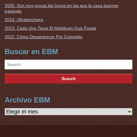
2025: Son muy pocas las horas en las que la casa duerme
tranquila
2024: Ultratrinchera
2023: Cada Uno Tiene El Meltdown Que Puede
2022: Cómo Desaparecer Por Completo
Buscar en EBM
Archivo EBM
Archivo
EBM