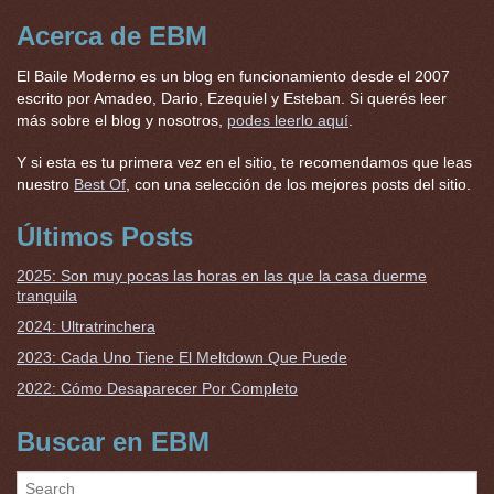
Acerca de EBM
El Baile Moderno es un blog en funcionamiento desde el 2007
escrito por Amadeo, Dario, Ezequiel y Esteban. Si querés leer
más sobre el blog y nosotros,
podes leerlo aquí
.
Y si esta es tu primera vez en el sitio, te recomendamos que leas
nuestro
Best Of
, con una selección de los mejores posts del sitio.
Últimos Posts
2025: Son muy pocas las horas en las que la casa duerme
tranquila
2024: Ultratrinchera
2023: Cada Uno Tiene El Meltdown Que Puede
2022: Cómo Desaparecer Por Completo
Buscar en EBM