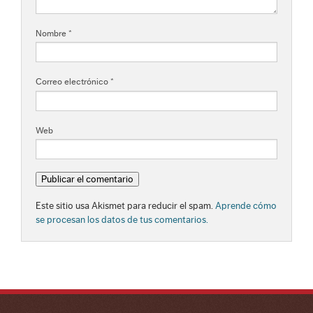
Nombre
*
Correo electrónico
*
Web
Este sitio usa Akismet para reducir el spam.
Aprende cómo
se procesan los datos de tus comentarios.