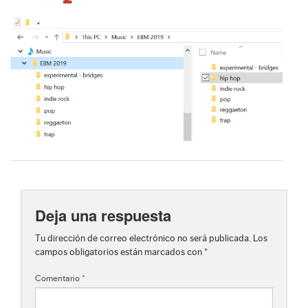
Deja una respuesta
Tu dirección de correo electrónico no será publicada.
Los
campos obligatorios están marcados con
*
Comentario
*