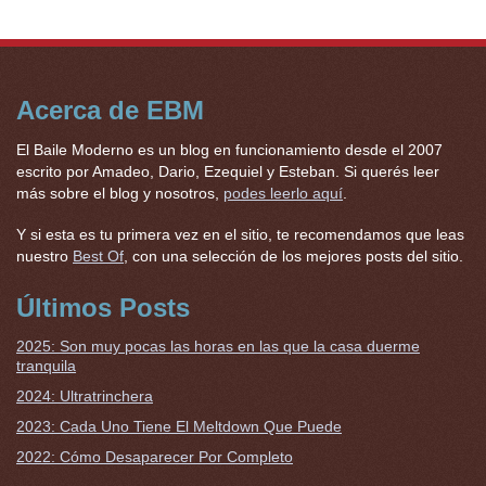
Acerca de EBM
El Baile Moderno es un blog en funcionamiento desde el 2007
escrito por Amadeo, Dario, Ezequiel y Esteban. Si querés leer
más sobre el blog y nosotros,
podes leerlo aquí
.
Y si esta es tu primera vez en el sitio, te recomendamos que leas
nuestro
Best Of
, con una selección de los mejores posts del sitio.
Últimos Posts
2025: Son muy pocas las horas en las que la casa duerme
tranquila
2024: Ultratrinchera
2023: Cada Uno Tiene El Meltdown Que Puede
2022: Cómo Desaparecer Por Completo