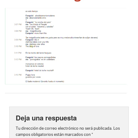
Deja una respuesta
Tu dirección de correo electrónico no será publicada.
Los
campos obligatorios están marcados con
*