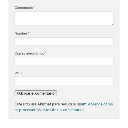
Comentario
*
Nombre
*
Correo electrónico
*
Web
Este sitio usa Akismet para reducir el spam.
Aprende cómo
se procesan los datos de tus comentarios.