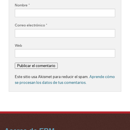
Nombre
*
Correo electrónico
*
Web
Este sitio usa Akismet para reducir el spam.
Aprende cómo
se procesan los datos de tus comentarios.