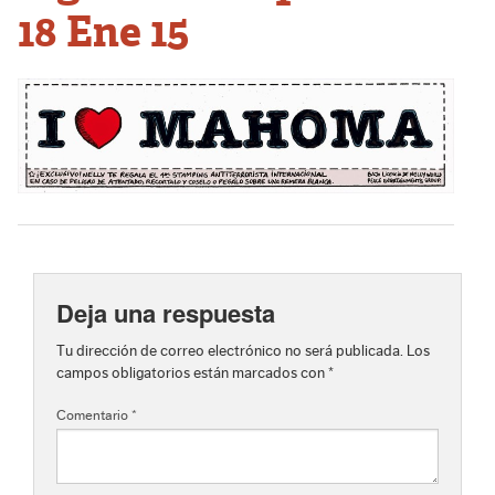
18 Ene 15
Deja una respuesta
Tu dirección de correo electrónico no será publicada.
Los
campos obligatorios están marcados con
*
Comentario
*