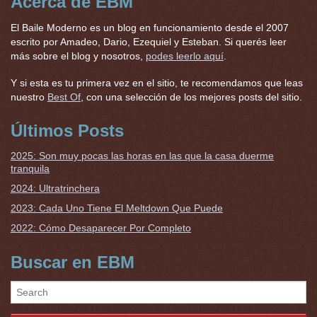
Acerca de EBM
El Baile Moderno es un blog en funcionamiento desde el 2007
escrito por Amadeo, Dario, Ezequiel y Esteban. Si querés leer
más sobre el blog y nosotros,
podes leerlo aquí
.
Y si esta es tu primera vez en el sitio, te recomendamos que leas
nuestro
Best Of
, con una selección de los mejores posts del sitio.
Últimos Posts
2025: Son muy pocas las horas en las que la casa duerme
tranquila
2024: Ultratrinchera
2023: Cada Uno Tiene El Meltdown Que Puede
2022: Cómo Desaparecer Por Completo
Buscar en EBM