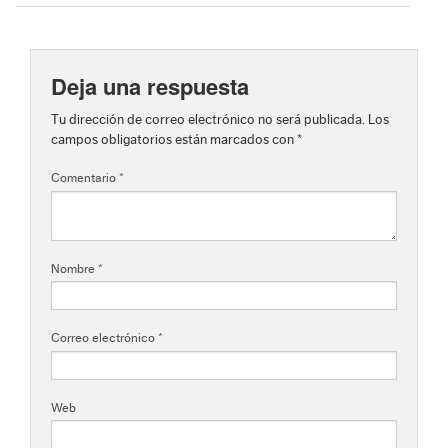
Deja una respuesta
Tu dirección de correo electrónico no será publicada.
Los
campos obligatorios están marcados con
*
Comentario
*
Nombre
*
Correo electrónico
*
Web