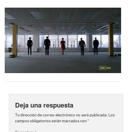
Deja una respuesta
Tu dirección de correo electrónico no será publicada.
Los
campos obligatorios están marcados con
*