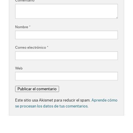
Comentario
*
Nombre
*
Correo electrónico
*
Web
Este sitio usa Akismet para reducir el spam.
Aprende cómo
se procesan los datos de tus comentarios.