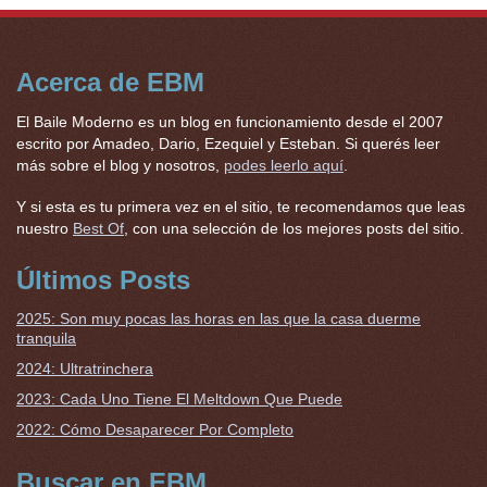
Acerca de EBM
El Baile Moderno es un blog en funcionamiento desde el 2007
escrito por Amadeo, Dario, Ezequiel y Esteban. Si querés leer
más sobre el blog y nosotros,
podes leerlo aquí
.
Y si esta es tu primera vez en el sitio, te recomendamos que leas
nuestro
Best Of
, con una selección de los mejores posts del sitio.
Últimos Posts
2025: Son muy pocas las horas en las que la casa duerme
tranquila
2024: Ultratrinchera
2023: Cada Uno Tiene El Meltdown Que Puede
2022: Cómo Desaparecer Por Completo
Buscar en EBM