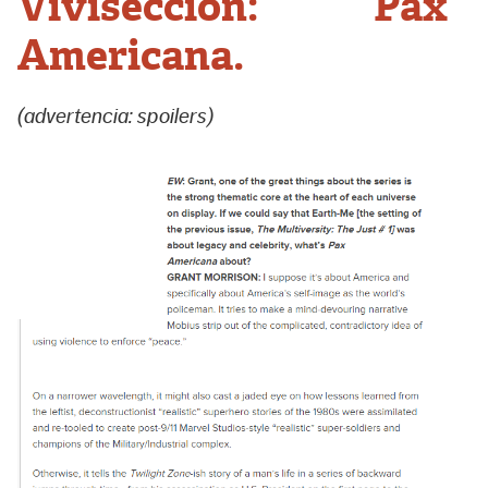
Vivisección: Pax
Americana.
(advertencia: spoilers)