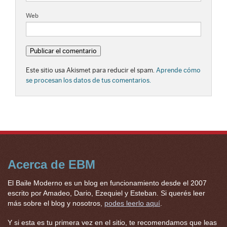
Web
Este sitio usa Akismet para reducir el spam.
Aprende cómo
se procesan los datos de tus comentarios.
Acerca de EBM
El Baile Moderno es un blog en funcionamiento desde el 2007
escrito por Amadeo, Dario, Ezequiel y Esteban. Si querés leer
más sobre el blog y nosotros,
podes leerlo aquí
.
Y si esta es tu primera vez en el sitio, te recomendamos que leas