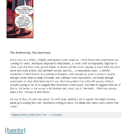
(fuente)