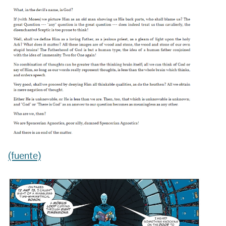
(fuente)