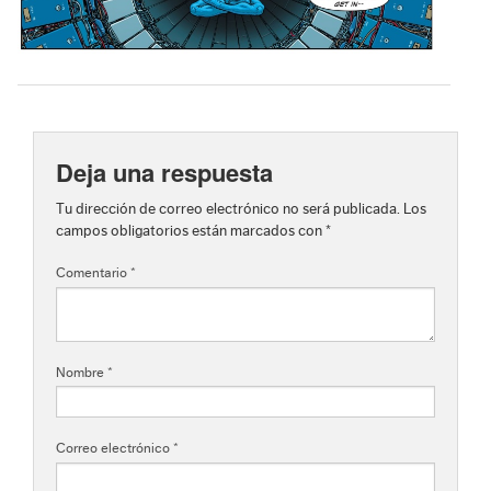
Deja una respuesta
Tu dirección de correo electrónico no será publicada.
Los
campos obligatorios están marcados con
*
Comentario
*
Nombre
*
Correo electrónico
*