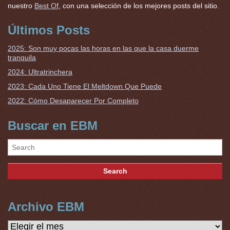
nuestro
Best Of
, con una selección de los mejores posts del sitio.
Últimos Posts
2025: Son muy pocas las horas en las que la casa duerme
tranquila
2024: Ultratrinchera
2023: Cada Uno Tiene El Meltdown Que Puede
2022: Cómo Desaparecer Por Completo
Buscar en EBM
Archivo EBM
Archivo