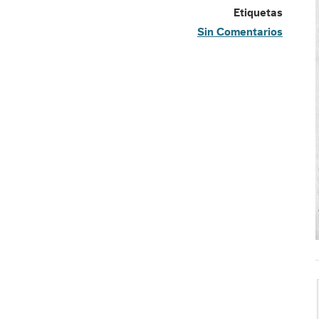
Etiquetas
Sin Comentarios