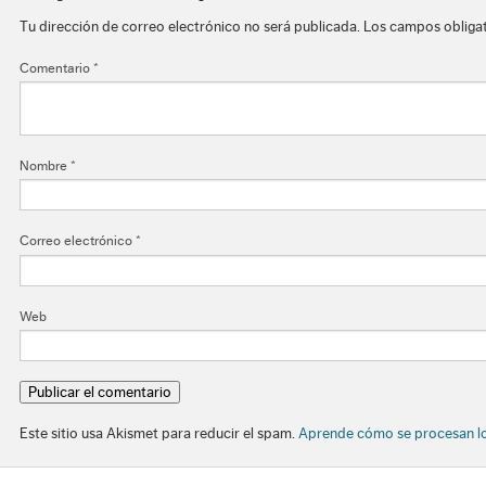
Tu dirección de correo electrónico no será publicada.
Los campos obliga
Comentario
*
Nombre
*
Correo electrónico
*
Web
Este sitio usa Akismet para reducir el spam.
Aprende cómo se procesan lo