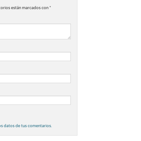
torios están marcados con
*
s datos de tus comentarios.