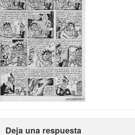
Deja una respuesta