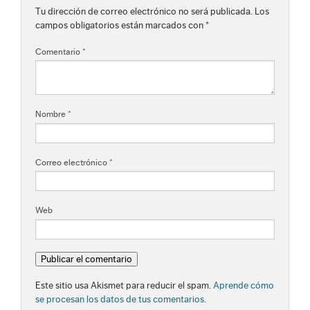
Tu dirección de correo electrónico no será publicada.
Los
campos obligatorios están marcados con
*
Comentario
*
Nombre
*
Correo electrónico
*
Web
Este sitio usa Akismet para reducir el spam.
Aprende cómo
se procesan los datos de tus comentarios.