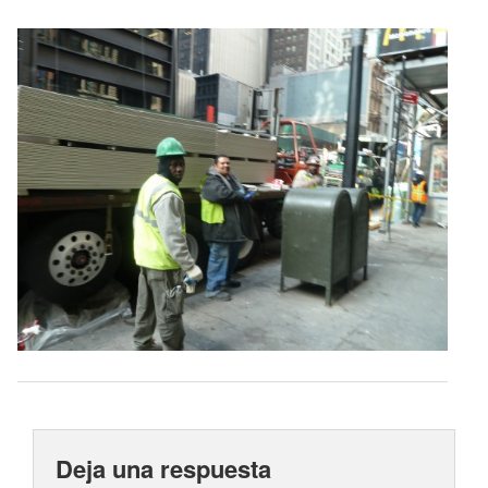
Deja una respuesta