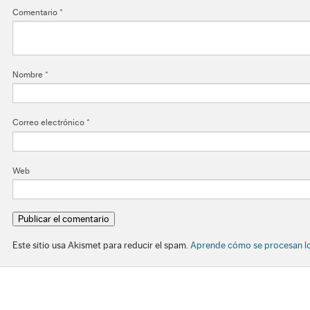
Comentario
*
Nombre
*
Correo electrónico
*
Web
Este sitio usa Akismet para reducir el spam.
Aprende cómo se procesan lo