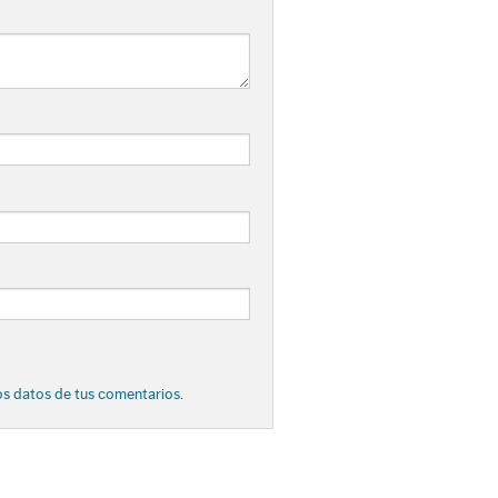
s datos de tus comentarios.