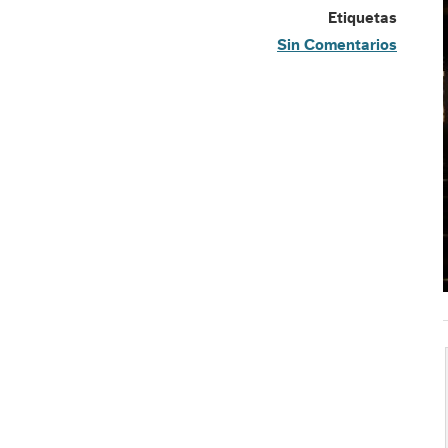
Etiquetas
Sin Comentarios