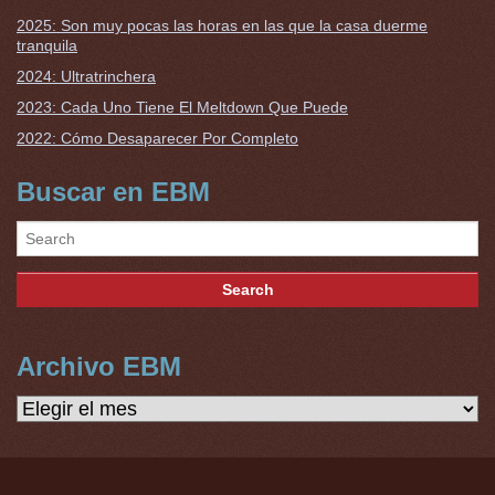
2025: Son muy pocas las horas en las que la casa duerme
tranquila
2024: Ultratrinchera
2023: Cada Uno Tiene El Meltdown Que Puede
2022: Cómo Desaparecer Por Completo
Buscar en EBM
Archivo EBM
Archivo
EBM