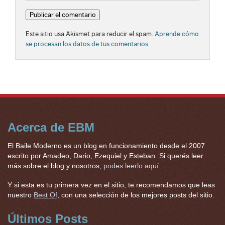
Este sitio usa Akismet para reducir el spam.
Aprende cómo
se procesan los datos de tus comentarios.
Acerca de EBM
El Baile Moderno es un blog en funcionamiento desde el 2007
escrito por Amadeo, Dario, Ezequiel y Esteban. Si querés leer
más sobre el blog y nosotros,
podes leerlo aquí
.
Y si esta es tu primera vez en el sitio, te recomendamos que leas
nuestro
Best Of
, con una selección de los mejores posts del sitio.
Últimos Posts