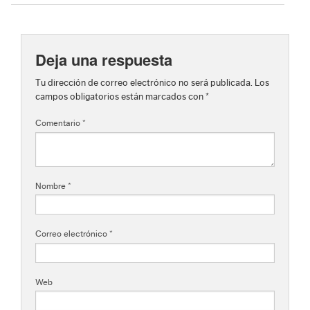
Deja una respuesta
Tu dirección de correo electrónico no será publicada.
Los
campos obligatorios están marcados con
*
Comentario
*
Nombre
*
Correo electrónico
*
Web