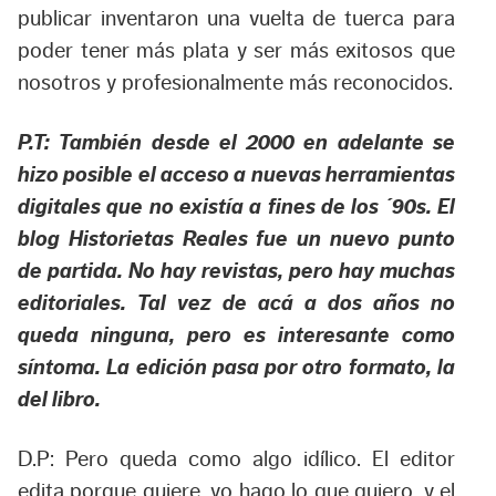
publicar inventaron una vuelta de tuerca para
poder tener más plata y ser más exitosos que
nosotros y profesionalmente más reconocidos.
P.T: También desde el 2000 en adelante se
hizo posible el acceso a nuevas herramientas
digitales que no existía a fines de los ´90s. El
blog Historietas Reales fue un nuevo punto
de partida. No hay revistas, pero hay muchas
editoriales. Tal vez de acá a dos años no
queda ninguna, pero es interesante como
síntoma. La edición pasa por otro formato, la
del libro.
D.P: Pero queda como algo idílico. El editor
edita porque quiere, yo hago lo que quiero, y el