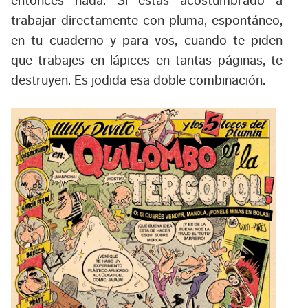
entonces nada. Si estás acostumbrado a
trabajar directamente con pluma, espontáneo,
en tu cuaderno y para vos, cuando te piden
que trabajes en lápices en tantas páginas, te
destruyen. Es jodida esa doble combinación.