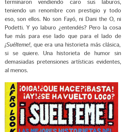
terminaron vendiendo caro sus laburos,
teniendo un renombre con prestigio y todo
eso, son ellos. No son Fayó, ni Dani the O, ni
Podetti. Y yo laburo ¿entendés? Pero la cosa
fue más para ese lado que para el lado de
¡Suélteme!
, que era una historieta más clásica,
si se quiere. Una historieta de humor sin
demasiadas pretensiones artísticas evidentes,
al menos.