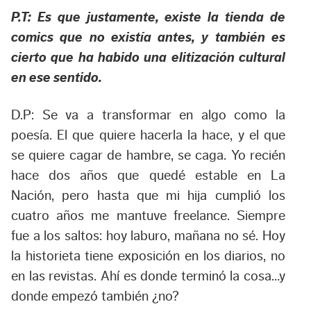
P.T: Es que justamente, existe la tienda de
comics que no existía antes, y también es
cierto que ha habido una elitización cultural
en ese sentido.
D.P: Se va a transformar en algo como la
poesía. El que quiere hacerla la hace, y el que
se quiere cagar de hambre, se caga. Yo recién
hace dos años que quedé estable en La
Nación, pero hasta que mi hija cumplió los
cuatro años me mantuve freelance. Siempre
fue a los saltos: hoy laburo, mañana no sé. Hoy
la historieta tiene exposición en los diarios, no
en las revistas. Ahí es donde terminó la cosa…y
donde empezó también ¿no?