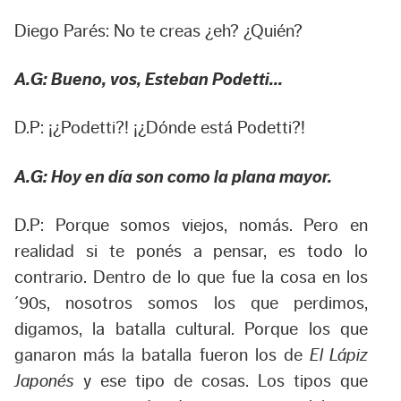
Diego Parés: No te creas ¿eh? ¿Quién?
A.G: Bueno, vos, Esteban Podetti…
D.P: ¡¿Podetti?! ¡¿Dónde está Podetti?!
A.G: Hoy en día son como la plana mayor.
D.P: Porque somos viejos, nomás. Pero en
realidad si te ponés a pensar, es todo lo
contrario. Dentro de lo que fue la cosa en los
´90s, nosotros somos los que perdimos,
digamos, la batalla cultural. Porque los que
ganaron más la batalla fueron los de
El Lápiz
Japonés
y ese tipo de cosas. Los tipos que