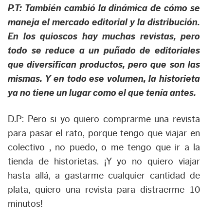
P.T: También cambió la dinámica de cómo se
maneja el mercado editorial y la distribución.
En los quioscos hay muchas revistas, pero
todo se reduce a un puñado de editoriales
que diversifican productos, pero que son las
mismas. Y en todo ese volumen, la historieta
ya no tiene un lugar como el que tenía antes.
D.P: Pero si yo quiero comprarme una revista
para pasar el rato, porque tengo que viajar en
colectivo , no puedo, o me tengo que ir a la
tienda de historietas. ¡Y yo no quiero viajar
hasta allá, a gastarme cualquier cantidad de
plata, quiero una revista para distraerme 10
minutos!