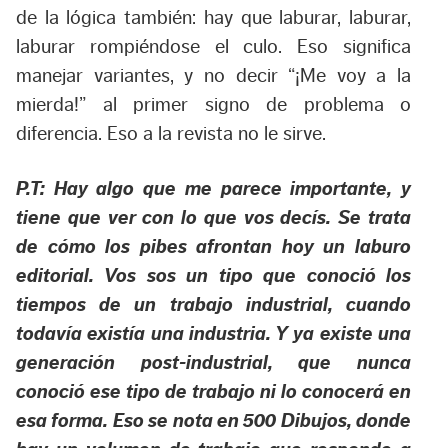
de la lógica también: hay que laburar, laburar,
laburar rompiéndose el culo. Eso significa
manejar variantes, y no decir “¡Me voy a la
mierda!” al primer signo de problema o
diferencia. Eso a la revista no le sirve.
P.T: Hay algo que me parece importante, y
tiene que ver con lo que vos decís. Se trata
de cómo los pibes afrontan hoy un laburo
editorial. Vos sos un tipo que conoció los
tiempos de un trabajo industrial, cuando
todavía existía una industria. Y ya existe una
generación post-industrial, que nunca
conoció ese tipo de trabajo ni lo conocerá en
esa forma. Eso se nota en 500 Dibujos, donde