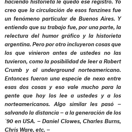
haciendo historieta le quedó ese registro. Yo
creo que la circulación de esos fanzines fue
un fenómeno particular de Buenos Aires. Y
entiendo que su trabajo fue, por una parte, la
relectura del humor gráfico y la historieta
argentina. Pero por otro incluyeron cosas que
los que vinieron antes de ustedes no las
tuvieron, como la posibilidad de leer a Robert
Crumb y al underground norteamericano.
Entonces fueron una especie de nexo entre
esas dos cosas y eso vale mucho para la
gente que hoy los lee a ustedes y a los
norteamericanos. Algo similar les pasó –
salvando la distancia – a la generación de los
´90 en USA. – Daniel Clowes, Charles Burns,
Chris Ware, etc. –