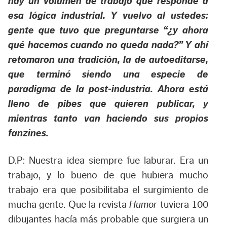
hay un volumen de trabajo que responde a
esa lógica industrial. Y vuelvo al ustedes:
gente que tuvo que preguntarse “¿y ahora
qué hacemos cuando no queda nada?” Y ahí
retomaron una tradición, la de autoeditarse,
que terminó siendo una especie de
paradigma de la post-industria. Ahora está
lleno de pibes que quieren publicar, y
mientras tanto van haciendo sus propios
fanzines.
D.P: Nuestra idea siempre fue laburar. Era un
trabajo, y lo bueno de que hubiera mucho
trabajo era que posibilitaba el surgimiento de
mucha gente. Que la revista
Humor
tuviera 100
dibujantes hacía más probable que surgiera un