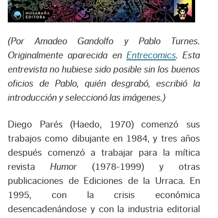
(Por Amadeo Gandolfo y Pablo Turnes.
Originalmente aparecida en
Entrecomics
.
Esta
entrevista no hubiese sido posible sin los buenos
oficios de Pablo, quién desgrabó, escribió la
introducción y seleccionó las imágenes.)
Diego Parés (Haedo, 1970) comenzó sus
trabajos como dibujante en 1984, y tres años
después comenzó a trabajar para la mítica
revista
Humor
(1978-1999) y otras
publicaciones de Ediciones de la Urraca. En
1995, con la crisis económica
desencadenándose y con la industria editorial