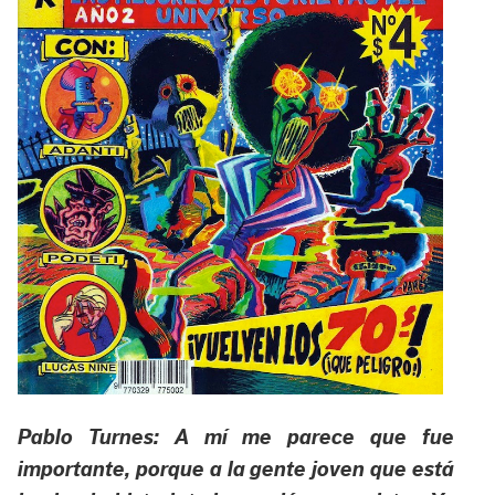
Pablo Turnes: A mí me parece que fue
importante, porque a la gente joven que está