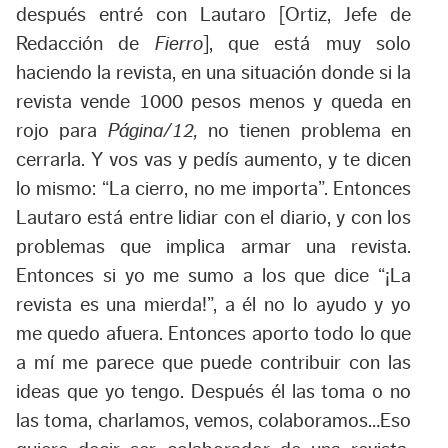
después entré con Lautaro [Ortiz, Jefe de
Redacción de
Fierro
], que está muy solo
haciendo la revista, en una situación donde si la
revista vende 1000 pesos menos y queda en
rojo para
Página/12,
no tienen problema en
cerrarla. Y vos vas y pedís aumento, y te dicen
lo mismo: “La cierro, no me importa”. Entonces
Lautaro está entre lidiar con el diario, y con los
problemas que implica armar una revista.
Entonces si yo me sumo a los que dice “¡La
revista es una mierda!”, a él no lo ayudo y yo
me quedo afuera. Entonces aporto todo lo que
a mí me parece que puede contribuir con las
ideas que yo tengo. Después él las toma o no
las toma, charlamos, vemos, colaboramos…Eso