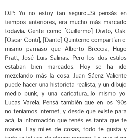
D.P: Yo no estoy tan seguro…Si pensás en
tiempos anteriores, era mucho más marcado
todavía. Gente como [Guillermo] Divito, Oski
[Oscar Conti], [Dante] Quinterno compartían el
mismo parnaso que Alberto Breccia, Hugo
Pratt, José Luis Salinas. Pero los dos estilos
estaban bien marcados. Hoy se ha ido
mezclando más la cosa. Juan Sáenz Valiente
puede hacer una historieta realista, y un dibujo
medio punk, y una caricatura…lo mismo yo,
Lucas Varela. Pensá también que en los ´90s
no teníamos internet, y desde que existe para
acá, la información que tenés es tanta que te
marea. Hay miles de cosas, todo te gusta y