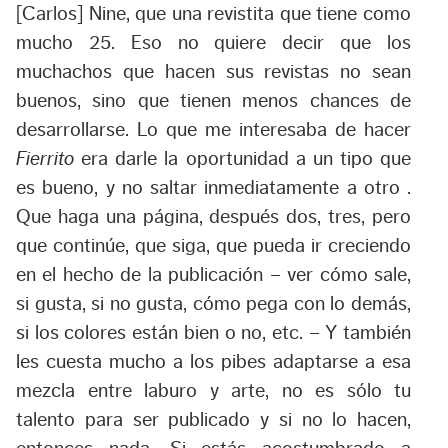
[Carlos] Nine, que una revistita que tiene como
mucho 25. Eso no quiere decir que los
muchachos que hacen sus revistas no sean
buenos, sino que tienen menos chances de
desarrollarse. Lo que me interesaba de hacer
Fierrito
era darle la oportunidad a un tipo que
es bueno, y no saltar inmediatamente a otro .
Que haga una página, después dos, tres, pero
que continúe, que siga, que pueda ir creciendo
en el hecho de la publicación – ver cómo sale,
si gusta, si no gusta, cómo pega con lo demás,
si los colores están bien o no, etc. – Y también
les cuesta mucho a los pibes adaptarse a esa
mezcla entre laburo y arte, no es sólo tu
talento para ser publicado y si no lo hacen,