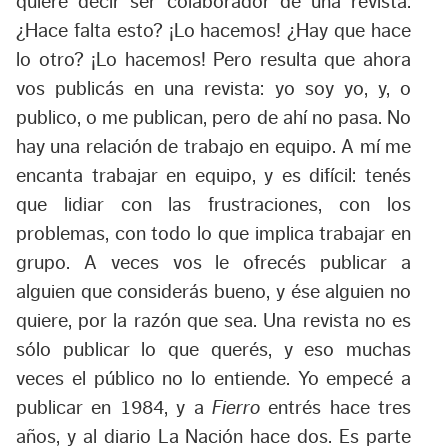
quiere decir ser colaborador de una revista.
¿Hace falta esto? ¡Lo hacemos! ¿Hay que hace
lo otro? ¡Lo hacemos! Pero resulta que ahora
vos publicás en una revista: yo soy yo, y, o
publico, o me publican, pero de ahí no pasa. No
hay una relación de trabajo en equipo. A mí me
encanta trabajar en equipo, y es difícil: tenés
que lidiar con las frustraciones, con los
problemas, con todo lo que implica trabajar en
grupo. A veces vos le ofrecés publicar a
alguien que considerás bueno, y ése alguien no
quiere, por la razón que sea. Una revista no es
sólo publicar lo que querés, y eso muchas
veces el público no lo entiende. Yo empecé a
publicar en 1984, y a
Fierro
entrés hace tres
años, y al diario La Nación hace dos. Es parte