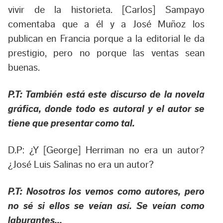
vivir de la historieta. [Carlos] Sampayo
comentaba que a él y a José Muñoz los
publican en Francia porque a la editorial le da
prestigio, pero no porque las ventas sean
buenas.
P.T: También está este discurso de la novela
gráfica, donde todo es autoral y el autor se
tiene que presentar como tal.
D.P: ¿Y [George] Herriman no era un autor?
¿José Luis Salinas no era un autor?
P.T: Nosotros los vemos como autores, pero
no sé si ellos se veían así. Se veían como
laburantes…