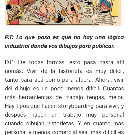
P.T: Lo que pasa es que no hay una lógica
industrial donde vos dibujás para publicar.
D.P: De todas formas, esto pasa hasta ahí
nomás. Vivir de la historieta es muy difícil,
tanto para acá como para afuera. Ahora, vivir
del dibujo es un poco menos difícil. Cuantas
más herramientas de trabajo tengas, mejor.
Hay tipos que hacen storyboarding para vivir, y
después hacen un trabajo muy personal
cuando dibujan historietas. Y en cuanto más
personal y menos comercial sea, más difícil es