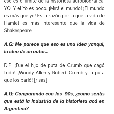
ése es el límite de la historieta autobiográfica:
YO. Y el Yo es poco. ¡Mirá el mundo! ¡El mundo
es más que yo! Es la razón por la que la vida de
Hamlet es más interesante que la vida de
Shakespeare.
A.G: Me parece que eso es una idea yanqui,
la idea de un autor…
D.P: ¡Fue el hijo de puta de Crumb que cagó
todo! ¡Woody Allen y Robert Crumb y la puta
que los parió! [risas]
A.G: Comparando con los ´90s, ¿cómo sentís
que está la industria de la historieta acá en
Argentina?