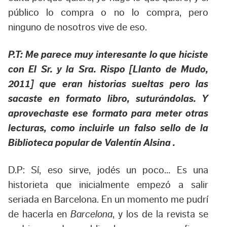
público lo compra o no lo compra, pero
ninguno de nosotros vive de eso.
P.T: Me parece muy interesante lo que hiciste
con El Sr. y la Sra. Rispo [Llanto de Mudo,
2011] que eran historias sueltas pero las
sacaste en formato libro, suturándolas. Y
aprovechaste ese formato para meter otras
lecturas, como incluirle un falso sello de la
Biblioteca popular de Valentín Alsina .
D.P: Sí, eso sirve, jodés un poco… Es una
historieta que inicialmente empezó a salir
seriada en Barcelona. En un momento me pudrí
de hacerla en
Barcelona
, y los de la revista se