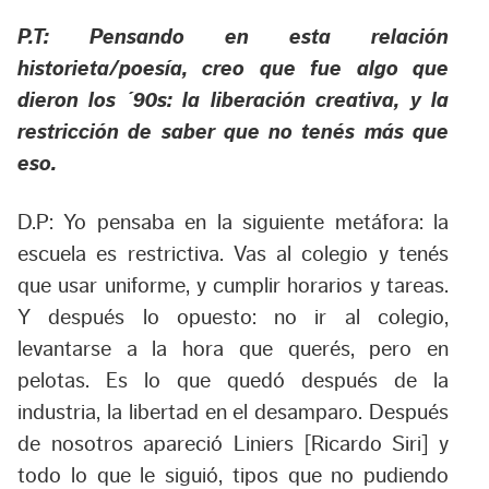
P.T: Pensando en esta relación
historieta/poesía, creo que fue algo que
dieron los ´90s: la liberación creativa, y la
restricción de saber que no tenés más que
eso.
D.P: Yo pensaba en la siguiente metáfora: la
escuela es restrictiva. Vas al colegio y tenés
que usar uniforme, y cumplir horarios y tareas.
Y después lo opuesto: no ir al colegio,
levantarse a la hora que querés, pero en
pelotas. Es lo que quedó después de la
industria, la libertad en el desamparo. Después
de nosotros apareció Liniers [Ricardo Siri] y
todo lo que le siguió, tipos que no pudiendo