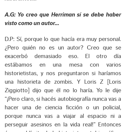
A.G: Yo creo que Herriman sí se debe haber
visto como un autor…
D.P: Sí, porque lo que hacía era muy personal.
¿Pero quién no es un autor? Creo que se
exacerbó demasiado eso. El otro día
estábamos en una mesa con varios
historietistas, y nos preguntaron si haríamos
una historieta de zombis. Y Loris Z [Loris
Ziggiotto] dijo que él no lo haría. Yo le dije
“¡Pero claro, si hacés autobiografía nunca vas a
hacer una de ciencia ficción o un policial,
porque nunca vas a viajar al espacio ni a
perseguir asesinos en la vida real!” Entonces