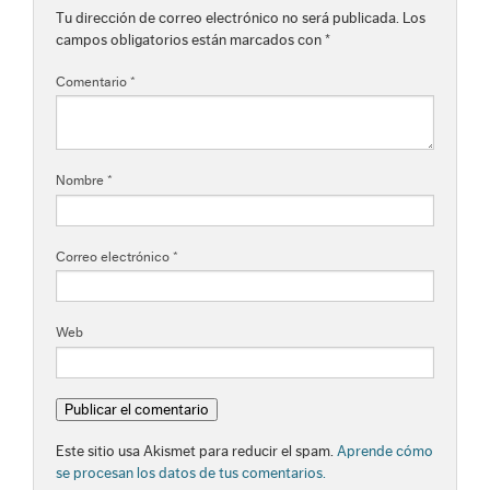
Tu dirección de correo electrónico no será publicada.
Los
campos obligatorios están marcados con
*
Comentario
*
Nombre
*
Correo electrónico
*
Web
Este sitio usa Akismet para reducir el spam.
Aprende cómo
se procesan los datos de tus comentarios.