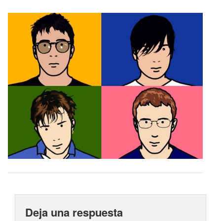
Deja una respuesta