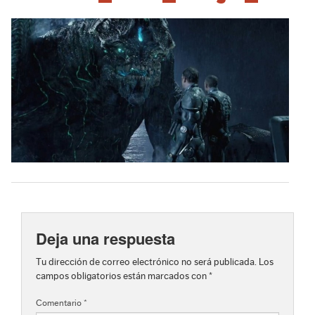
Deja una respuesta
Tu dirección de correo electrónico no será publicada.
Los
campos obligatorios están marcados con
*
Comentario
*