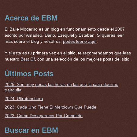
Acerca de EBM
El Baile Moderno es un blog en funcionamiento desde el 2007
escrito por Amadeo, Dario, Ezequiel y Esteban. Si querés leer
más sobre el blog y nosotros,
podes leerlo aquí
.
Y si esta es tu primera vez en el sitio, te recomendamos que leas
nuestro
Best Of
, con una selección de los mejores posts del sitio.
Últimos Posts
2025: Son muy pocas las horas en las que la casa duerme
tranquila
2024: Ultratrinchera
2023: Cada Uno Tiene El Meltdown Que Puede
2022: Cómo Desaparecer Por Completo
Buscar en EBM