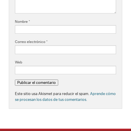
Nombre
*
Correo electrónico
*
Web
Este sitio usa Akismet para reducir el spam.
Aprende cómo
se procesan los datos de tus comentarios.