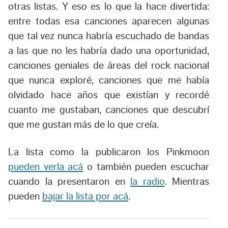
otras listas. Y eso es lo que la hace divertida:
entre todas esa canciones aparecen algunas
que tal vez nunca habría escuchado de bandas
a las que no les habría dado una oportunidad,
canciones geniales de áreas del rock nacional
que nunca exploré, canciones que me había
olvidado hace años que existían y recordé
cuanto me gustaban, canciones que descubrí
que me gustan más de lo que creía.
La lista como la publicaron los Pinkmoon
pueden verla acá
o también pueden escuchar
cuando la presentaron en
la radio
. Mientras
pueden
bajar la lista por acá
.