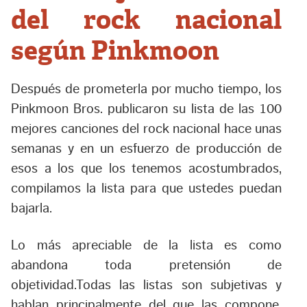
del rock nacional
según Pinkmoon
Después de prometerla por mucho tiempo, los
Pinkmoon Bros. publicaron su lista de las 100
mejores canciones del rock nacional hace unas
semanas y en un esfuerzo de producción de
esos a los que los tenemos acostumbrados,
compilamos la lista para que ustedes puedan
bajarla.
Lo más apreciable de la lista es como
abandona toda pretensión de
objetividad.Todas las listas son subjetivas y
hablan principalmente del que las compone,