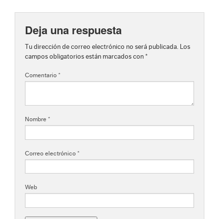
Deja una respuesta
Tu dirección de correo electrónico no será publicada.
Los
campos obligatorios están marcados con
*
Comentario
*
Nombre
*
Correo electrónico
*
Web