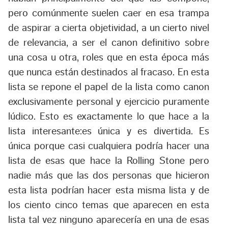
pero comúnmente suelen caer en esa trampa
de aspirar a cierta objetividad, a un cierto nivel
de relevancia, a ser el canon definitivo sobre
una cosa u otra, roles que en esta época más
que nunca están destinados al fracaso. En esta
lista se repone el papel de la lista como canon
exclusivamente personal y ejercicio puramente
lúdico. Esto es exactamente lo que hace a la
lista interesante:es única y es divertida. Es
única porque casi cualquiera podría hacer una
lista de esas que hace la Rolling Stone pero
nadie más que las dos personas que hicieron
esta lista podrían hacer esta misma lista y de
los ciento cinco temas que aparecen en esta
lista tal vez ninguno aparecería en una de esas