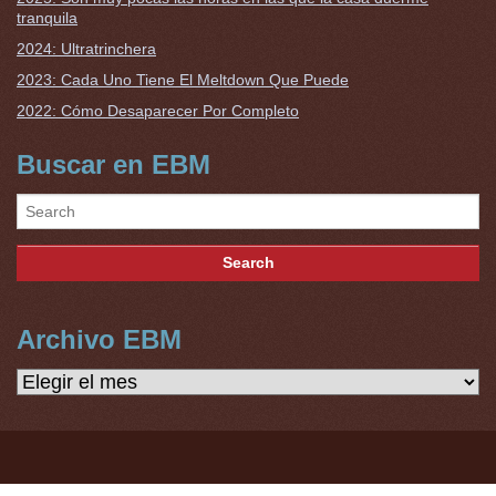
tranquila
2024: Ultratrinchera
2023: Cada Uno Tiene El Meltdown Que Puede
2022: Cómo Desaparecer Por Completo
Buscar en EBM
Archivo EBM
Archivo
EBM