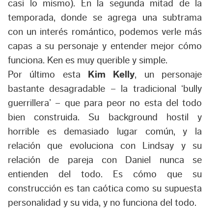
casi lo mismo). En la segunda mitad de la
temporada, donde se agrega una subtrama
con un interés romántico, podemos verle más
capas a su personaje y entender mejor cómo
funciona. Ken es muy querible y simple.
Por último esta
Kim Kelly
, un personaje
bastante desagradable – la tradicional ‘bully
guerrillera’ – que para peor no esta del todo
bien construida. Su background hostil y
horrible es demasiado lugar común, y la
relación que evoluciona con Lindsay y su
relación de pareja con Daniel nunca se
entienden del todo. Es cómo que su
construcción es tan caótica como su supuesta
personalidad y su vida, y no funciona del todo.