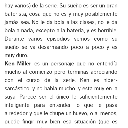
hay varios) de la serie. Su sueño es ser un gran
baterista, cosa que no es y muy posiblemente
jamás sea. No le da bola a las clases, no le da
bola a nada, excepto a la batería, y es horrible.
Durante varios episodios vemos como su
sueño se va desarmando poco a poco y es
muy duro.
Ken Miller
es un personaje que no entendía
mucho al comienzo pero terminas apreciando
con el curso de la serie. Ken es hiper-
sarcástico, y no habla mucho, y esta muy en la
suya. Parece ser el único lo suficientemente
inteligente para entender lo que le pasa
alrededor y que le chupe un huevo, o al menos,
puede fingir muy bien esa situación (que es