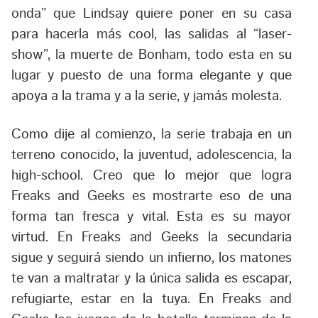
onda” que Lindsay quiere poner en su casa
para hacerla más cool, las salidas al “laser-
show”, la muerte de Bonham, todo esta en su
lugar y puesto de una forma elegante y que
apoya a la trama y a la serie, y jamás molesta.
Como dije al comienzo, la serie trabaja en un
terreno conocido, la juventud, adolescencia, la
high-school. Creo que lo mejor que logra
Freaks and Geeks es mostrarte eso de una
forma tan fresca y vital. Esta es su mayor
virtud. En Freaks and Geeks la secundaria
sigue y seguirá siendo un infierno, los matones
te van a maltratar y la única salida es escapar,
refugiarte, estar en la tuya. En Freaks and