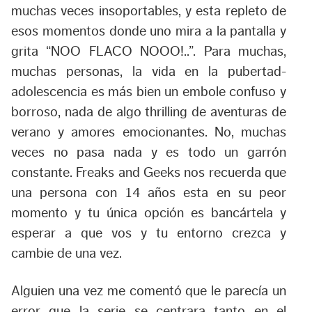
muchas veces insoportables, y esta repleto de
esos momentos donde uno mira a la pantalla y
grita “NOO FLACO NOOO!..”. Para muchas,
muchas personas, la vida en la pubertad-
adolescencia es más bien un embole confuso y
borroso, nada de algo thrilling de aventuras de
verano y amores emocionantes. No, muchas
veces no pasa nada y es todo un garrón
constante. Freaks and Geeks nos recuerda que
una persona con 14 años esta en su peor
momento y tu única opción es bancártela y
esperar a que vos y tu entorno crezca y
cambie de una vez.
Alguien una vez me comentó que le parecía un
error que la serie se centrara tanto en el