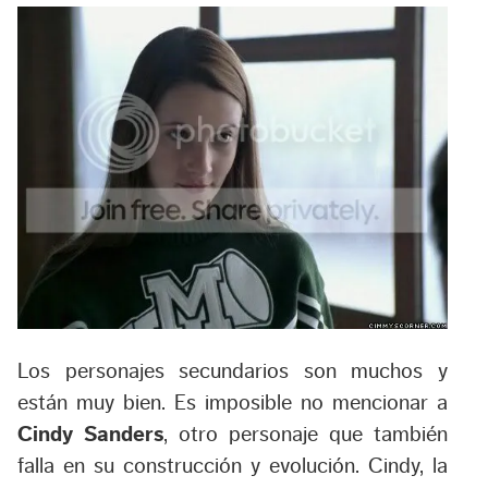
Los personajes secundarios son muchos y
están muy bien. Es imposible no mencionar a
Cindy Sanders
, otro personaje que también
falla en su construcción y evolución. Cindy, la