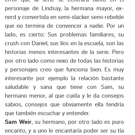
personaje de Lindsay, la hermana mayor, ex-
nerd y convertida en semi-slacker semi-rebelde
que no termina de convencer a nadie. Por un
lado, es cierto: Sus problemas familiares, su
crush con Daniel, sus líos en la escuela, son las
historias menos interesantes de la serie. Pero
por otro lado como nexo de todas las historias
y personajes creo que funciona bien. Es muy
interesante por ejemplo la relación bastante
saludable y sana que tiene con Sam, su
hermano menor, al que cuida y le da consejos
sabios, consejos que obviamente ella tendría
que también escuchar y entender.
Sam Weir
, su hermano, por otro lado es puro
encanto, y a uno le encantaría poder ser su tía