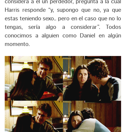
considera a él un perdedor, pregunta a la cual
Harris responde “y, supongo que no, ya que
estas teniendo sexo.. pero en el caso que no lo
tengas, sería algo a considerar”. Todos
conocimos a alguien como Daniel en algún
momento.