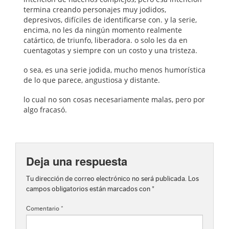
termina creando personajes muy jodidos,
depresivos, difíciles de identificarse con. y la serie,
encima, no les da ningún momento realmente
catártico, de triunfo, liberadora. o solo les da en
cuentagotas y siempre con un costo y una tristeza.
o sea, es una serie jodida, mucho menos humorística
de lo que parece, angustiosa y distante.
lo cual no son cosas necesariamente malas, pero por
algo fracasó.
Deja una respuesta
Tu dirección de correo electrónico no será publicada.
Los
campos obligatorios están marcados con
*
Comentario
*