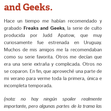
and Geeks.
Hace un tiempo me habían recomendado y
grabado
Freaks and Geeks
, la serie de culto
producida por Judd Apatow, que muy
curiosamente fue estrenada en Uruguay.
Muchos de mis amigos me la recomendaban
como su serie favorita. Otros me decían que
era una serie extraña y complicada. Otros no
se coparon. En fin, que aproveché una parte de
mi verano para verme toda la primera, única e
incompleta temporada.
(nota: no hay ningún spoiler realmente
importante, pero algunas partes de la trama las