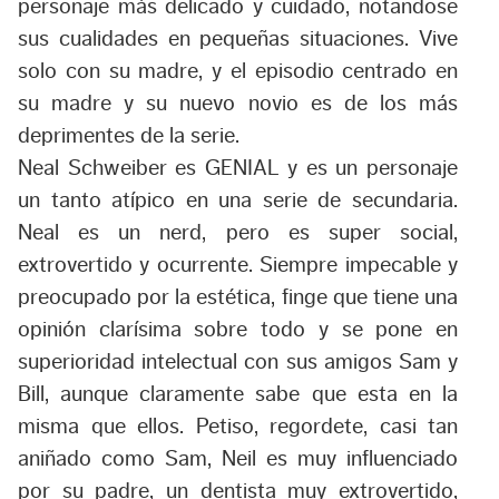
personaje más delicado y cuidado, notandose
sus cualidades en pequeñas situaciones. Vive
solo con su madre, y el episodio centrado en
su madre y su nuevo novio es de los más
deprimentes de la serie.
Neal Schweiber es GENIAL y es un personaje
un tanto atípico en una serie de secundaria.
Neal es un nerd, pero es super social,
extrovertido y ocurrente. Siempre impecable y
preocupado por la estética, finge que tiene una
opinión clarísima sobre todo y se pone en
superioridad intelectual con sus amigos Sam y
Bill, aunque claramente sabe que esta en la
misma que ellos. Petiso, regordete, casi tan
aniñado como Sam, Neil es muy influenciado
por su padre, un dentista muy extrovertido,