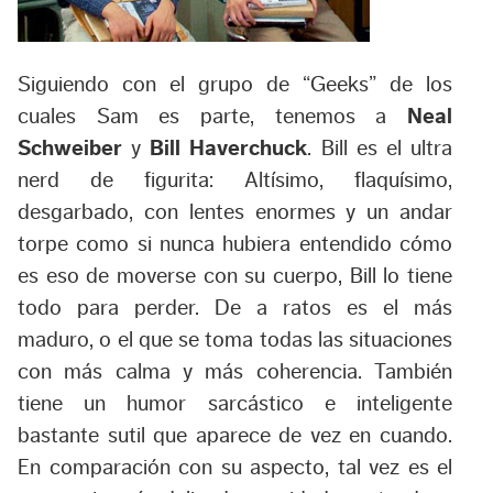
Siguiendo con el grupo de “Geeks” de los
cuales Sam es parte, tenemos a
Neal
Schweiber
y
Bill Haverchuck
. Bill es el ultra
nerd de figurita: Altísimo, flaquísimo,
desgarbado, con lentes enormes y un andar
torpe como si nunca hubiera entendido cómo
es eso de moverse con su cuerpo, Bill lo tiene
todo para perder. De a ratos es el más
maduro, o el que se toma todas las situaciones
con más calma y más coherencia. También
tiene un humor sarcástico e inteligente
bastante sutil que aparece de vez en cuando.
En comparación con su aspecto, tal vez es el