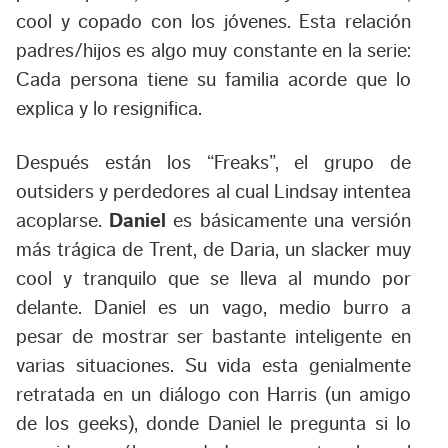
cool y copado con los jóvenes. Esta relación
padres/hijos es algo muy constante en la serie:
Cada persona tiene su familia acorde que lo
explica y lo resignifica.
Después están los “Freaks”, el grupo de
outsiders y perdedores al cual Lindsay intentea
acoplarse.
Daniel
es básicamente una versión
más trágica de Trent, de Daria, un slacker muy
cool y tranquilo que se lleva al mundo por
delante. Daniel es un vago, medio burro a
pesar de mostrar ser bastante inteligente en
varias situaciones. Su vida esta genialmente
retratada en un diálogo con Harris (un amigo
de los geeks), donde Daniel le pregunta si lo