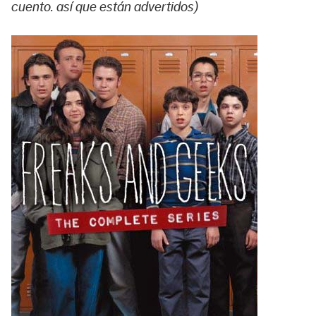
cuento. así que están advertidos)