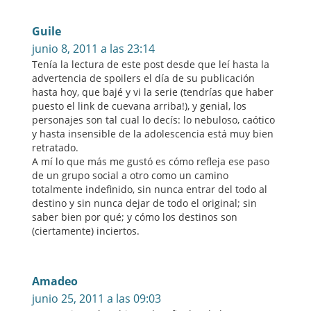
Guile
junio 8, 2011 a las 23:14
Tenía la lectura de este post desde que leí hasta la
advertencia de spoilers el día de su publicación
hasta hoy, que bajé y vi la serie (tendrías que haber
puesto el link de cuevana arriba!), y genial, los
personajes son tal cual lo decís: lo nebuloso, caótico
y hasta insensible de la adolescencia está muy bien
retratado.
A mí lo que más me gustó es cómo refleja ese paso
de un grupo social a otro como un camino
totalmente indefinido, sin nunca entrar del todo al
destino y sin nunca dejar de todo el original; sin
saber bien por qué; y cómo los destinos son
(ciertamente) inciertos.
Amadeo
junio 25, 2011 a las 09:03