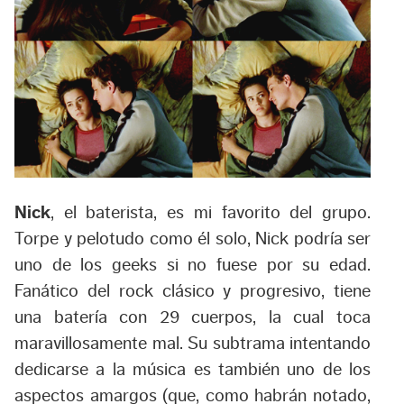
Nick
, el baterista, es mi favorito del grupo.
Torpe y pelotudo como él solo, Nick podría ser
uno de los geeks si no fuese por su edad.
Fanático del rock clásico y progresivo, tiene
una batería con 29 cuerpos, la cual toca
maravillosamente mal. Su subtrama intentando
dedicarse a la música es también uno de los
aspectos amargos (que, como habrán notado,