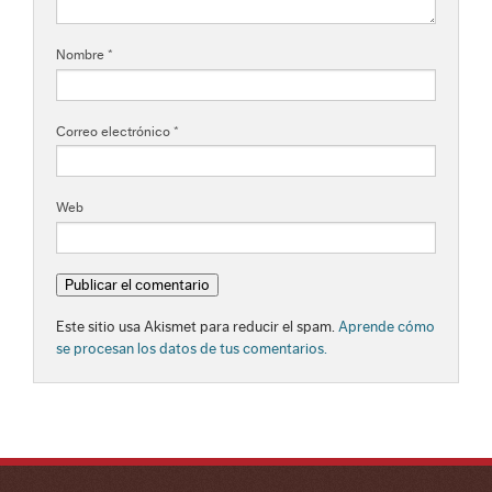
Nombre
*
Correo electrónico
*
Web
Este sitio usa Akismet para reducir el spam.
Aprende cómo
se procesan los datos de tus comentarios.