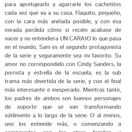
para apretujearlo y agarrarle los cachetitos
cada vez que va a su casa. Flaquito, pequeño,
con la cara más aniñada posible, y con esa
mirada perdida cómo si recién acabase de
nacer y no entendiera UN CARAJO lo que pasa
en el mundo, Sam es el segundo protagonista
de la serie y seguramente sea mi favorito. Su
amor no correspondido con Cindy Sanders, la
porrista y estrella de la escuela, es la sub
trama más divertida de la serie, y con el final
más interesante e inesperado. Mientras tanto,
los padres de ambos son buenos personajes
de soporte que se van transformando
sútilmente a lo largo de la serie. O al menos,
uno los entiende más, o comenzando a