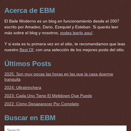
Acerca de EBM
El Baile Moderno es un blog en funcionamiento desde el 2007
escrito por Amadeo, Dario, Ezequiel y Esteban. Si querés leer
más sobre el blog y nosotros,
podes leerlo aquí
.
Y si esta es tu primera vez en el sitio, te recomendamos que leas
nuestro
Best Of
, con una selección de los mejores posts del sitio.
Últimos Posts
2025: Son muy pocas las horas en las que la casa duerme
tranquila
2024: Ultratrinchera
2023: Cada Uno Tiene El Meltdown Que Puede
2022: Cómo Desaparecer Por Completo
Buscar en EBM