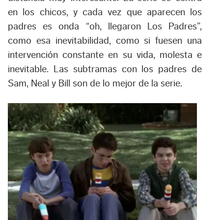
en los chicos, y cada vez que aparecen los
padres es onda “oh, llegaron Los Padres”,
como esa inevitabilidad, como si fuesen una
intervención constante en su vida, molesta e
inevitable. Las subtramas con los padres de
Sam, Neal y Bill son de lo mejor de la serie.