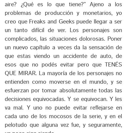
aire? ¿Qué es lo que tiene?” Ajeno a los
problemas de producción y monetarios, yo
creo que Freaks and Geeks puede llegar a ser
un tanto difícil de ver. Los personajes son
complicados, las situaciones dolorosas. Poner
un nuevo capítulo a veces da la sensación de
que estas viendo un accidente de auto, de
esos que no podés evitar pero que TENÉS
QUE MIRAR. La mayoría de los personajes no
entienden como moverse en el mundo, y se
esfuerzan por tomar absolutamente todas las
decisiones equivocadas. Y se equivocan. Y les
va mal. Y uno no puede evitar reflejarse en
cada uno de los mocosos de la serie, y en el
pelotudo que alguna vez fue, y seguramente,