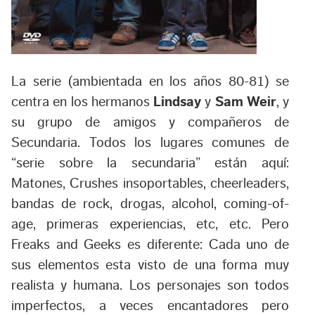
La serie (ambientada en los años 80-81) se
centra en los hermanos
Lindsay
y
Sam Weir
, y
su grupo de amigos y compañeros de
Secundaria. Todos los lugares comunes de
“serie sobre la secundaria” están aquí:
Matones, Crushes insoportables, cheerleaders,
bandas de rock, drogas, alcohol, coming-of-
age, primeras experiencias, etc, etc. Pero
Freaks and Geeks es diferente: Cada uno de
sus elementos esta visto de una forma muy
realista y humana. Los personajes son todos
imperfectos, a veces encantadores pero