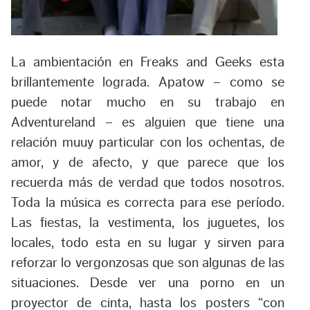
La ambientación en Freaks and Geeks esta
brillantemente lograda. Apatow – como se
puede notar mucho en su trabajo en
Adventureland – es alguien que tiene una
relación muuy particular con los ochentas, de
amor, y de afecto, y que parece que los
recuerda más de verdad que todos nosotros.
Toda la música es correcta para ese período.
Las fiestas, la vestimenta, los juguetes, los
locales, todo esta en su lugar y sirven para
reforzar lo vergonzosas que son algunas de las
situaciones. Desde ver una porno en un
proyector de cinta, hasta los posters “con