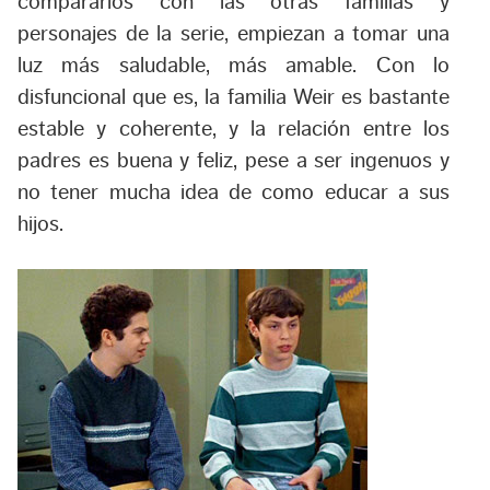
compararlos con las otras familias y
personajes de la serie, empiezan a tomar una
luz más saludable, más amable. Con lo
disfuncional que es, la familia Weir es bastante
estable y coherente, y la relación entre los
padres es buena y feliz, pese a ser ingenuos y
no tener mucha idea de como educar a sus
hijos.