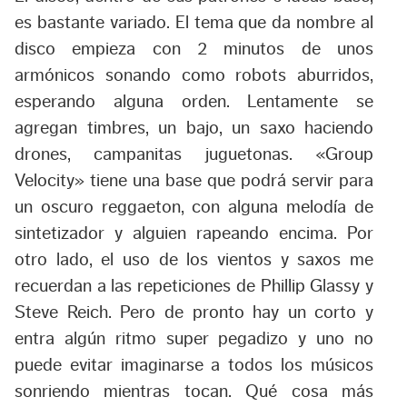
es bastante variado. El tema que da nombre al
disco empieza con 2 minutos de unos
armónicos sonando como robots aburridos,
esperando alguna orden. Lentamente se
agregan timbres, un bajo, un saxo haciendo
drones, campanitas juguetonas. «Group
Velocity» tiene una base que podrá servir para
un oscuro reggaeton, con alguna melodía de
sintetizador y alguien rapeando encima. Por
otro lado, el uso de los vientos y saxos me
recuerdan a las repeticiones de Phillip Glassy y
Steve Reich. Pero de pronto hay un corto y
entra algún ritmo super pegadizo y uno no
puede evitar imaginarse a todos los músicos
sonriendo mientras tocan. Qué cosa más