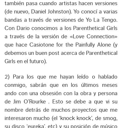
también pasa cuando artistas hacen versiones
(de nuevo, Daniel Johnston). Yo conocí a varias
bandas a través de versiones de Yo La Tengo.
Con Dario conocimos a los Parenthetical Girls
a través de la versión de «Love Connection»
que hace Casiotone for the Painfully Alone (y
debemos un buen post acerca de Parenthetical
Girls en el futuro).
2) Para los que me hayan leído o hablado
conmigo, sabrán que en los últimos meses
ando con una obsesión con la obra y persona
de Jim O’Rourke . Esto se debe a que vi su
nombre detrás de muchos proyectos que me
interesaron mucho (el ‘knock knock’, de smog,
su disco ‘eureka’, etc) y su posición de músico