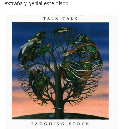
extraña y genial este disco.