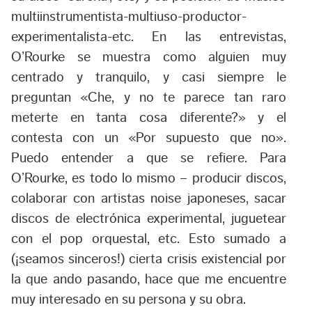
multiinstrumentista-multiuso-productor-
experimentalista-etc. En las entrevistas,
O’Rourke se muestra como alguien muy
centrado y tranquilo, y casi siempre le
preguntan «Che, y no te parece tan raro
meterte en tanta cosa diferente?» y el
contesta con un «Por supuesto que no».
Puedo entender a que se refiere. Para
O’Rourke, es todo lo mismo – producir discos,
colaborar con artistas noise japoneses, sacar
discos de electrónica experimental, juguetear
con el pop orquestal, etc. Esto sumado a
(¡seamos sinceros!) cierta crisis existencial por
la que ando pasando, hace que me encuentre
muy interesado en su persona y su obra.