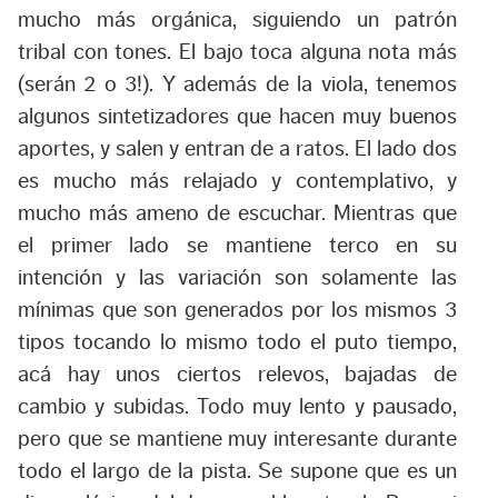
mucho más orgánica, siguiendo un patrón
tribal con tones. El bajo toca alguna nota más
(serán 2 o 3!). Y además de la viola, tenemos
algunos sintetizadores que hacen muy buenos
aportes, y salen y entran de a ratos. El lado dos
es mucho más relajado y contemplativo, y
mucho más ameno de escuchar. Mientras que
el primer lado se mantiene terco en su
intención y las variación son solamente las
mínimas que son generados por los mismos 3
tipos tocando lo mismo todo el puto tiempo,
acá hay unos ciertos relevos, bajadas de
cambio y subidas. Todo muy lento y pausado,
pero que se mantiene muy interesante durante
todo el largo de la pista. Se supone que es un