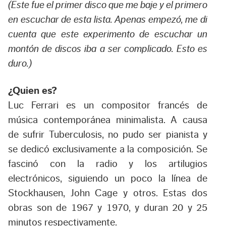
(Este fue el primer disco que me baje y el primero
en escuchar de esta lista. Apenas empezó, me di
cuenta que este experimento de escuchar un
montón de discos iba a ser complicado. Esto es
duro.)
¿Quien es?
Luc Ferrari es un compositor francés de
música contemporánea minimalista. A causa
de sufrir Tuberculosis, no pudo ser pianista y
se dedicó exclusivamente a la composición. Se
fascinó con la radio y los artilugios
electrónicos, siguiendo un poco la línea de
Stockhausen, John Cage y otros. Estas dos
obras son de 1967 y 1970, y duran 20 y 25
minutos respectivamente.