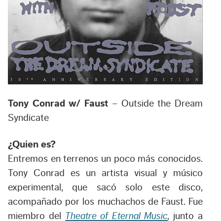
Tony Conrad w/ Faust
– Outside the Dream
Syndicate
¿Quien es?
Entremos en terrenos un poco más conocidos.
Tony Conrad es un artista visual y músico
experimental, que sacó solo este disco,
acompañado por los muchachos de Faust. Fue
miembro del
Theatre of Eternal Music
,
junto a