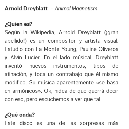
Arnold Dreyblatt
–
Animal Magnetism
¿Quien es?
Según la Wikipedia, Arnold Dreyblatt (¡gran
apellido!) es un compositor y artista visual.
Estudio con La Monte Young, Pauline Oliveros
y Alvin Lucier. En el lado músical, Dreyblatt
inventó nuevos instrumentos, tipos de
afinación, y toca un contrabajo que él mismo
modifico. Su música aparentemente «se basa
en armónicos». Ok, nidea de que querrá decir
con eso, pero escuchemos a ver que tal
¿Qué onda?
Este disco es una de las sorpresas más