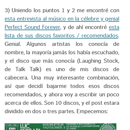
3) Uniendo los puntos 1 y 2 me encontré con
esta entrevista al músico en la célebre y genial
Perfect Sound Forever
, y de ahí encontré
esta
lista de sus discos favoritos / recomendados
.
Genial. Algunos artistas los conocía de
nombre, la mayoría jamás los había escuchado,
y el disco que más conocía (Laughing Stock,
de Talk Talk) es uno de mis discos de
cabecera. Una muy interesante combinación,
así que decidí bajarme todos esos discos
recomendados, y ahora voy a escribir un poco
acerca de ellos. Son 10 discos, y el post estara
dividido en dos o tres partes. Empecemos: