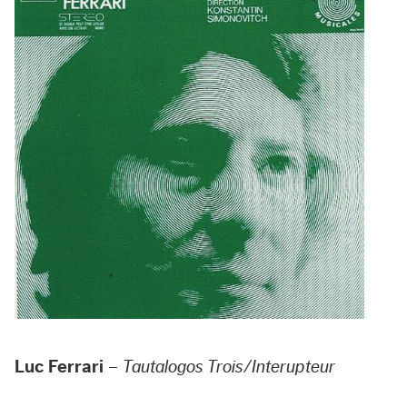
Luc Ferrari
–
Tautalogos Trois/Interupteur