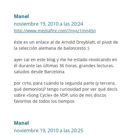
Manel
noviembre 19, 2010 a las 20:24
http://www.mediafire.com/?njyjz1mn45n
éste es un enlace al de Arnold Dreyblatt, el pivot de
la selección alemana de baloncesto :)
ayer caí en este blog y me he estado revolcando en
él durante las últimas 36 horas, grandes lecturas.
saludos desde Barcelona
por cirto, para cuándo la segunda parte (y tercera,
qué demonios)? tengo curiosidad por ver qué decís
sobre «Song Cycle» de VDP, uno de mis discos
favoritos de todos los tiempos
Manel
noviembre 19, 2010 a las 20:25