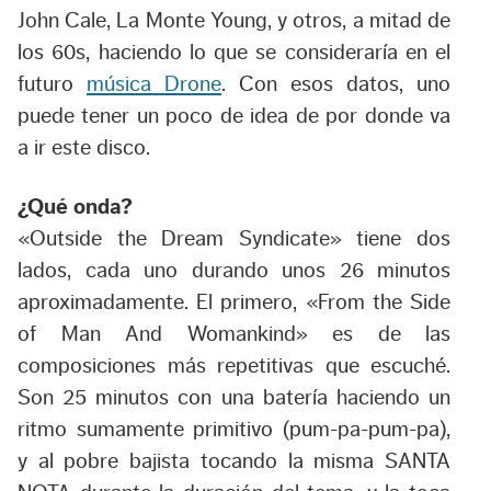
John Cale, La Monte Young, y otros, a mitad de
los 60s, haciendo lo que se consideraría en el
futuro
música Drone
. Con esos datos, uno
puede tener un poco de idea de por donde va
a ir este disco.
¿Qué onda?
«Outside the Dream Syndicate» tiene dos
lados, cada uno durando unos 26 minutos
aproximadamente. El primero, «From the Side
of Man And Womankind» es de las
composiciones más repetitivas que escuché.
Son 25 minutos con una batería haciendo un
ritmo sumamente primitivo (pum-pa-pum-pa),
y al pobre bajista tocando la misma SANTA