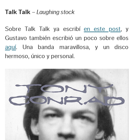
Talk Talk
–
Laughing stock
Sobre Talk Talk ya escribí
en este post
, y
Gustavo también escribió un poco sobre ellos
aquí
. Una banda maravillosa, y un disco
hermoso, único y personal.