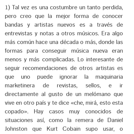
1) Tal vez es una costumbre un tanto perdida,
pero creo que la mejor forma de conocer
bandas y artistas nuevos es a través de
entrevistas y notas a otros músicos. Era algo
más común hace una década o más, donde las
formas para conseguir música nueva eran
menos y más complicadas. Lo interesante de
seguir recomendaciones de otros artistas es
que uno puede ignorar la maquinaria
marketinera de revistas, sellos, e ir
directamente al gusto de un melómano que
vive en otro país y te dice «che, mirá, esto esta
copado». Hay casos muy conocidos de
situaciones así, como la remera de Daniel
Johnston que Kurt Cobain supo usar, o