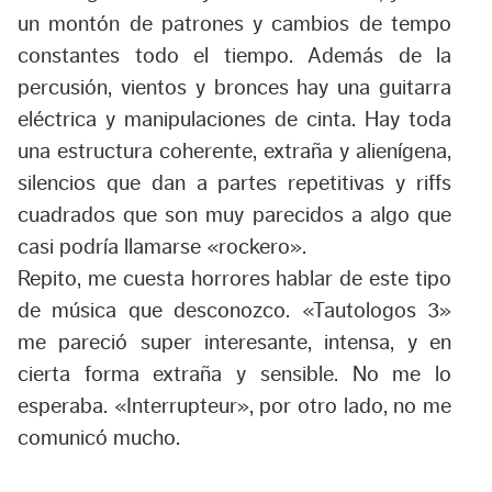
un montón de patrones y cambios de tempo
constantes todo el tiempo. Además de la
percusión, vientos y bronces hay una guitarra
eléctrica y manipulaciones de cinta. Hay toda
una estructura coherente, extraña y alienígena,
silencios que dan a partes repetitivas y riffs
cuadrados que son muy parecidos a algo que
casi podría llamarse «rockero».
Repito, me cuesta horrores hablar de este tipo
de música que desconozco. «Tautologos 3»
me pareció super interesante, intensa, y en
cierta forma extraña y sensible. No me lo
esperaba. «Interrupteur», por otro lado, no me
comunicó mucho.