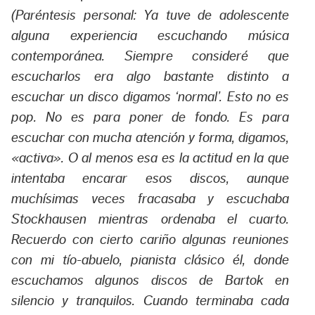
(Paréntesis personal: Ya tuve de adolescente
alguna experiencia escuchando música
contemporánea. Siempre consideré que
escucharlos era algo bastante distinto a
escuchar un disco digamos ‘normal’. Esto no es
pop. No es para poner de fondo. Es para
escuchar con mucha atención y forma, digamos,
«activa». O al menos esa es la actitud en la que
intentaba encarar esos discos, aunque
muchísimas veces fracasaba y escuchaba
Stockhausen mientras ordenaba el cuarto.
Recuerdo con cierto cariño algunas reuniones
con mi tío-abuelo, pianista clásico él, donde
escuchamos algunos discos de Bartok en
silencio y tranquilos. Cuando terminaba cada