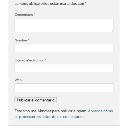
campos obligatorios están marcados con
*
Comentario
*
Nombre
*
Correo electrónico
*
Web
Este sitio usa Akismet para reducir el spam.
Aprende cómo
se procesan los datos de tus comentarios.