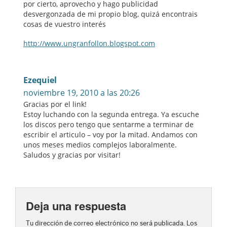
por cierto, aprovecho y hago publicidad
desvergonzada de mi propio blog, quizá encontrais
cosas de vuestro interés
http://www.ungranfollon.blogspot.com
Ezequiel
noviembre 19, 2010 a las 20:26
Gracias por el link!
Estoy luchando con la segunda entrega. Ya escuche
los discos pero tengo que sentarme a terminar de
escribir el articulo – voy por la mitad. Andamos con
unos meses medios complejos laboralmente.
Saludos y gracias por visitar!
Deja una respuesta
Tu dirección de correo electrónico no será publicada.
Los