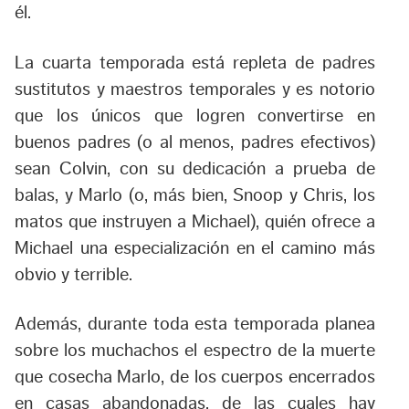
él.
La cuarta temporada está repleta de padres
sustitutos y maestros temporales y es notorio
que los únicos que logren convertirse en
buenos padres (o al menos, padres efectivos)
sean Colvin, con su dedicación a prueba de
balas, y Marlo (o, más bien, Snoop y Chris, los
matos que instruyen a Michael), quién ofrece a
Michael una especialización en el camino más
obvio y terrible.
Además, durante toda esta temporada planea
sobre los muchachos el espectro de la muerte
que cosecha Marlo, de los cuerpos encerrados
en casas abandonadas, de las cuales hay