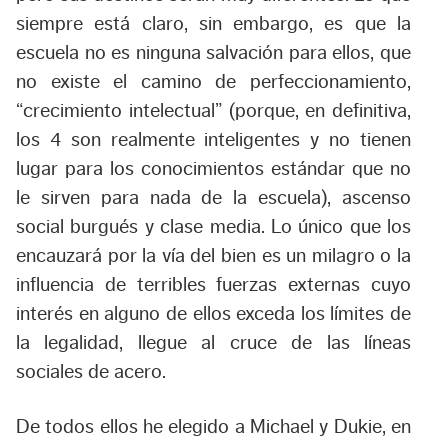
siempre está claro, sin embargo, es que la
escuela no es ninguna salvación para ellos, que
no existe el camino de perfeccionamiento,
“crecimiento intelectual” (porque, en definitiva,
los 4 son realmente inteligentes y no tienen
lugar para los conocimientos estándar que no
le sirven para nada de la escuela), ascenso
social burgués y clase media. Lo único que los
encauzará por la vía del bien es un milagro o la
influencia de terribles fuerzas externas cuyo
interés en alguno de ellos exceda los límites de
la legalidad, llegue al cruce de las líneas
sociales de acero.
De todos ellos he elegido a Michael y Dukie, en