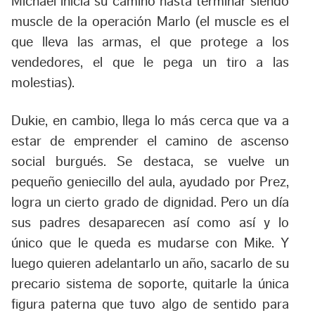
Michael inicia su camino hasta terminar siendo
muscle de la operación Marlo (el muscle es el
que lleva las armas, el que protege a los
vendedores, el que le pega un tiro a las
molestias).
Dukie, en cambio, llega lo más cerca que va a
estar de emprender el camino de ascenso
social burgués. Se destaca, se vuelve un
pequeño geniecillo del aula, ayudado por Prez,
logra un cierto grado de dignidad. Pero un día
sus padres desaparecen así como así y lo
único que le queda es mudarse con Mike. Y
luego quieren adelantarlo un año, sacarlo de su
precario sistema de soporte, quitarle la única
figura paterna que tuvo algo de sentido para