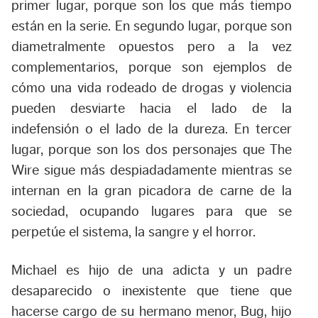
primer lugar, porque son los que más tiempo
están en la serie. En segundo lugar, porque son
diametralmente opuestos pero a la vez
complementarios, porque son ejemplos de
cómo una vida rodeado de drogas y violencia
pueden desviarte hacia el lado de la
indefensión o el lado de la dureza. En tercer
lugar, porque son los dos personajes que The
Wire sigue más despiadadamente mientras se
internan en la gran picadora de carne de la
sociedad, ocupando lugares para que se
perpetúe el sistema, la sangre y el horror.
Michael es hijo de una adicta y un padre
desaparecido o inexistente que tiene que
hacerse cargo de su hermano menor, Bug, hijo