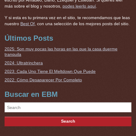
más sobre el blog y nosotros,
podes leerlo aquí
.
Y si esta es tu primera vez en el sitio, te recomendamos que leas
nuestro
Best Of
, con una selección de los mejores posts del sitio.
Últimos Posts
2025: Son muy pocas las horas en las que la casa duerme
tranquila
2024: Ultratrinchera
2023: Cada Uno Tiene El Meltdown Que Puede
2022: Cómo Desaparecer Por Completo
Buscar en EBM