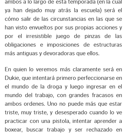
ambos a lo largo de esta temporada (en la cual
ya han dejado muy atrás la escuela) será el
cómo salir de las circunstancias en las que se
han visto envueltos por sus propias acciones y
por el irresistible juego de pinzas de las
obligaciones e imposiciones de estructuras
más antiguas y devoradoras que ellos.
En quien lo veremos más claramente será en
Dukie, que intentará primero perfeccionarse en
el mundo de la droga y luego ingresar en el
mundo del trabajo, con grandes fracasos en
ambos ordenes. Uno no puede más que estar
triste, muy triste, y desesperado cuando lo ve
practicar con una pistola, intentar aprender a
boxear, buscar trabajo y ser rechazado en