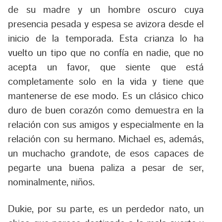
de su madre y un hombre oscuro cuya
presencia pesada y espesa se avizora desde el
inicio de la temporada. Esta crianza lo ha
vuelto un tipo que no confía en nadie, que no
acepta un favor, que siente que está
completamente solo en la vida y tiene que
mantenerse de ese modo. Es un clásico chico
duro de buen corazón como demuestra en la
relación con sus amigos y especialmente en la
relación con su hermano. Michael es, además,
un muchacho grandote, de esos capaces de
pegarte una buena paliza a pesar de ser,
nominalmente, niños.
Dukie, por su parte, es un perdedor nato, un