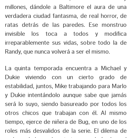
millones, dándole a Baltimore el aura de una
verdadera ciudad fantasma, de real horror, de
ratas detrás de las paredes. Ese monstruo
invisible los toca a todos y modifica
irreparablemente sus vidas, sobre todo la de
Randy, que nunca volverá a ser el mismo.
La quinta temporada encuentra a Michael y
Dukie viviendo con un cierto grado de
estabilidad, juntos, Mike trabajando para Marlo
y Dukie intentándolo aunque sabe que jamás
será lo suyo, siendo basureado por todos los
otros chicos que trabajan con él. Al mismo
tiempo, ejerce de niñera de Bug, en uno de los
roles más desvalidos de la serie. El dilema de