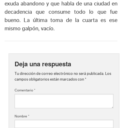
exuda abandono y que habla de una ciudad en
decadencia que consume todo lo que fue
bueno. La última toma de la cuarta es ese
mismo galpón, vacío.
Deja una respuesta
Tu dirección de correo electrónico no será publicada.
Los
campos obligatorios están marcados con
*
Comentario
*
Nombre
*