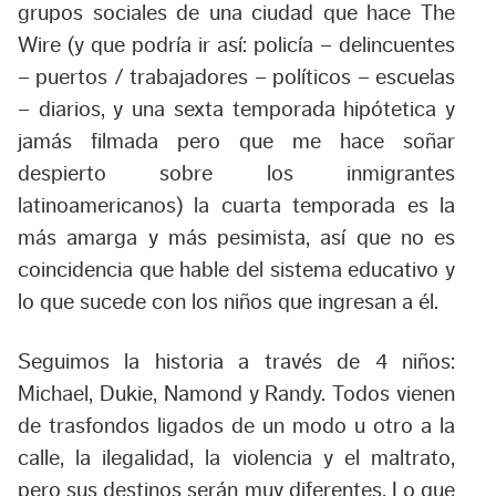
grupos sociales de una ciudad que hace The
Wire (y que podría ir así: policía – delincuentes
– puertos / trabajadores – políticos – escuelas
– diarios, y una sexta temporada hipótetica y
jamás filmada pero que me hace soñar
despierto sobre los inmigrantes
latinoamericanos) la cuarta temporada es la
más amarga y más pesimista, así que no es
coincidencia que hable del sistema educativo y
lo que sucede con los niños que ingresan a él.
Seguimos la historia a través de 4 niños:
Michael, Dukie, Namond y Randy. Todos vienen
de trasfondos ligados de un modo u otro a la
calle, la ilegalidad, la violencia y el maltrato,
pero sus destinos serán muy diferentes. Lo que