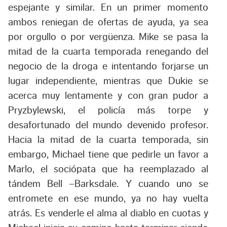
espejante y similar. En un primer momento
ambos reniegan de ofertas de ayuda, ya sea
por orgullo o por vergüenza. Mike se pasa la
mitad de la cuarta temporada renegando del
negocio de la droga e intentando forjarse un
lugar independiente, mientras que Dukie se
acerca muy lentamente y con gran pudor a
Pryzbylewski, el policía más torpe y
desafortunado del mundo devenido profesor.
Hacia la mitad de la cuarta temporada, sin
embargo, Michael tiene que pedirle un favor a
Marlo, el sociópata que ha reemplazado al
tándem Bell –Barksdale. Y cuando uno se
entromete en ese mundo, ya no hay vuelta
atrás. Es venderle el alma al diablo en cuotas y