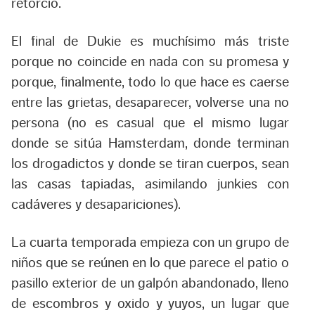
retorció.
El final de Dukie es muchísimo más triste
porque no coincide en nada con su promesa y
porque, finalmente, todo lo que hace es caerse
entre las grietas, desaparecer, volverse una no
persona (no es casual que el mismo lugar
donde se sitúa Hamsterdam, donde terminan
los drogadictos y donde se tiran cuerpos, sean
las casas tapiadas, asimilando junkies con
cadáveres y desapariciones).
La cuarta temporada empieza con un grupo de
niños que se reúnen en lo que parece el patio o
pasillo exterior de un galpón abandonado, lleno
de escombros y oxido y yuyos, un lugar que