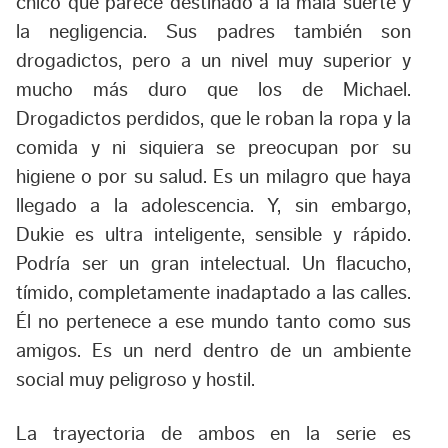
chico que parece destinado a la mala suerte y
la negligencia. Sus padres también son
drogadictos, pero a un nivel muy superior y
mucho más duro que los de Michael.
Drogadictos perdidos, que le roban la ropa y la
comida y ni siquiera se preocupan por su
higiene o por su salud. Es un milagro que haya
llegado a la adolescencia. Y, sin embargo,
Dukie es ultra inteligente, sensible y rápido.
Podría ser un gran intelectual. Un flacucho,
tímido, completamente inadaptado a las calles.
Él no pertenece a ese mundo tanto como sus
amigos. Es un nerd dentro de un ambiente
social muy peligroso y hostil.
La trayectoria de ambos en la serie es