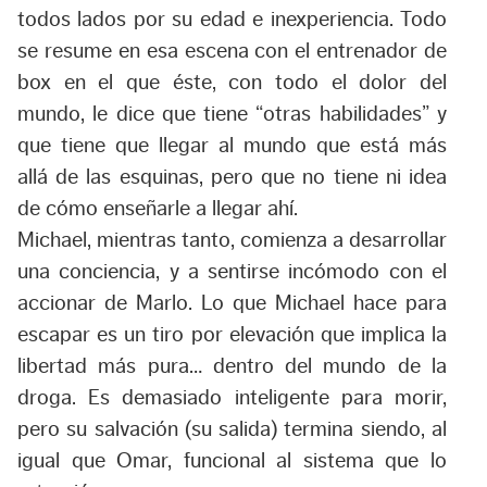
todos lados por su edad e inexperiencia. Todo
se resume en esa escena con el entrenador de
box en el que éste, con todo el dolor del
mundo, le dice que tiene “otras habilidades” y
que tiene que llegar al mundo que está más
allá de las esquinas, pero que no tiene ni idea
de cómo enseñarle a llegar ahí.
Michael, mientras tanto, comienza a desarrollar
una conciencia, y a sentirse incómodo con el
accionar de Marlo. Lo que Michael hace para
escapar es un tiro por elevación que implica la
libertad más pura… dentro del mundo de la
droga. Es demasiado inteligente para morir,
pero su salvación (su salida) termina siendo, al
igual que Omar, funcional al sistema que lo