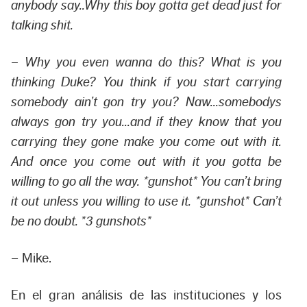
anybody say..Why this boy gotta get dead just for
talking shit.
– Why you even wanna do this? What is you
thinking Duke? You think if you start carrying
somebody ain’t gon try you? Naw…somebodys
always gon try you…and if they know that you
carrying they gone make you come out with it.
And once you come out with it you gotta be
willing to go all the way. *gunshot* You can’t bring
it out unless you willing to use it. *gunshot* Can’t
be no doubt. *3 gunshots*
– Mike.
En el gran análisis de las instituciones y los