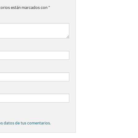
torios están marcados con
*
s datos de tus comentarios.