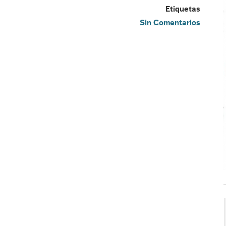
Etiquetas
Sin Comentarios