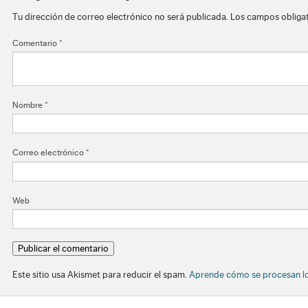
Tu dirección de correo electrónico no será publicada.
Los campos obliga
Comentario
*
Nombre
*
Correo electrónico
*
Web
Este sitio usa Akismet para reducir el spam.
Aprende cómo se procesan lo