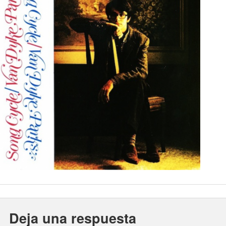
Deja una respuesta