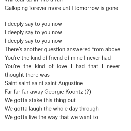
Galloping forever more until tomorrow is gone
I deeply say to you now
I deeply say to you now
I deeply say to you now
There’s another question answered from above
You’re the kind of friend of mine I never had
You’re the kind of love I had that I never
thought there was
Saint saint saint saint Augustine
Far far far away Georgie Koontz (?)
We gotta stake this thing out
We gotta laugh the whole day through
We gotta live the way that we want to