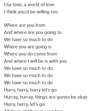
Our love, a world of love
I think you’d be willing too
Where are you from
And where are you going to
We have so much to do
Where you are going is
Where you do come from
And where I will be is with you
We have so much to do
We have so much to do
We have so much to do
Hurry, hurry, hurry let’s go
Hurray, hurray, things are gonna be okay
Hurry, hurry, let’s go