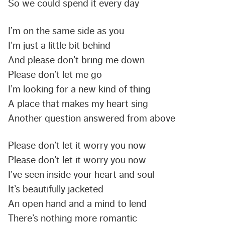
So we could spend it every day
I’m on the same side as you
I’m just a little bit behind
And please don’t bring me down
Please don’t let me go
I’m looking for a new kind of thing
A place that makes my heart sing
Another question answered from above
Please don’t let it worry you now
Please don’t let it worry you now
I’ve seen inside your heart and soul
It’s beautifully jacketed
An open hand and a mind to lend
There’s nothing more romantic