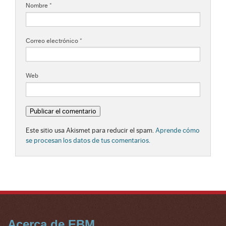
Nombre
*
Correo electrónico
*
Web
Este sitio usa Akismet para reducir el spam.
Aprende cómo
se procesan los datos de tus comentarios.
Acerca de EBM