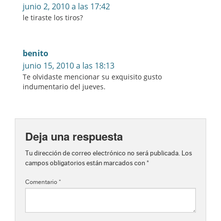
junio 2, 2010 a las 17:42
le tiraste los tiros?
benito
junio 15, 2010 a las 18:13
Te olvidaste mencionar su exquisito gusto
indumentario del jueves.
Deja una respuesta
Tu dirección de correo electrónico no será publicada.
Los
campos obligatorios están marcados con
*
Comentario
*