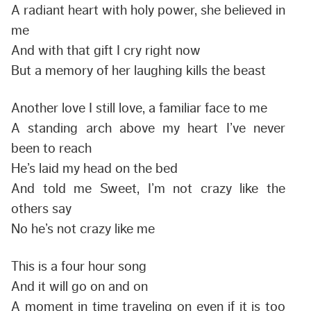
A radiant heart with holy power, she believed in
me
And with that gift I cry right now
But a memory of her laughing kills the beast
Another love I still love, a familiar face to me
A standing arch above my heart I’ve never
been to reach
He’s laid my head on the bed
And told me Sweet, I’m not crazy like the
others say
No he’s not crazy like me
This is a four hour song
And it will go on and on
A moment in time traveling on even if it is too