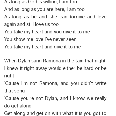
As long as God is willing, I am too
And as long as you are here, I am too
As long as he and she can forgive and love
again and still love us too
You take my heart and you give it to me
You show me love I’ve never seen
You take my heart and give it to me
When Dylan sang Ramona in the taxi that night
I knew it right away would either be hard or be
right
‘Cause I’m not Ramona, and you didn’t write
that song
‘Cause you’re not Dylan, and I know we really
do get along
Get along and get on with what it is you got to