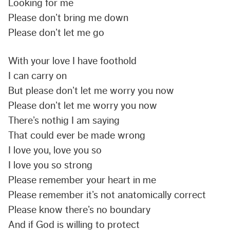
Looking for me
Please don’t bring me down
Please don’t let me go
With your love I have foothold
I can carry on
But please don’t let me worry you now
Please don’t let me worry you now
There’s nothig I am saying
That could ever be made wrong
I love you, love you so
I love you so strong
Please remember your heart in me
Please remember it’s not anatomically correct
Please know there’s no boundary
And if God is willing to protect