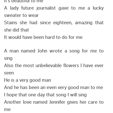
It’s beautiful to me
A lady future journalist gave to me a lucky
sweater to wear
Stains she had since eighteen, amazing that
she did that
It would have been hard to do for me
A man named John wrote a song for me to
sing
Also the most unbelievable flowers I have ever
seen
He is a very good man
And he has been an even very good man to me
I hope that one day that song I will sing
Another love named Jennifer gives her care to
me