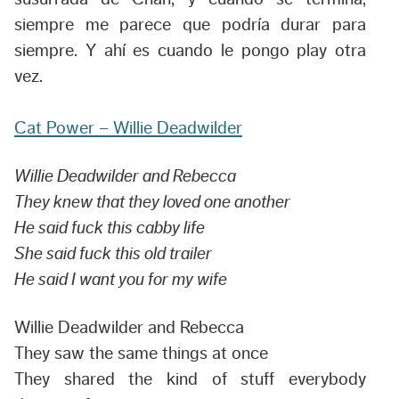
siempre me parece que podría durar para
siempre. Y ahí es cuando le pongo play otra
vez.
Cat Power – Willie Deadwilder
Willie Deadwilder and Rebecca
They knew that they loved one another
He said fuck this cabby life
She said fuck this old trailer
He said I want you for my wife
Willie Deadwilder and Rebecca
They saw the same things at once
They shared the kind of stuff everybody