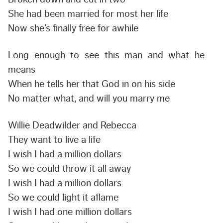
She had been married for most her life
Now she’s finally free for awhile
Long enough to see this man and what he
means
When he tells her that God in on his side
No matter what, and will you marry me
Willie Deadwilder and Rebecca
They want to live a life
I wish I had a million dollars
So we could throw it all away
I wish I had a million dollars
So we could light it aflame
I wish I had one million dollars