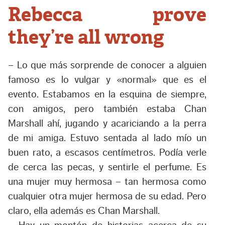
Rebecca prove
they’re all wrong
– Lo que más sorprende de conocer a alguien
famoso es lo vulgar y «normal» que es el
evento. Estabamos en la esquina de siempre,
con amigos, pero también estaba Chan
Marshall ahí, jugando y acariciando a la perra
de mi amiga. Estuvo sentada al lado mío un
buen rato, a escasos centímetros. Podía verle
de cerca las pecas, y sentirle el perfume. Es
una mujer muy hermosa – tan hermosa como
cualquier otra mujer hermosa de su edad. Pero
claro, ella además es Chan Marshall.