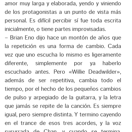
amor muy larga y elaborada, yendo y viniendo
de los protagonistas a un punto de vista más
personal. Es difícil percibir sí fue toda escrita
inicialmente, o tiene partes improvisadas.
– Brian Eno dijo hace un montón de años que
la repetición es una forma de cambio. Cada
vez que uno escucha lo mismo es ligeramente
diferente, simplemente por ya haberlo
escuchado antes. Pero «Willie Deadwilder»,
además de ser repetitiva, cambia todo el
tiempo, por el hecho de los pequeños cambios
de pulso y arpegiado de la guitarra, y la letra
que jamás se repite de la canción. Es siempre
igual, pero siempre distinta. Y termino cayendo
en el trance de esos tres acordes, y la voz
susurrada de Chan, y cuando se termina,