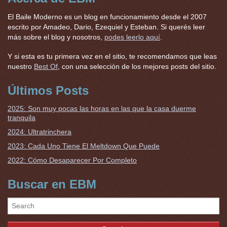
El Baile Moderno es un blog en funcionamiento desde el 2007
escrito por Amadeo, Dario, Ezequiel y Esteban. Si querés leer
más sobre el blog y nosotros,
podes leerlo aquí
.
Y si esta es tu primera vez en el sitio, te recomendamos que leas
nuestro
Best Of
, con una selección de los mejores posts del sitio.
Últimos Posts
2025: Son muy pocas las horas en las que la casa duerme
tranquila
2024: Ultratrinchera
2023: Cada Uno Tiene El Meltdown Que Puede
2022: Cómo Desaparecer Por Completo
Buscar en EBM