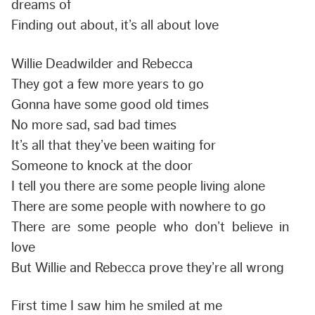
dreams of
Finding out about, it’s all about love
Willie Deadwilder and Rebecca
They got a few more years to go
Gonna have some good old times
No more sad, sad bad times
It’s all that they’ve been waiting for
Someone to knock at the door
I tell you there are some people living alone
There are some people with nowhere to go
There are some people who don’t believe in
love
But Willie and Rebecca prove they’re all wrong
First time I saw him he smiled at me