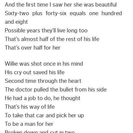
And the first time I saw her she was beautiful
Sixty-two plus forty-six equals one hundred
and eight
Possible years they’ll live long too
That’s almost half of the rest of his life
That’s over half for her
Willie was shot once in his mind
His cry out saved his life
Second time through the heart
The doctor pulled the bullet from his side
He had a job to do, he thought
That’s his way of life
To take that car and pick her up
To be a man for her
Broken down and cut in two