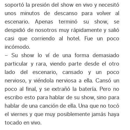
soportó la presión del show en vivo y necesitó
unos minutos de descanso para volver al
escenario. Apenas terminó su show, se
despidió de nosotros muy rápidamente y salió
casi que corriendo al hotel. Fue un poco
incómodo.
– Su show lo ví de una forma demasiado
particular y rara, viendo parte desde el otro
lado del escenario, cansado y un poco
nervioso, y viéndola nerviosa a ella. Cansó un
poco al final, y se extrañó la batería. Pero no
escribo esto para hablar de su show, sino para
hablar de una canción de ella. Una que no tocó
el viernes y que muy posiblemente jamás haya
tocado en vivo.