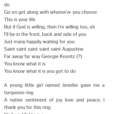
do
Go on get along with whome’er you choose
This is your life
But if God is willing, then I’m willing too, oh
I’ll be in the front, back and side of you
Just many happily waiting for you
Saint saint saint saint saint Augustine
Far away far way Georgie Koontz (?)
You know what it is
You know what it is you got to do
A young little girl named Jennifer gave me a
turquoise ring
A native sentiment of joy love and peace, I
thank you for this ring