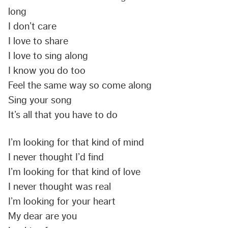
long
I don’t care
I love to share
I love to sing along
I know you do too
Feel the same way so come along
Sing your song
It’s all that you have to do
I’m looking for that kind of mind
I never thought I’d find
I’m looking for that kind of love
I never thought was real
I’m looking for your heart
My dear are you