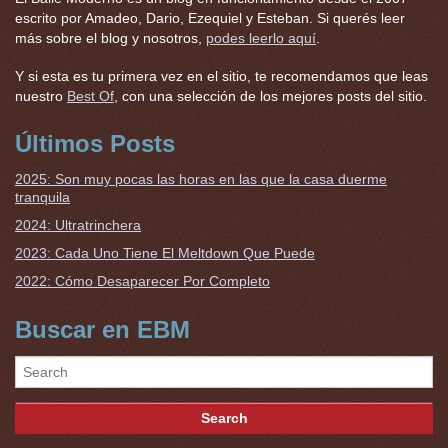
escrito por Amadeo, Dario, Ezequiel y Esteban. Si querés leer
más sobre el blog y nosotros,
podes leerlo aquí
.
Y si esta es tu primera vez en el sitio, te recomendamos que leas
nuestro
Best Of
, con una selección de los mejores posts del sitio.
Últimos Posts
2025: Son muy pocas las horas en las que la casa duerme
tranquila
2024: Ultratrinchera
2023: Cada Uno Tiene El Meltdown Que Puede
2022: Cómo Desaparecer Por Completo
Buscar en EBM