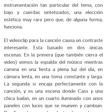
instrumentación tan particular del tema, con
bajo y cuerdas sintetizados, una elección
estética muy rara pero que, de alguna forma,
funciona.
El videoclip para la canción causa un contraste
interesante. Esta basado en dos únicas
escenas. En la primera (que también cierra el
video) vemos la espalda del músico mientras
camina en una fiesta a plena luz del día, en
cámara lenta, en una toma constante y larga.
La segunda si encaja perfectamente con la
canción, y es una escena donde Cass y una
chica bailan, en un cuarto iluminado con unos
paneles con luces que se mueven y cambian.