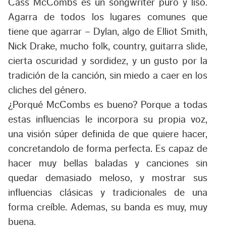
Cass McCombs es un songwriter puro y liso.
Agarra de todos los lugares comunes que
tiene que agarrar – Dylan, algo de Elliot Smith,
Nick Drake, mucho folk, country, guitarra slide,
cierta oscuridad y sordidez, y un gusto por la
tradición de la canción, sin miedo a caer en los
cliches del género.
¿Porqué McCombs es bueno? Porque a todas
estas influencias le incorpora su propia voz,
una visión súper definida de que quiere hacer,
concretandolo de forma perfecta. Es capaz de
hacer muy bellas baladas y canciones sin
quedar demasiado meloso, y mostrar sus
influencias clásicas y tradicionales de una
forma creíble. Ademas, su banda es muy, muy
buena.