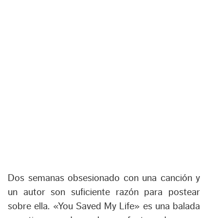
Dos semanas obsesionado con una canción y
un autor son suficiente razón para postear
sobre ella. «You Saved My Life» es una balada