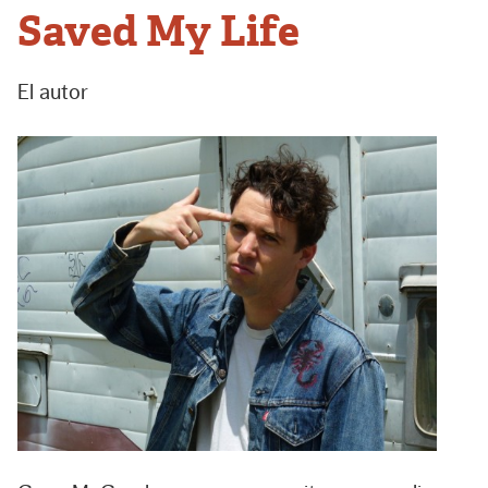
Saved My Life
El autor