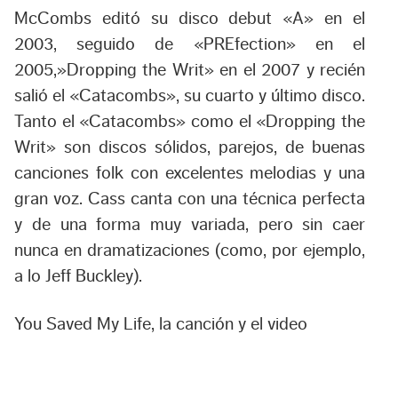
McCombs editó su disco debut «A» en el
2003, seguido de «PREfection» en el
2005,»Dropping the Writ» en el 2007 y recién
salió el «Catacombs», su cuarto y último disco.
Tanto el «Catacombs» como el «Dropping the
Writ» son discos sólidos, parejos, de buenas
canciones folk con excelentes melodias y una
gran voz. Cass canta con una técnica perfecta
y de una forma muy variada, pero sin caer
nunca en dramatizaciones (como, por ejemplo,
a lo Jeff Buckley).
You Saved My Life, la canción y el video