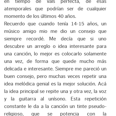
en tiempo de vals perfecta, de esas
atemporales que podrían ser de cualquier
momento de los últimos 40 años.
Recuerdo que cuando tenía 14-15 años, un
músico amigo mio me dio un consejo que
siempre recordé. Me decía que si uno
descubre un arreglo o idea interesante para
una canción, lo mejor es colocarlo solamente
una vez, de forma que quede mucho más
delicada e interesante. Siempre me pareció un
buen consejo, pero muchas veces repetir una
idea melódica genial es la mejor solución. Acá
la idea principal se repite una y otra vez, la voz
y la guitarra al unísono. Esta repetición
constante le da a la canción un tinte pseudo-
religioso, que se potencia con la