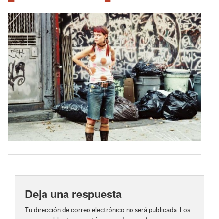
Deja una respuesta
Tu dirección de correo electrónico no será publicada.
Los