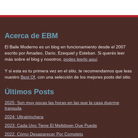
Acerca de EBM
El Baile Moderno es un blog en funcionamiento desde el 2007
escrito por Amadeo, Dario, Ezequiel y Esteban. Si querés leer
más sobre el blog y nosotros,
podes leerlo aquí
.
Y si esta es tu primera vez en el sitio, te recomendamos que leas
nuestro
Best Of
, con una selección de los mejores posts del sitio.
Últimos Posts
2025: Son muy pocas las horas en las que la casa duerme
tranquila
2024: Ultratrinchera
2023: Cada Uno Tiene El Meltdown Que Puede
2022: Cómo Desaparecer Por Completo