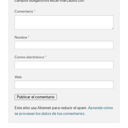
campos obligatorios están marcados con
*
Comentario
*
Nombre
*
Correo electrónico
*
Web
Este sitio usa Akismet para reducir el spam.
Aprende cómo
se procesan los datos de tus comentarios.