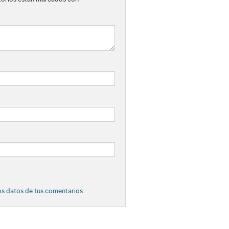
s datos de tus comentarios.