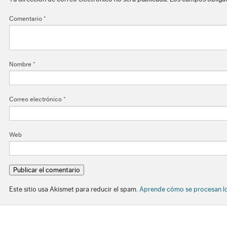
Comentario
*
Nombre
*
Correo electrónico
*
Web
Este sitio usa Akismet para reducir el spam.
Aprende cómo se procesan lo