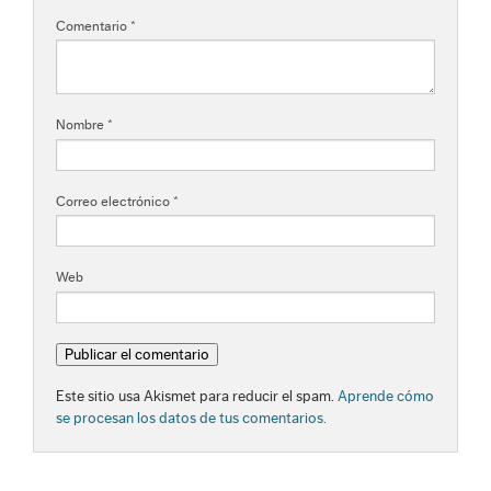
Comentario
*
Nombre
*
Correo electrónico
*
Web
Este sitio usa Akismet para reducir el spam.
Aprende cómo
se procesan los datos de tus comentarios.