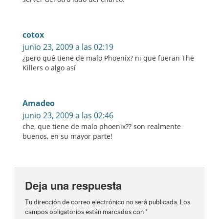
cotox
junio 23, 2009 a las 02:19
¿pero qué tiene de malo Phoenix? ni que fueran The
Killers o algo así
Amadeo
junio 23, 2009 a las 02:46
che, que tiene de malo phoenix?? son realmente
buenos, en su mayor parte!
Deja una respuesta
Tu dirección de correo electrónico no será publicada.
Los
campos obligatorios están marcados con
*