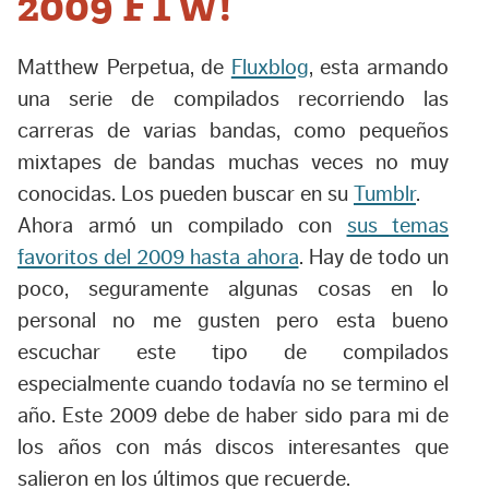
2009 FTW!
Matthew Perpetua, de
Fluxblog
, esta armando
una serie de compilados recorriendo las
carreras de varias bandas, como pequeños
mixtapes de bandas muchas veces no muy
conocidas. Los pueden buscar en su
Tumblr
.
Ahora armó un compilado con
sus temas
favoritos del 2009 hasta ahora
. Hay de todo un
poco, seguramente algunas cosas en lo
personal no me gusten pero esta bueno
escuchar este tipo de compilados
especialmente cuando todavía no se termino el
año. Este 2009 debe de haber sido para mi de
los años con más discos interesantes que
salieron en los últimos que recuerde.