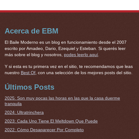
Acerca de EBM
El Baile Moderno es un blog en funcionamiento desde el 2007
escrito por Amadeo, Dario, Ezequiel y Esteban. Si querés leer
más sobre el blog y nosotros,
podes leerlo aquí
.
Y si esta es tu primera vez en el sitio, te recomendamos que leas
nuestro
Best Of
, con una selección de los mejores posts del sitio.
Últimos Posts
2025: Son muy pocas las horas en las que la casa duerme
tranquila
2024: Ultratrinchera
2023: Cada Uno Tiene El Meltdown Que Puede
2022: Cómo Desaparecer Por Completo