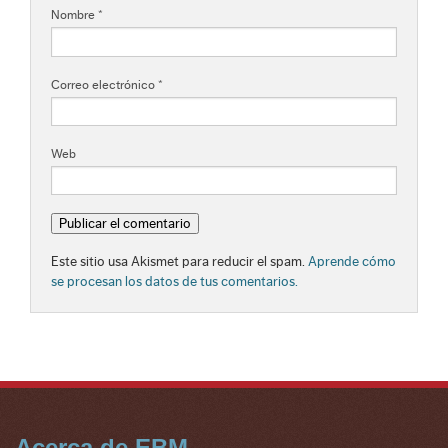
Nombre
*
Correo electrónico
*
Web
Este sitio usa Akismet para reducir el spam.
Aprende cómo
se procesan los datos de tus comentarios.
Acerca de EBM