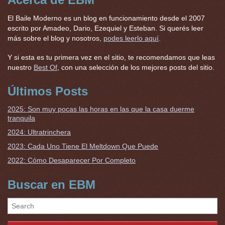
El Baile Moderno es un blog en funcionamiento desde el 2007
escrito por Amadeo, Dario, Ezequiel y Esteban. Si querés leer
más sobre el blog y nosotros,
podes leerlo aquí
.
Y si esta es tu primera vez en el sitio, te recomendamos que leas
nuestro
Best Of
, con una selección de los mejores posts del sitio.
Últimos Posts
2025: Son muy pocas las horas en las que la casa duerme
tranquila
2024: Ultratrinchera
2023: Cada Uno Tiene El Meltdown Que Puede
2022: Cómo Desaparecer Por Completo
Buscar en EBM