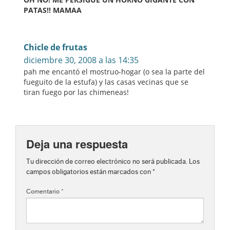
PATAS!! MAMAA
Chicle de frutas
diciembre 30, 2008 a las 14:35
pah me encantó el mostruo-hogar (o sea la parte del
fueguito de la estufa) y las casas vecinas que se
tiran fuego por las chimeneas!
Deja una respuesta
Tu dirección de correo electrónico no será publicada.
Los
campos obligatorios están marcados con
*
Comentario
*