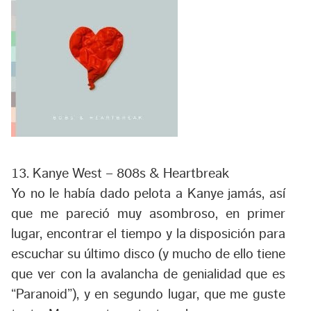
13. Kanye West – 808s & Heartbreak
Yo no le había dado pelota a Kanye jamás, así
que me pareció muy asombroso, en primer
lugar, encontrar el tiempo y la disposición para
escuchar su último disco (y mucho de ello tiene
que ver con la avalancha de genialidad que es
“Paranoid”), y en segundo lugar, que me guste