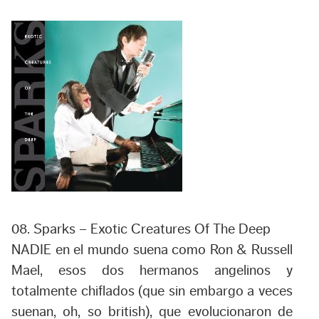
08. Sparks – Exotic Creatures Of The Deep
NADIE en el mundo suena como Ron & Russell
Mael, esos dos hermanos angelinos y
totalmente chiflados (que sin embargo a veces
suenan, oh, so british), que evolucionaron de