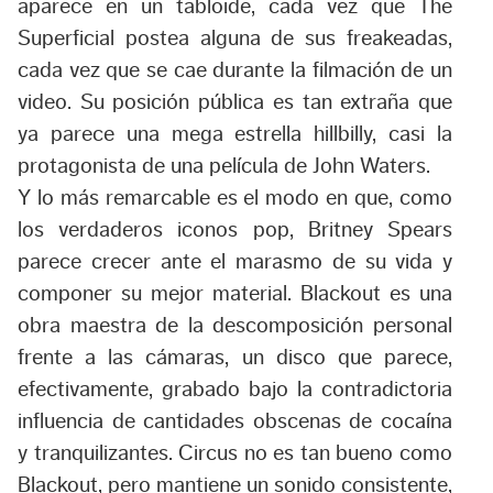
aparece en un tabloide, cada vez que The
Superficial postea alguna de sus freakeadas,
cada vez que se cae durante la filmación de un
video. Su posición pública es tan extraña que
ya parece una mega estrella hillbilly, casi la
protagonista de una película de John Waters.
Y lo más remarcable es el modo en que, como
los verdaderos iconos pop, Britney Spears
parece crecer ante el marasmo de su vida y
componer su mejor material. Blackout es una
obra maestra de la descomposición personal
frente a las cámaras, un disco que parece,
efectivamente, grabado bajo la contradictoria
influencia de cantidades obscenas de cocaína
y tranquilizantes. Circus no es tan bueno como
Blackout, pero mantiene un sonido consistente,