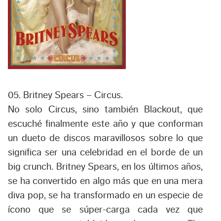
05. Britney Spears – Circus.
No solo Circus, sino también Blackout, que
escuché finalmente este año y que conforman
un dueto de discos maravillosos sobre lo que
significa ser una celebridad en el borde de un
big crunch. Britney Spears, en los últimos años,
se ha convertido en algo más que en una mera
diva pop, se ha transformado en un especie de
ícono que se súper-carga cada vez que