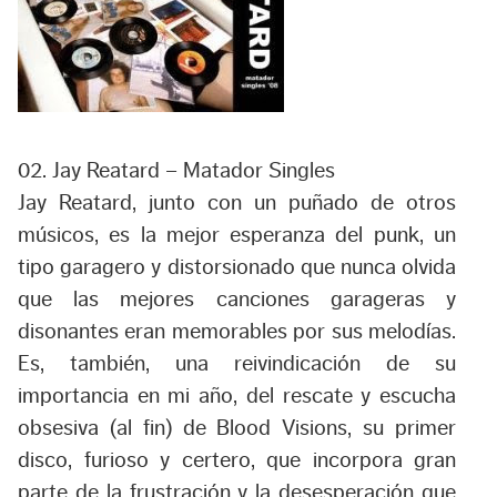
02. Jay Reatard – Matador Singles
Jay Reatard, junto con un puñado de otros
músicos, es la mejor esperanza del punk, un
tipo garagero y distorsionado que nunca olvida
que las mejores canciones garageras y
disonantes eran memorables por sus melodías.
Es, también, una reivindicación de su
importancia en mi año, del rescate y escucha
obsesiva (al fin) de Blood Visions, su primer
disco, furioso y certero, que incorpora gran
parte de la frustración y la desesperación que