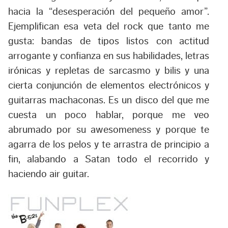
hacia la “desesperación del pequeño amor”.
Ejemplifican esa veta del rock que tanto me
gusta: bandas de tipos listos con actitud
arrogante y confianza en sus habilidades, letras
irónicas y repletas de sarcasmo y bilis y una
cierta conjunción de elementos electrónicos y
guitarras machaconas. Es un disco del que me
cuesta un poco hablar, porque me veo
abrumado por su awesomeness y porque te
agarra de los pelos y te arrastra de principio a
fin, alabando a Satan todo el recorrido y
haciendo air guitar.