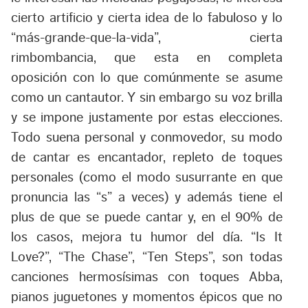
cierto artificio y cierta idea de lo fabuloso y lo
“más-grande-que-la-vida”, cierta
rimbombancia, que esta en completa
oposición con lo que comúnmente se asume
como un cantautor. Y sin embargo su voz brilla
y se impone justamente por estas elecciones.
Todo suena personal y conmovedor, su modo
de cantar es encantador, repleto de toques
personales (como el modo susurrante en que
pronuncia las “s” a veces) y además tiene el
plus de que se puede cantar y, en el 90% de
los casos, mejora tu humor del día. “Is It
Love?”, “The Chase”, “Ten Steps”, son todas
canciones hermosísimas con toques Abba,
pianos juguetones y momentos épicos que no