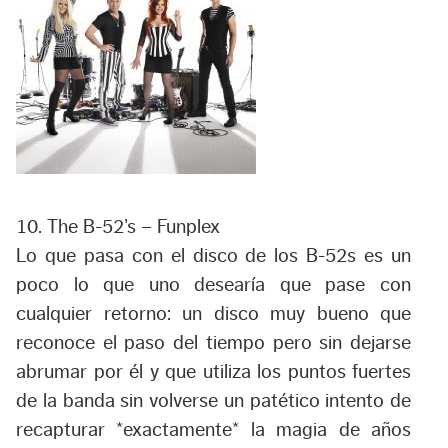
10. The B-52’s – Funplex
Lo que pasa con el disco de los B-52s es un
poco lo que uno desearía que pase con
cualquier retorno: un disco muy bueno que
reconoce el paso del tiempo pero sin dejarse
abrumar por él y que utiliza los puntos fuertes
de la banda sin volverse un patético intento de
recapturar *exactamente* la magia de años