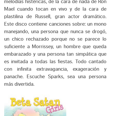
melodías histéricas, de la cara de nada de Ron
Mael cuando tocan en vivo y de la cara de
plastilina de Russell, gran actor dramático.
Este disco contiene canciones sobre: un mono
manejando, una persona que nunca se drogó,
un chico rechazado porque no se parece lo
suficiente a Morrissey, un hombre que queda
embarazado y una persona tan simpática que
es invitada a todas las fiestas. Todo cantado
con infinita extravagancia, exageración y
panache. Escuche Sparks, sea una persona
más divertida.