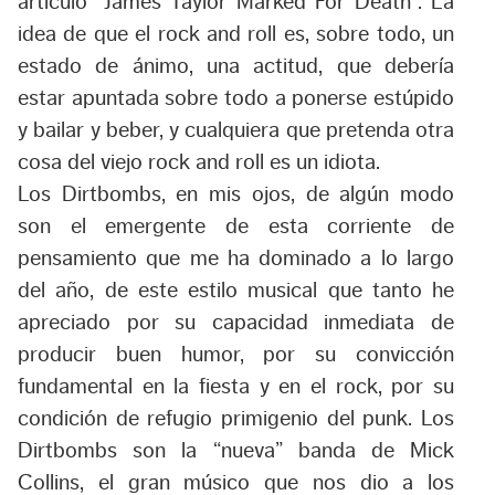
artículo “James Taylor Marked For Death”. La
idea de que el rock and roll es, sobre todo, un
estado de ánimo, una actitud, que debería
estar apuntada sobre todo a ponerse estúpido
y bailar y beber, y cualquiera que pretenda otra
cosa del viejo rock and roll es un idiota.
Los Dirtbombs, en mis ojos, de algún modo
son el emergente de esta corriente de
pensamiento que me ha dominado a lo largo
del año, de este estilo musical que tanto he
apreciado por su capacidad inmediata de
producir buen humor, por su convicción
fundamental en la fiesta y en el rock, por su
condición de refugio primigenio del punk. Los
Dirtbombs son la “nueva” banda de Mick
Collins, el gran músico que nos dio a los