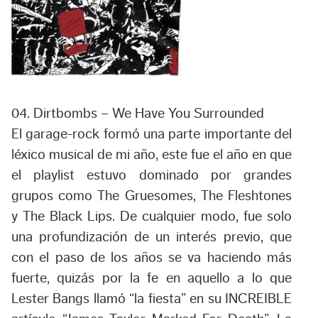
04. Dirtbombs – We Have You Surrounded
El garage-rock formó una parte importante del
léxico musical de mi año, este fue el año en que
el playlist estuvo dominado por grandes
grupos como The Gruesomes, The Fleshtones
y The Black Lips. De cualquier modo, fue solo
una profundización de un interés previo, que
con el paso de los años se va haciendo más
fuerte, quizás por la fe en aquello a lo que
Lester Bangs llamó “la fiesta” en su INCREIBLE