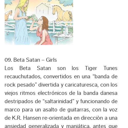
09. Beta Satan – Girls
Los Beta Satan son los Tiger Tunes
recauchutados, convertidos en una “banda de
rock pesado” divertida y caricaturesca, con los
viejos ritmos electrónicos de la banda danesa
destripados de “saltarinidad” y funcionando de
marco para un asalto de guitarras, con la voz
de K.R. Hansen re-orientada en direcciòn a una
ansiedad generalizada y maniática, antes que