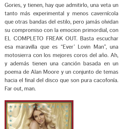
Gories, y tienen, hay que admitirlo, una veta un
tanto más experimental y menos cavernícola
que otras bandas del estilo, pero jamás olvidan
su compromiso con la emocion primordial, con
EL COMPLETO FREAK OUT. Basta escuchar
esa maravilla que es “Ever’ Lovin Man”, una
motosierra con los mejores coros del año. Ah,
y además tienen una canción basada en un
poema de Alan Moore y un conjunto de temas
hacia el final del disco que son pura cacofonía.
Far out, man.