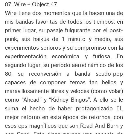
07. Wire – Object 47
Wire tiene dos momentos que la hacen una de
mis bandas favoritas de todos los tiempos: en
primer lugar, su pasaje fulgurante por el post-
punk, sus haikus de 1 minuto y medio, sus
experimentos sonoros y su compromiso con la
experimentación económica y furiosa. En
segundo lugar, su periodo aerodinámico de los
80, su reconversión a banda seudo-pop
capaces de componer temas tan bellos y
maravillosamente libres y veloces (como volar)
como “Ahead” y “Kidney Bingos”. A ello se le
suma el hecho de haber protagonizado EL
mejor retorno en esta época de retornos, con
esos eps magníficos que son Read And Burn y