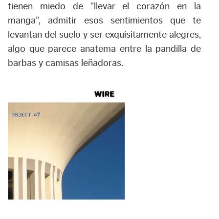
tienen miedo de “llevar el corazón en la
manga”, admitir esos sentimientos que te
levantan del suelo y ser exquisitamente alegres,
algo que parece anatema entre la pandilla de
barbas y camisas leñadoras.