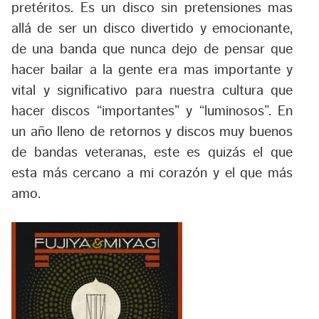
pretéritos. Es un disco sin pretensiones mas
allá de ser un disco divertido y emocionante,
de una banda que nunca dejo de pensar que
hacer bailar a la gente era mas importante y
vital y significativo para nuestra cultura que
hacer discos “importantes” y “luminosos”. En
un año lleno de retornos y discos muy buenos
de bandas veteranas, este es quizás el que
esta más cercano a mi corazón y el que más
amo.