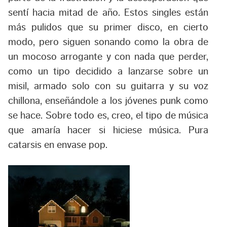
sentí hacia mitad de año. Estos singles están
más pulidos que su primer disco, en cierto
modo, pero siguen sonando como la obra de
un mocoso arrogante y con nada que perder,
como un tipo decidido a lanzarse sobre un
misil, armado solo con su guitarra y su voz
chillona, enseñándole a los jóvenes punk como
se hace. Sobre todo es, creo, el tipo de música
que amaría hacer si hiciese música. Pura
catarsis en envase pop.