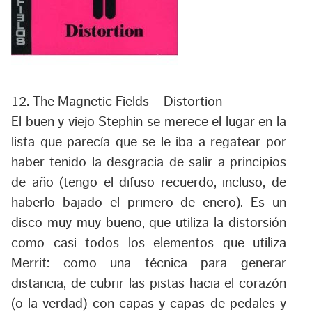
12. The Magnetic Fields – Distortion
El buen y viejo Stephin se merece el lugar en la
lista que parecía que se le iba a regatear por
haber tenido la desgracia de salir a principios
de año (tengo el difuso recuerdo, incluso, de
haberlo bajado el primero de enero). Es un
disco muy muy bueno, que utiliza la distorsión
como casi todos los elementos que utiliza
Merrit: como una técnica para generar
distancia, de cubrir las pistas hacia el corazón
(o la verdad) con capas y capas de pedales y