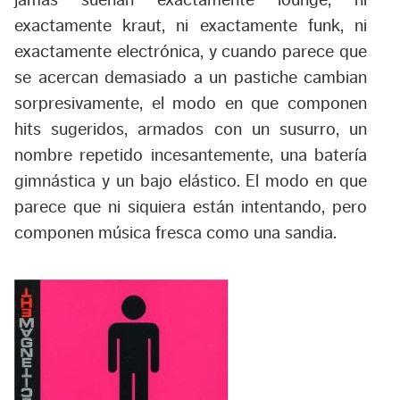
exactamente kraut, ni exactamente funk, ni
exactamente electrónica, y cuando parece que
se acercan demasiado a un pastiche cambian
sorpresivamente, el modo en que componen
hits sugeridos, armados con un susurro, un
nombre repetido incesantemente, una batería
gimnástica y un bajo elástico. El modo en que
parece que ni siquiera están intentando, pero
componen música fresca como una sandia.