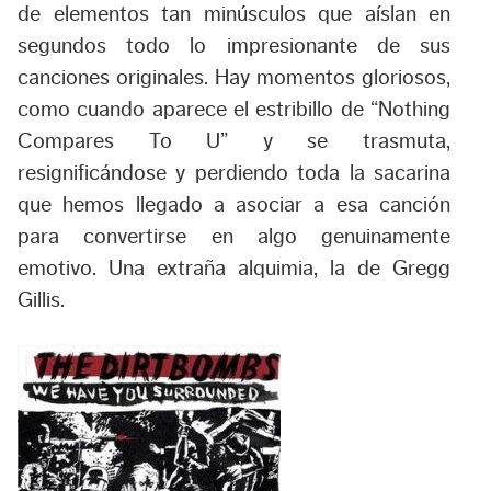
de elementos tan minúsculos que aíslan en
segundos todo lo impresionante de sus
canciones originales. Hay momentos gloriosos,
como cuando aparece el estribillo de “Nothing
Compares To U” y se trasmuta,
resignificándose y perdiendo toda la sacarina
que hemos llegado a asociar a esa canción
para convertirse en algo genuinamente
emotivo. Una extraña alquimia, la de Gregg
Gillis.