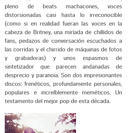
pleno de beats machacones, voces
distorsionadas casi hasta lo irreconocible
(como si en realidad fueran las voces en la
cabeza de Britney, una miríada de chillidos de
fans, pedazos de conversación escuchados a
las corridas y el chirrido de máquinas de fotos
y grabadoras) y unos espasmos de
sintetizador que parecen andanadas de
desprecio y paranoia. Son dos impresionantes
discos: frenéticos, profundamente personales,
populares e increíblemente meméticos. Un
testamento del mejor pop de esta década.