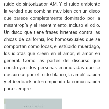
ruido de sintonizador AM. Y el ruido ambiente
la verdad que combina muy bien con un disco
que parece completamente dominado por la
misantropía y el resentimiento, incluso el odio.
Un disco que tiene frases hirientes contra las
chicas de california, los homosexuales que se
comportan como locas, el estúpido muérdago,
los idiotas que creen en el amor, el amor en
general. Como las partes del discurso que
construyen dos personas enamoradas que se
obscurece por el ruido blanco, la amplificación
y el feedback, interrumpiendo la comunicación
para siempre.