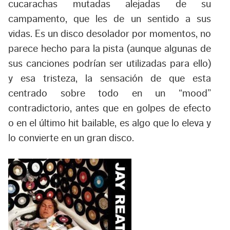
cucarachas mutadas alejadas de su
campamento, que les de un sentido a sus
vidas. Es un disco desolador por momentos, no
parece hecho para la pista (aunque algunas de
sus canciones podrían ser utilizadas para ello)
y esa tristeza, la sensación de que esta
centrado sobre todo en un “mood”
contradictorio, antes que en golpes de efecto
o en el último hit bailable, es algo que lo eleva y
lo convierte en un gran disco.