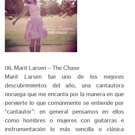
06. Marit Larsen – The Chase
Marit Larsen fue uno de los mejores
descubrimientos del año, una cantautora
noruega que me encanta por la manera en que
pervierte lo que comúnmente se entiende por
“cantautor”: en general pensamos en ellos
como hombres o mujeres con guitarras e
instrumentación lo más sencilla o clásica