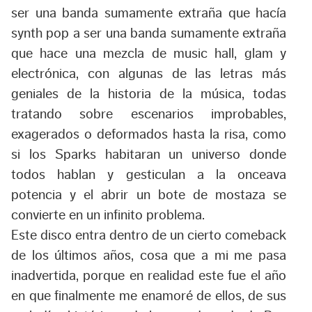
ser una banda sumamente extraña que hacía
synth pop a ser una banda sumamente extraña
que hace una mezcla de music hall, glam y
electrónica, con algunas de las letras más
geniales de la historia de la música, todas
tratando sobre escenarios improbables,
exagerados o deformados hasta la risa, como
si los Sparks habitaran un universo donde
todos hablan y gesticulan a la onceava
potencia y el abrir un bote de mostaza se
convierte en un infinito problema.
Este disco entra dentro de un cierto comeback
de los últimos años, cosa que a mi me pasa
inadvertida, porque en realidad este fue el año
en que finalmente me enamoré de ellos, de sus