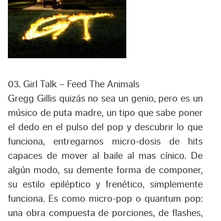
03. Girl Talk – Feed The Animals
Gregg Gillis quizás no sea un genio, pero es un
músico de puta madre, un tipo que sabe poner
el dedo en el pulso del pop y descubrir lo que
funciona, entregarnos micro-dosis de hits
capaces de mover al baile al mas cínico. De
algún modo, su demente forma de componer,
su estilo epiléptico y frenético, simplemente
funciona
. Es como micro-pop o quantum pop:
una obra compuesta de porciones, de flashes,