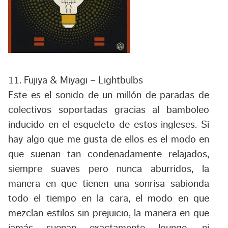
11. Fujiya & Miyagi – Lightbulbs
Este es el sonido de un millón de paradas de
colectivos soportadas gracias al bamboleo
inducido en el esqueleto de estos ingleses. Si
hay algo que me gusta de ellos es el modo en
que suenan tan condenadamente relajados,
siempre suaves pero nunca aburridos, la
manera en que tienen una sonrisa sabionda
todo el tiempo en la cara, el modo en que
mezclan estilos sin prejuicio, la manera en que
jamás suenan exactamente lounge, ni