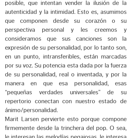
posible, que intentan vender la ilusión de la
autenticidad y la intimidad. Esto es, asumimos
que componen desde su corazón o su
perspectiva personal y les creemos y
consideramos que sus canciones son la
expresión de su personalidad, por lo tanto son,
en un punto, intransferibles, están marcadas
por su voz. Su potencia esta dada por la fuerza
de su personalidad, real o inventada, y por la
manera en que esa personalidad, esas
“pequeñas verdades universales” de su
repertorio conectan con nuestro estado de
ánimo/personalidad.
Marit Larsen pervierte esto porque compone
firmemente desde la trinchera del pop. O sea,
le interesan las melodías pegajosas, le interesa