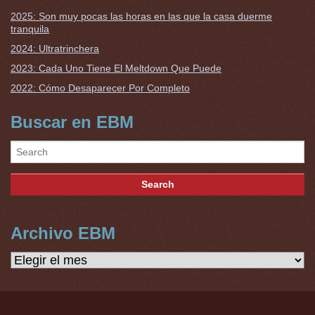
2025: Son muy pocas las horas en las que la casa duerme
tranquila
2024: Ultratrinchera
2023: Cada Uno Tiene El Meltdown Que Puede
2022: Cómo Desaparecer Por Completo
Buscar en EBM
Archivo EBM
Archivo
EBM