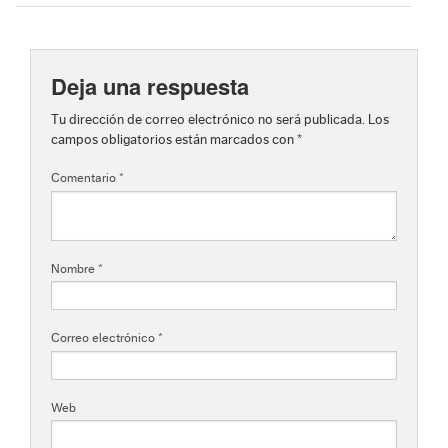
Deja una respuesta
Tu dirección de correo electrónico no será publicada.
Los
campos obligatorios están marcados con
*
Comentario
*
Nombre
*
Correo electrónico
*
Web