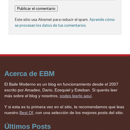
Este sitio usa Akismet para reducir el spam.
Aprende cómo
se procesan los datos de tus comentarios.
Acerca de EBM
El Baile Moderno es un blog en funcionamiento desde el 2007
escrito por Amadeo, Dario, Ezequiel y Esteban. Si querés leer
más sobre el blog y nosotros,
podes leerlo aquí
.
Y si esta es tu primera vez en el sitio, te recomendamos que leas
nuestro
Best Of
, con una selección de los mejores posts del sitio.
Últimos Posts