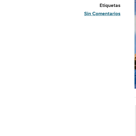
Etiquetas
Sin Comentarios