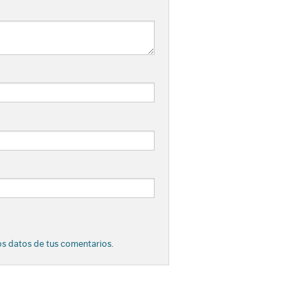
s datos de tus comentarios.