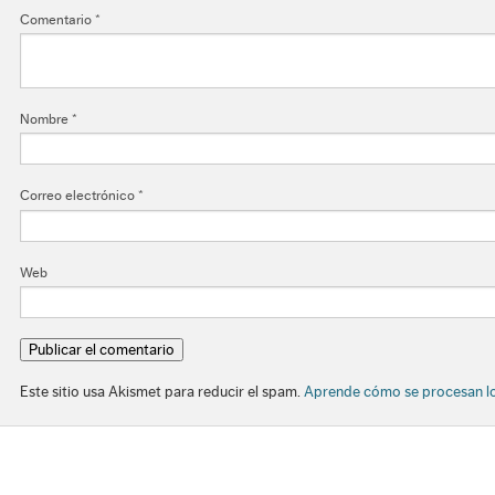
Comentario
*
Nombre
*
Correo electrónico
*
Web
Este sitio usa Akismet para reducir el spam.
Aprende cómo se procesan lo