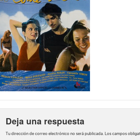
Deja una respuesta
Tu dirección de correo electrónico no será publicada.
Los campos obliga