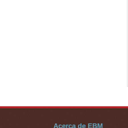
Acerca de EBM