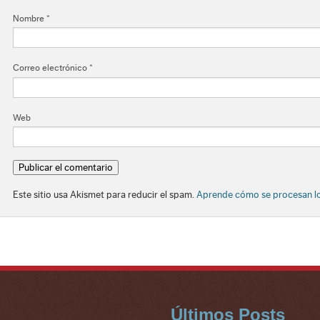
Nombre
*
Correo electrónico
*
Web
Este sitio usa Akismet para reducir el spam.
Aprende cómo se procesan lo
Últimos Posts