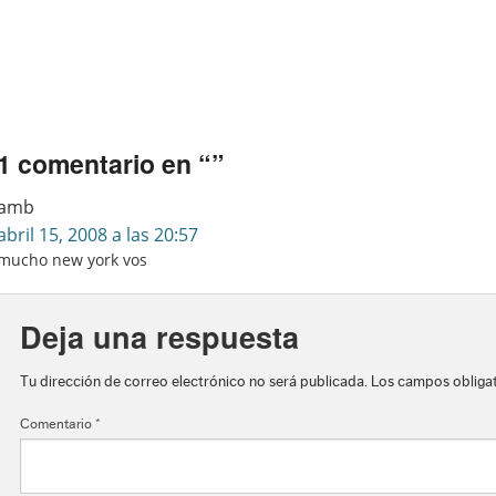
1 comentario en “
”
amb
abril 15, 2008 a las 20:57
mucho new york vos
Deja una respuesta
Tu dirección de correo electrónico no será publicada.
Los campos obliga
Comentario
*