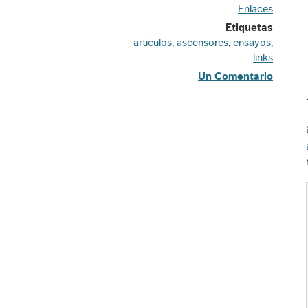
Enlaces
Etiquetas
articulos
,
ascensores
,
ensayos
,
links
Un Comentario