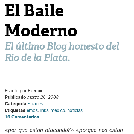
El Baile
Moderno
El último Blog honesto del
Río de la Plata.
Escrito por Ezequiel
Publicado
marzo 26, 2008
Categoría
Enlaces
Etiquetas
emos
,
links
,
mexico
,
noticias
16 Comentarios
«por que estan atacando?» «porque nos estan