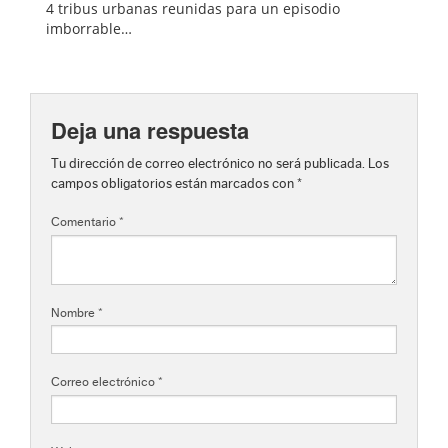
4 tribus urbanas reunidas para un episodio
imborrable…
Deja una respuesta
Tu dirección de correo electrónico no será publicada.
Los
campos obligatorios están marcados con
*
Comentario
*
Nombre
*
Correo electrónico
*