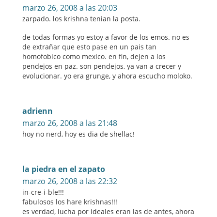
marzo 26, 2008 a las 20:03
zarpado. los krishna tenian la posta.
de todas formas yo estoy a favor de los emos. no es
de extrañar que esto pase en un pais tan
homofobico como mexico. en fin, dejen a los
pendejos en paz. son pendejos, ya van a crecer y
evolucionar. yo era grunge, y ahora escucho moloko.
adrienn
marzo 26, 2008 a las 21:48
hoy no nerd, hoy es dia de shellac!
la piedra en el zapato
marzo 26, 2008 a las 22:32
in-cre-i-ble!!!
fabulosos los hare krishnas!!!
es verdad, lucha por ideales eran las de antes, ahora