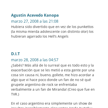
Agustin Acevedo Kanopa
marzo 27, 2008 a las 21:08
Hubiera sido divertido que en vez de los punkettos
(la misma mierda adolescente con distinto olor) los
hubieran agarrado los Hell’s Angels
D.I.T
marzo 28, 2008 a las 04:57
¿Sabés? Más allá de lo surreal que es todo esto y la
exacerbación que se les metió a esta gente por una
cosa sin causa ni, bueno, gollete, me hizo acordar a
algo que vi hace poco donde un fan de no sé qué
grupete argentino de rock se enfrentaba
verbalmente a un fan de Miranda! (Creo que fue en
TVR.)
En el caso argentino era simplemente un show de