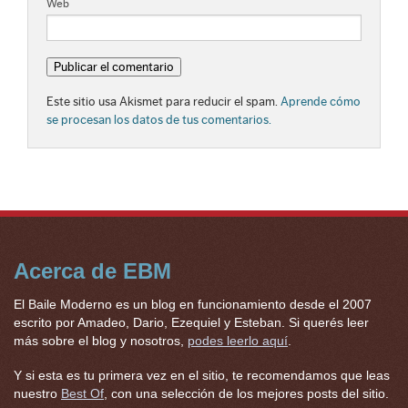
Web
Este sitio usa Akismet para reducir el spam.
Aprende cómo
se procesan los datos de tus comentarios.
Acerca de EBM
El Baile Moderno es un blog en funcionamiento desde el 2007
escrito por Amadeo, Dario, Ezequiel y Esteban. Si querés leer
más sobre el blog y nosotros,
podes leerlo aquí
.
Y si esta es tu primera vez en el sitio, te recomendamos que leas
nuestro
Best Of
, con una selección de los mejores posts del sitio.