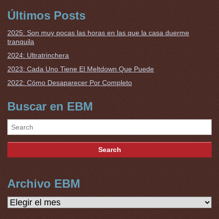
Últimos Posts
2025: Son muy pocas las horas en las que la casa duerme
tranquila
2024: Ultratrinchera
2023: Cada Uno Tiene El Meltdown Que Puede
2022: Cómo Desaparecer Por Completo
Buscar en EBM
Archivo EBM
Archivo
EBM