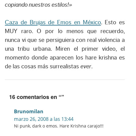
copiando nuestros estilos!»
Caza de Brujas de Emos en México
. Esto es
MUY raro. O por lo menos que recuerdo,
nunca vi que se persiguiera con real violencia a
una tribu urbana. Miren el primer video, el
momento donde aparecen los hare krishna es
de las cosas más surrealistas
ever
.
16 comentarios en “
”
Brunomilan
marzo 26, 2008 a las 13:44
Ni punk, dark o emos. Hare Krishna carajo!!!