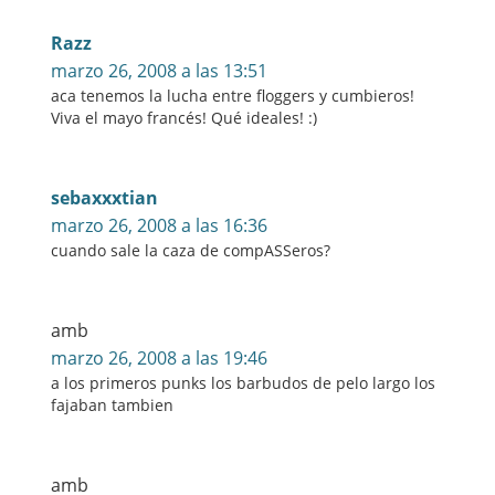
Razz
marzo 26, 2008 a las 13:51
aca tenemos la lucha entre floggers y cumbieros!
Viva el mayo francés! Qué ideales! :)
sebaxxxtian
marzo 26, 2008 a las 16:36
cuando sale la caza de compASSeros?
amb
marzo 26, 2008 a las 19:46
a los primeros punks los barbudos de pelo largo los
fajaban tambien
amb