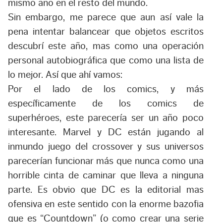
mismo año en el resto del mundo.
Sin embargo, me parece que aun así vale la
pena intentar balancear que objetos escritos
descubrí este año, mas como una operación
personal autobiográfica que como una lista de
lo mejor. Así que ahí vamos:
Por el lado de los comics, y más
específicamente de los comics de
superhéroes, este parecería ser un año poco
interesante. Marvel y DC están jugando al
inmundo juego del crossover y sus universos
parecerían funcionar más que nunca como una
horrible cinta de caminar que lleva a ninguna
parte. Es obvio que DC es la editorial mas
ofensiva en este sentido con la enorme bazofia
que es “Countdown” (o como crear una serie