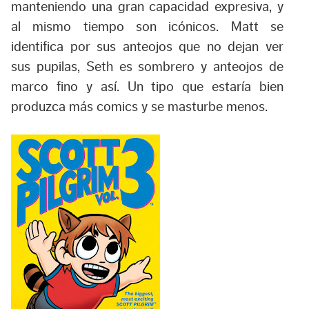
manteniendo una gran capacidad expresiva, y
al mismo tiempo son icónicos. Matt se
identifica por sus anteojos que no dejan ver
sus pupilas, Seth es sombrero y anteojos de
marco fino y así. Un tipo que estaría bien
produzca más comics y se masturbe menos.