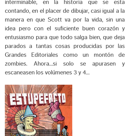
interminable, en la historia que se esta
contando, en el placer de dibujar, casi igual a la
manera en que Scott va por la vida, sin una
idea pero con el suficiente buen corazón y
entusiasmo para que todo salga bien, que deja
parados a tantas cosas producidas por las
Grandes Editoriales como un montón de
zombies. Ahora…si solo se apurasen y
escaneasen los volúmenes 3 y 4…