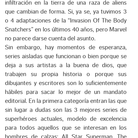
infiltración en la tierra de una raza de aliens
que cambian de forma. Si, ya se, ya tuvimos 3
o 4 adaptaciones de la “Invasion Of The Body
Snatchers” en los últimos 40 años, pero Marvel
no parece darse cuenta del asunto.
Sin embargo, hay momentos de esperanza,
series aisladas que funcionan o bien porque se
deja a sus artistas a la buena de dios, que
trabajen su propia historia o porque sus
dibujantes y escritores son lo suficientemente
hábiles para sacar lo mejor de un mandato
editorial. En la primera categoría entran las que
sin lugar a dudas son las 3 mejores series de
superhéroes actuales, modelo de excelencia
para todos aquellos que se interesan en los
hombres de calzas:
All Star Superman, The