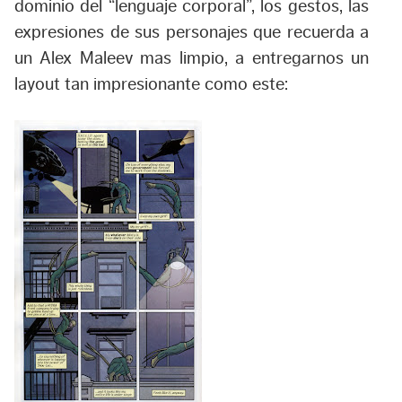
dominio del “lenguaje corporal”, los gestos, las
expresiones de sus personajes que recuerda a
un Alex Maleev mas limpio, a entregarnos un
layout tan impresionante como este: