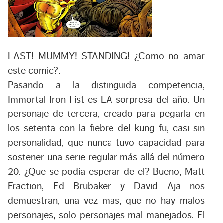
LAST! MUMMY! STANDING! ¿Como no amar
este comic?.
Pasando a la distinguida competencia,
Immortal Iron Fist
es LA sorpresa del año. Un
personaje de tercera, creado para pegarla en
los setenta con la fiebre del kung fu, casi sin
personalidad, que nunca tuvo capacidad para
sostener una serie regular más allá del número
20. ¿Que se podía esperar de el? Bueno, Matt
Fraction, Ed Brubaker y David Aja nos
demuestran, una vez mas, que no hay malos
personajes, solo personajes mal manejados. El