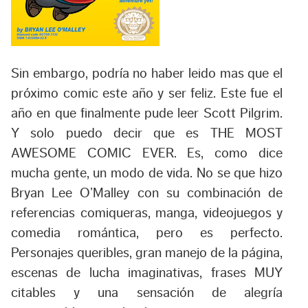
Sin embargo, podría no haber leido mas que el
próximo comic este año y ser feliz. Este fue el
año en que finalmente pude leer
Scott Pilgrim
.
Y solo puedo decir que es THE MOST
AWESOME COMIC EVER. Es, como dice
mucha gente, un modo de vida. No se que hizo
Bryan Lee O’Malley con su combinación de
referencias comiqueras, manga, videojuegos y
comedia romántica, pero es perfecto.
Personajes queribles, gran manejo de la página,
escenas de lucha imaginativas, frases MUY
citables y una sensación de alegría