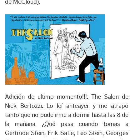
de McCloud).
Adición de ultimo momento!!!:
The Salon
de
Nick Bertozzi. Lo leí anteayer y me atrapó
tanto que no pude irme a dormir hasta las 8 de
la mañana. ¿Qué pasa cuando tomas a
Gertrude Stein, Erik Satie, Leo Stein, Georges