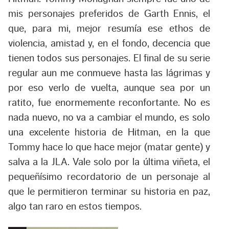
mis personajes preferidos de Garth Ennis, el
que, para mi, mejor resumía ese ethos de
violencia, amistad y, en el fondo, decencia que
tienen todos sus personajes. El final de su serie
regular aun me conmueve hasta las lágrimas y
por eso verlo de vuelta, aunque sea por un
ratito, fue enormemente reconfortante. No es
nada nuevo, no va a cambiar el mundo, es solo
una excelente historia de Hitman, en la que
Tommy hace lo que hace mejor (matar gente) y
salva a la JLA. Vale solo por la última viñeta, el
pequeñísimo recordatorio de un personaje al
que le permitieron terminar su historia en paz,
algo tan raro en estos tiempos.