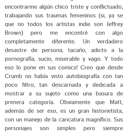
encontrarme algún chico triste y conflictuado,
trabajando sus traumas femeninos (si, ya se
que no todos los artistas indie son Jeffrey
Brown) pero me encontré con algo
completamente diferente. Un verdadero
desastre de persona, tacaño, adicto a la
pornografía, sucio, miserable y vago. Y todo
eso lo pone en sus comics! Creo que desde
Crumb no había visto autobiografía con tan
poco filtro, tan descarnada y dedicada a
mostrar a su sujeto como una basura de
primera categoría. Obviamente que Matt,
además de ser eso, es un gran historietista,
con un manejo de la caricatura magnífico. Sus
personajes son simples pero siempre