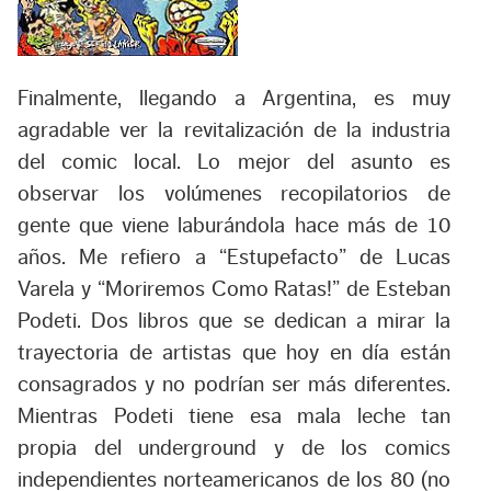
Finalmente, llegando a Argentina, es muy
agradable ver la revitalización de la industria
del comic local. Lo mejor del asunto es
observar los volúmenes recopilatorios de
gente que viene laburándola hace más de 10
años. Me refiero a
“Estupefacto”
de Lucas
Varela y
“Moriremos Como Ratas!”
de Esteban
Podeti. Dos libros que se dedican a mirar la
trayectoria de artistas que hoy en día están
consagrados y no podrían ser más diferentes.
Mientras Podeti tiene esa mala leche tan
propia del underground y de los comics
independientes norteamericanos de los 80 (no