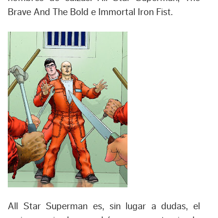
Brave And The Bold e Immortal Iron Fist.
All Star Superman
es, sin lugar a dudas, el