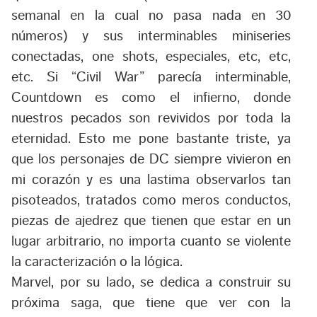
semanal en la cual no pasa nada en 30
números) y sus interminables miniseries
conectadas, one shots, especiales, etc, etc,
etc. Si “Civil War” parecía interminable,
Countdown es como el infierno, donde
nuestros pecados son revividos por toda la
eternidad. Esto me pone bastante triste, ya
que los personajes de DC siempre vivieron en
mi corazón y es una lastima observarlos tan
pisoteados, tratados como meros conductos,
piezas de ajedrez que tienen que estar en un
lugar arbitrario, no importa cuanto se violente
la caracterización o la lógica.
Marvel, por su lado, se dedica a construir su
próxima saga, que tiene que ver con la