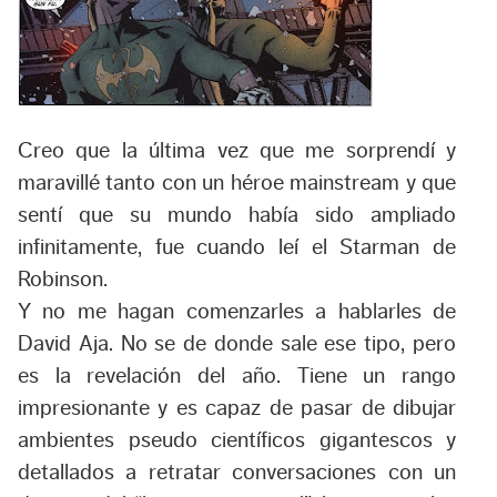
Creo que la última vez que me sorprendí y
maravillé tanto con un héroe mainstream y que
sentí que su mundo había sido ampliado
infinitamente, fue cuando leí el Starman de
Robinson.
Y no me hagan comenzarles a hablarles de
David Aja. No se de donde sale ese tipo, pero
es la revelación del año. Tiene un rango
impresionante y es capaz de pasar de dibujar
ambientes pseudo científicos gigantescos y
detallados a retratar conversaciones con un