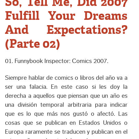
So, Tell Me, Did 2007
Fulfill Your Dreams
And Expectations?
(Parte 02)
01. Funnybook Inspector: Comics 2007.
Siempre hablar de comics o libros del año va a
ser una falacia. En este caso si les doy la
derecha a aquellos que piensan que un año es
una división temporal arbitraria para indicar
que es lo que más nos gustó o afectó. Las
cosas que se publican en Estados Unidos o
Europa raramente se traducen y publican en el