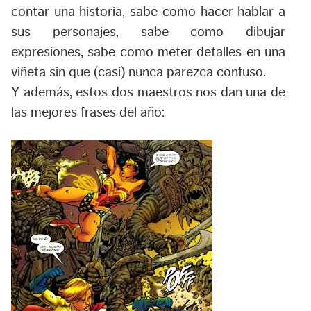
contar una historia, sabe como hacer hablar a
sus personajes, sabe como dibujar
expresiones, sabe como meter detalles en una
viñeta sin que (casi) nunca parezca confuso.
Y además, estos dos maestros nos dan una de
las mejores frases del año: