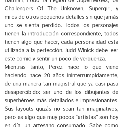
Batman, Lobo, la Legión de Superhéroes, los
Challengers Of The Unknown, Supergirl, y
miles de otros pequeños detalles sin que jamás
uno se sienta perdido. Todos los personajes
tienen la introducción correspondiente, todos
tienen algo que hacer, cada personalidad esta
utilizada a la perfección. Judd Winick debe leer
este comic y sentir un poco de vergüenza.
Mientras tanto, Perez hace lo que viene
haciendo hace 20 años ininterrumpidamente,
de una manera tan magistral que ya casi pasa
desapercibido: ser uno de los dibujantes de
superhéroes más detallados e impresionantes.
Sus layouts quizás no sean tan imaginativos,
pero es algo que muy pocos “artistas” son hoy
en día: un artesano consumado. Sabe como