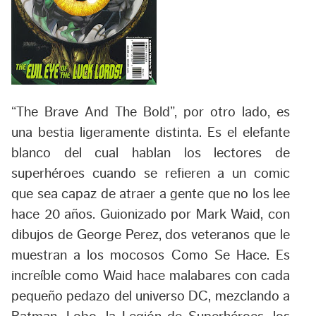
“The Brave And The Bold”
, por otro lado, es
una bestia ligeramente distinta. Es el elefante
blanco del cual hablan los lectores de
superhéroes cuando se refieren a un comic
que sea capaz de atraer a gente que no los lee
hace 20 años. Guionizado por Mark Waid, con
dibujos de George Perez, dos veteranos que le
muestran a los mocosos Como Se Hace. Es
increíble como Waid hace malabares con cada
pequeño pedazo del universo DC, mezclando a