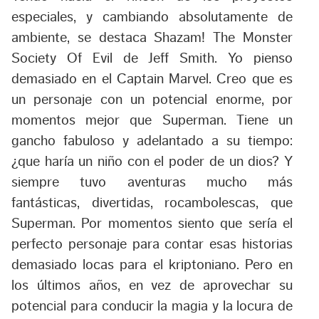
especiales, y cambiando absolutamente de
ambiente, se destaca
Shazam! The Monster
Society Of Evil
de Jeff Smith. Yo pienso
demasiado en el Captain Marvel. Creo que es
un personaje con un potencial enorme, por
momentos mejor que Superman. Tiene un
gancho fabuloso y adelantado a su tiempo:
¿que haría un niño con el poder de un dios? Y
siempre tuvo aventuras mucho más
fantásticas, divertidas, rocambolescas, que
Superman. Por momentos siento que sería el
perfecto personaje para contar esas historias
demasiado locas para el kriptoniano. Pero en
los últimos años, en vez de aprovechar su
potencial para conducir la magia y la locura de