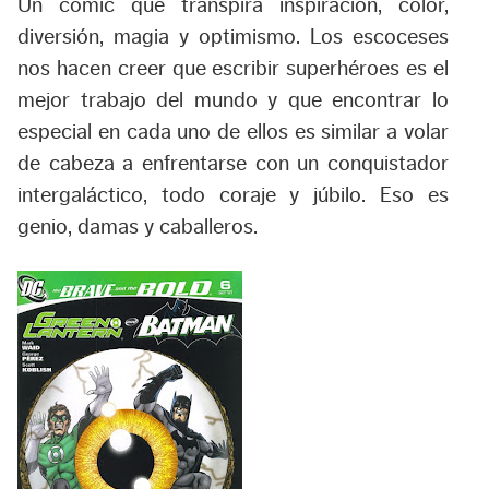
Un comic que transpira inspiración, color,
diversión, magia y optimismo. Los escoceses
nos hacen creer que escribir superhéroes es el
mejor trabajo del mundo y que encontrar lo
especial en cada uno de ellos es similar a volar
de cabeza a enfrentarse con un conquistador
intergaláctico, todo coraje y júbilo. Eso es
genio, damas y caballeros.