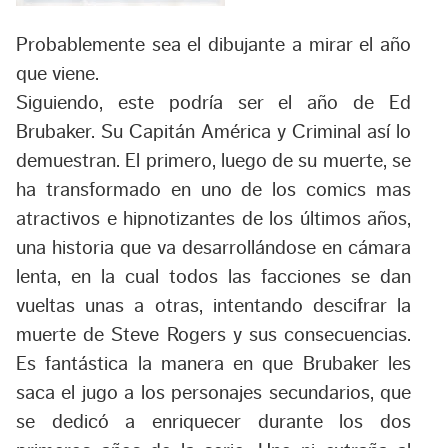
Probablemente sea el dibujante a mirar el año
que viene.
Siguiendo, este podría ser el año de Ed
Brubaker. Su
Capitán América
y
Criminal
así lo
demuestran. El primero, luego de su muerte, se
ha transformado en uno de los comics mas
atractivos e hipnotizantes de los últimos años,
una historia que va desarrollándose en cámara
lenta, en la cual todos las facciones se dan
vueltas unas a otras, intentando descifrar la
muerte de Steve Rogers y sus consecuencias.
Es fantástica la manera en que Brubaker les
saca el jugo a los personajes secundarios, que
se dedicó a enriquecer durante los dos