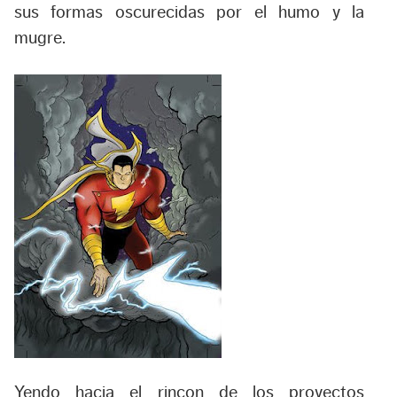
sus formas oscurecidas por el humo y la
mugre.
Yendo hacia el rincon de los proyectos