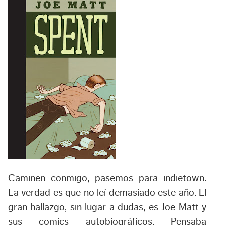
Caminen conmigo, pasemos para indietown.
La verdad es que no leí demasiado este año. El
gran hallazgo, sin lugar a dudas, es
Joe Matt
y
sus comics autobiográficos. Pensaba