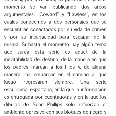
momento se van publicando dos arcos
argumentales: “Coward” y “Lawless”, en los
cuales conocemos a dos personajes que se
encuentran conectados por su vida de crimen
y por su incapacidad para escapar de la
misma. Si hasta el momento hay algún tema
que surca esta serie es aquel de la
inevitabilidad del destino, de la manera en que
los padres marcan a los hijos y, de alguna
manera, los embarcan en el camino al que
luego regresaran siempre. Una serie
oscurísima, espartana, en la que la información
es entregada por cuentagotas y en la que los
dibujos de Sean Phillips solo refuerzan el
ambiente opresivo con sus bloques de negro y