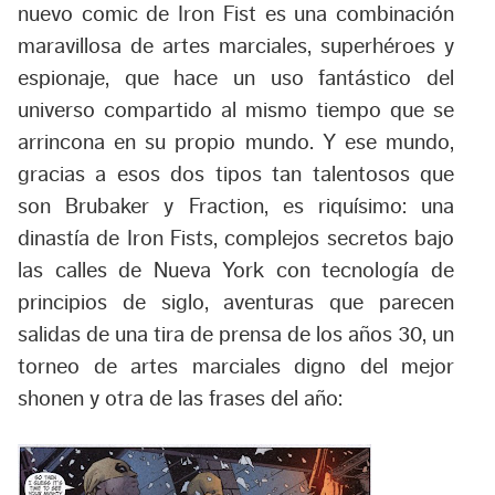
nuevo comic de Iron Fist es una combinación
maravillosa de artes marciales, superhéroes y
espionaje, que hace un uso fantástico del
universo compartido al mismo tiempo que se
arrincona en su propio mundo. Y ese mundo,
gracias a esos dos tipos tan talentosos que
son Brubaker y Fraction, es riquísimo: una
dinastía de Iron Fists, complejos secretos bajo
las calles de Nueva York con tecnología de
principios de siglo, aventuras que parecen
salidas de una tira de prensa de los años 30, un
torneo de artes marciales digno del mejor
shonen y otra de las frases del año: