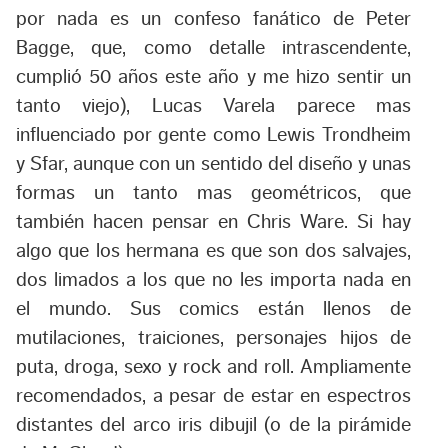
por nada es un confeso fanático de Peter
Bagge, que, como detalle intrascendente,
cumplió 50 años este año y me hizo sentir un
tanto viejo), Lucas Varela parece mas
influenciado por gente como Lewis Trondheim
y Sfar, aunque con un sentido del diseño y unas
formas un tanto mas geométricos, que
también hacen pensar en Chris Ware. Si hay
algo que los hermana es que son dos salvajes,
dos limados a los que no les importa nada en
el mundo. Sus comics están llenos de
mutilaciones, traiciones, personajes hijos de
puta, droga, sexo y rock and roll. Ampliamente
recomendados, a pesar de estar en espectros
distantes del arco iris dibujil (o de la pirámide