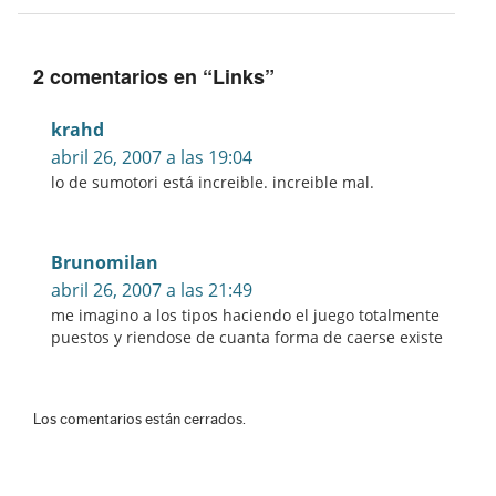
2 comentarios en “
Links
”
krahd
abril 26, 2007 a las 19:04
lo de sumotori está increible. increible mal.
Brunomilan
abril 26, 2007 a las 21:49
me imagino a los tipos haciendo el juego totalmente
puestos y riendose de cuanta forma de caerse existe
Los comentarios están cerrados.