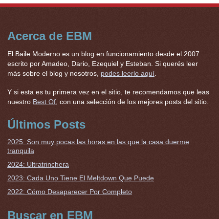
Acerca de EBM
El Baile Moderno es un blog en funcionamiento desde el 2007
escrito por Amadeo, Dario, Ezequiel y Esteban. Si querés leer
más sobre el blog y nosotros,
podes leerlo aquí
.
Y si esta es tu primera vez en el sitio, te recomendamos que leas
nuestro
Best Of
, con una selección de los mejores posts del sitio.
Últimos Posts
2025: Son muy pocas las horas en las que la casa duerme
tranquila
2024: Ultratrinchera
2023: Cada Uno Tiene El Meltdown Que Puede
2022: Cómo Desaparecer Por Completo
Buscar en EBM