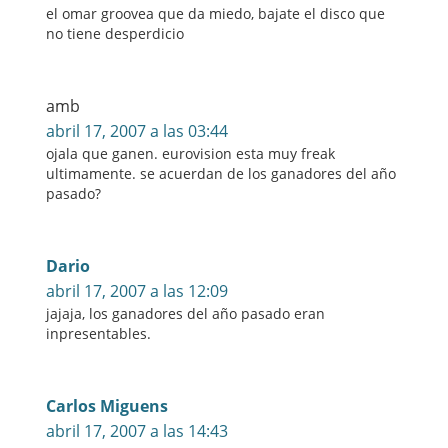
el omar groovea que da miedo, bajate el disco que
no tiene desperdicio
amb
abril 17, 2007 a las 03:44
ojala que ganen. eurovision esta muy freak
ultimamente. se acuerdan de los ganadores del año
pasado?
Dario
abril 17, 2007 a las 12:09
jajaja, los ganadores del año pasado eran
inpresentables.
Carlos Miguens
abril 17, 2007 a las 14:43