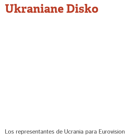
Ukraniane Disko
Los representantes de Ucrania para Eurovision