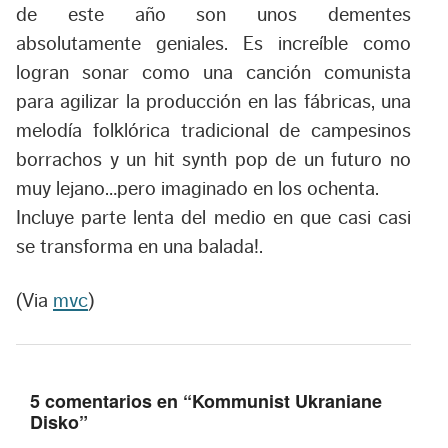
de este año son unos dementes
absolutamente geniales. Es increíble como
logran sonar como una canción comunista
para agilizar la producción en las fábricas, una
melodía folklórica tradicional de campesinos
borrachos y un hit synth pop de un futuro no
muy lejano…pero imaginado en los ochenta.
Incluye parte lenta del medio en que casi casi
se transforma en una balada!.
(Via
mvc
)
5 comentarios en “
Kommunist Ukraniane
Disko
”