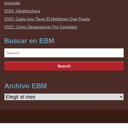
tranquila
2024: Ultratrinchera
2023: Cada Uno Tiene El Meltdown Que Puede
2022: Cómo Desaparecer Por Completo
Buscar en EBM
Archivo EBM
Archivo
EBM