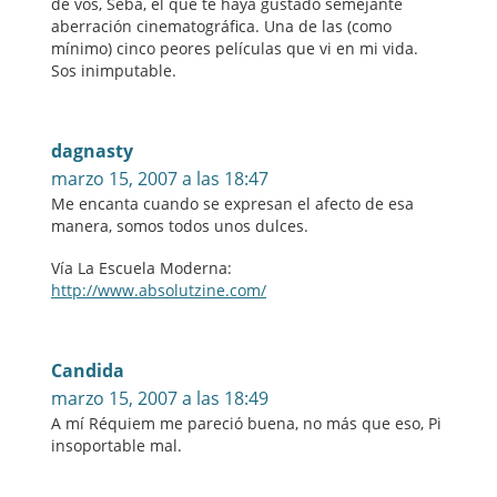
de vos, Seba, el que te haya gustado semejante
aberración cinematográfica. Una de las (como
mínimo) cinco peores películas que vi en mi vida.
Sos inimputable.
dagnasty
marzo 15, 2007 a las 18:47
Me encanta cuando se expresan el afecto de esa
manera, somos todos unos dulces.
Vía La Escuela Moderna:
http://www.absolutzine.com/
Candida
marzo 15, 2007 a las 18:49
A mí Réquiem me pareció buena, no más que eso, Pi
insoportable mal.