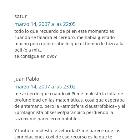
satur
marzo 14, 2007 a las 22:05
todo lo que recuerdo de pi en este momento es
cuando se taladra el cerebro, me había gustado
mucho pero quien sabe lo que el tiempo le hizo a la
peli (o a mi)…
se consigue en dvd?
Juan Pablo
marzo 14, 2007 a las 23:02
me acuerdo que cuando vi Pi me molestó la falta de
profundidad en las matemáticas, cosa que esperaba
de antemano, pero la «atmósfera claustrofóbica» y el
«protagonista obsesivo/paranoico perdiendo la
razón» me parecieron notables.
Y tanto te molesta le velocidad? me parece que las
connotaciones cool de ese recurso es lo que te