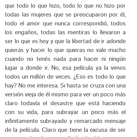
que todo lo que hizo, todo lo que no hizo por
todas las mujeres que se preocuparon por él,
todo el amor que nunca correspondió, todos
los engaños, todas las mentiras lo llevaron a
ser lo que es hoy y que la libertad de ir adonde
quieras y hacer lo que quieras no vale mucho
cuando no tenés nada para hacer ni ningún
lugar a donde ir. No, esa película ya la vimos
todos un millón de veces. ¿Eso es todo lo que
hay? No me interesa. Si hasta se cruza con una
versión vieja de él mismo para ver un poco más
claro todavía el desastre que está haciendo
con su vida, para subrayar un poco más el
infinitamente subrayado y remarcado mensaje
de la película. Claro que tiene la excusa de ser