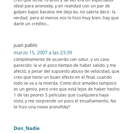
ideal para aronosky, y en realidad con un par de
golpes bajos baratos me dejo ko, no sabría decir, la
verdad. pero al menos eso lo hizo muy bien, hay que
darle un crédito…
juan pablo
marzo 15, 2007 a las 23:39
completamente de acuerdo con satur, y un caso
parecido: la vi al poco tiempo de haber salido, y me
afectó, a pesar del supuesto abuso de velocidad, que
creo que tiene un buen efecto en el final, cuando
todo se va a la mierda. Como dice amadeo tampoco
es un genio, pero creo que está lejos de haber hecho
1 de las peores 5 películas que cualquiera haya
visto, y me sorprende un poco el ensañamiento. No
te hizo una novia aronofsky?
Don_Nadie