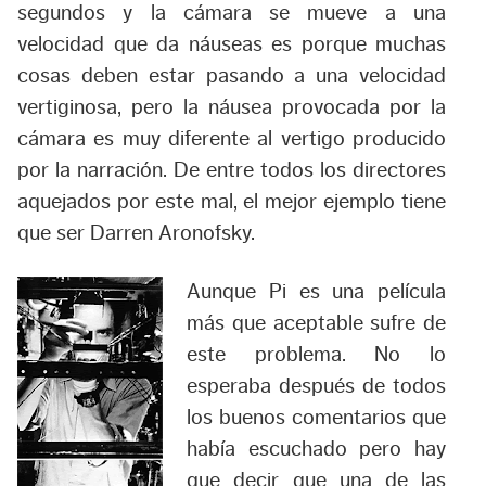
segundos y la cámara se mueve a una
velocidad que da náuseas es porque muchas
cosas deben estar pasando a una velocidad
vertiginosa, pero la náusea provocada por la
cámara es muy diferente al vertigo producido
por la narración. De entre todos los directores
aquejados por este mal, el mejor ejemplo tiene
que ser Darren Aronofsky.
Aunque
Pi
es una película
más que aceptable sufre de
este problema. No lo
esperaba después de todos
los buenos comentarios que
había escuchado pero hay
que decir que una de las