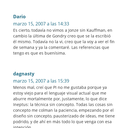
Dario
marzo 15, 2007 a las 14:33
Es cierto, todavía no vimos a Jonze sin Kauffman, en
cambio la última de Gondry creo que se la escribió
él mismo. Todavía no la vi, creo que la voy a ver el fin
de semana y ya la comentaré. Las referencias que
tengo es que es buenísima.
dagnasty
marzo 15, 2007 a las 15:39
Menos mal, creí que PI no me gustaba porque ya
estoy viejo para el lenguaje visual actual que me
aburre mortalmente por, justamente, lo que dice
Ineptus: la técnica sin concepto. Todas las cosas sin
concepto me colman la paciencia, empezando por el
diseño sin concepto, pausterizado de ideas, me tiene
podrido, y de ahí en más todo lo que venga con esa
intención.