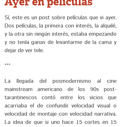
Ayer en películas
Sí, este es un post sobre películas que vi ayer.
Dos películas, la primera con interés, la alquilé,
y la otra sin ningún interés, estaba empezando
y no tenía ganas de levantarme de la cama y
dejar de ver tele.
***
La llegada del posmodernismo al cine
mainstream americano de los 90s post-
tarantinescos contó entre los vicios que
acarriaba el de confundir velocidad visual o
velocidad de montaje con velocidad narrativa.
La idea de que si uno hace 15 cortes en 15