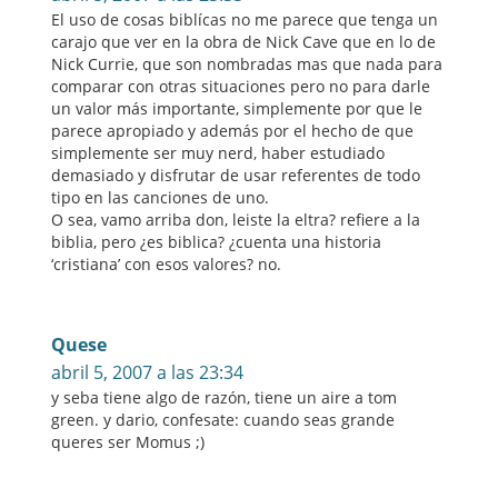
El uso de cosas biblícas no me parece que tenga un
carajo que ver en la obra de Nick Cave que en lo de
Nick Currie, que son nombradas mas que nada para
comparar con otras situaciones pero no para darle
un valor más importante, simplemente por que le
parece apropiado y además por el hecho de que
simplemente ser muy nerd, haber estudiado
demasiado y disfrutar de usar referentes de todo
tipo en las canciones de uno.
O sea, vamo arriba don, leiste la eltra? refiere a la
biblia, pero ¿es biblica? ¿cuenta una historia
‘cristiana’ con esos valores? no.
Quese
abril 5, 2007 a las 23:34
y seba tiene algo de razón, tiene un aire a tom
green. y dario, confesate: cuando seas grande
queres ser Momus ;)