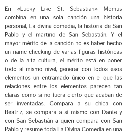
En «Lucky Like St. Sebastian» Momus
combina en una sola canción una historia
personal,
La divina comedia
, la historia de San
Pablo y el martirio de San Sebastián. Y el
mayor mérito de la canción no es haber hecho
un
name-checking
de varias figuras históricas
o de la alta cultura, el mérito está en poner
todo al mismo nivel, generar con todos esos
elementos un entramado único en el que las
relaciones entre los elementos parecen tan
claras como si no fuera cierto que acaban de
ser inventadas. Compara a su chica con
Beatriz, se compara a sí mismo con Dante y
con San Sebastián a quien compara con San
Pablo y resume toda
La Divina Comedia
en una