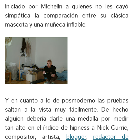
iniciado por Michelin a quienes no les cayó
simpática la comparación entre su clásica
mascota y una muñeca inflable.
Y en cuanto a lo de posmoderno las pruebas
saltan a la vista muy fácilmente. De hecho
alguien debería darle una medalla por medir
tan alto en el índice de
hipness
a Nick Currie,
compositor, artista,
blogger
,
redactor de