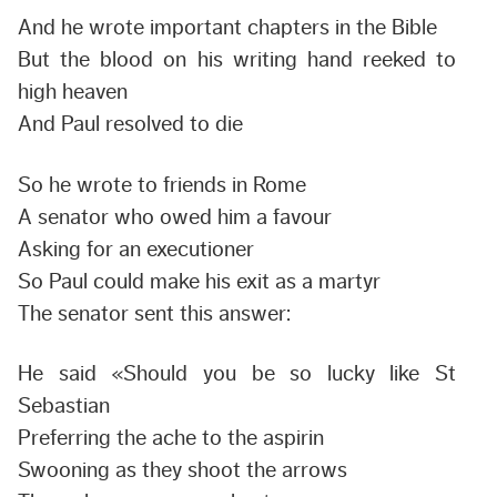
And he wrote important chapters in the Bible
But the blood on his writing hand reeked to
high heaven
And Paul resolved to die
So he wrote to friends in Rome
A senator who owed him a favour
Asking for an executioner
So Paul could make his exit as a martyr
The senator sent this answer:
He said «Should you be so lucky like St
Sebastian
Preferring the ache to the aspirin
Swooning as they shoot the arrows