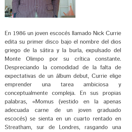
En 1986 un joven escocés llamado Nick Currie
edita su primer disco bajo el nombre del dios
griego de la sátira y la burla, expulsado del
Monte Olimpo por su crítica constante.
Despreciando la comodidad de la falta de
expectativas de un álbum debut, Currie elige
emprender una tarea ambiciosa y
conceptualmente compleja. En sus propias
palabras, «
Momus (vestido en la apenas
adecuada carne de un joven graduado
escocés) se sienta en un cuarto rentado en
Streatham
,
sur de Londres, rasgando una