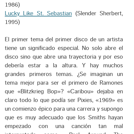
1986)
Lucky Like St. Sebastian
(
Slender Sherbert
,
1995)
El primer tema del primer disco de un artista
tiene un significado especial. No solo abre el
disco sino que abre una trayectoria y por eso
debería estar a la altura. Y hay muchos
grandes primeros temas. ¿Se imaginan un
tema mejor para ser el primero de Ramones
que «Blitzkrieg Bop»? «Caribou» dejaba en
claro todo lo que podía ser Pixies, «1969» es
un comienzo épico para una carrera y supongo
que es muy adecuado que los Smiths hayan
empezado con una canción tan mal