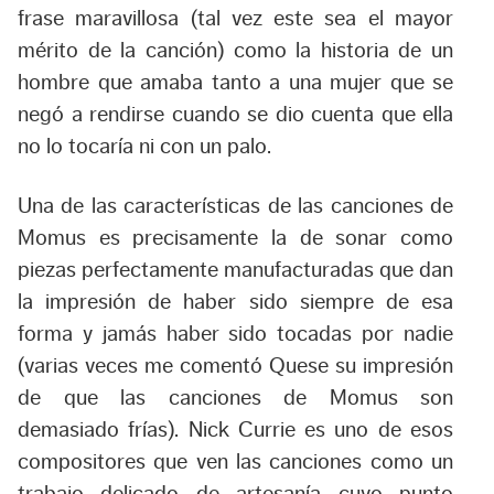
frase maravillosa (tal vez este sea el mayor
mérito de la canción) como la historia de un
hombre que amaba tanto a una mujer que se
negó a rendirse cuando se dio cuenta que ella
no lo tocaría ni con un palo.
Una de las características de las canciones de
Momus es precisamente la de sonar como
piezas perfectamente manufacturadas que dan
la impresión de haber sido siempre de esa
forma y jamás haber sido tocadas por nadie
(varias veces me comentó Quese su impresión
de que las canciones de Momus son
demasiado frías). Nick Currie es uno de esos
compositores que ven las canciones como un
trabajo delicado de artesanía cuyo punto