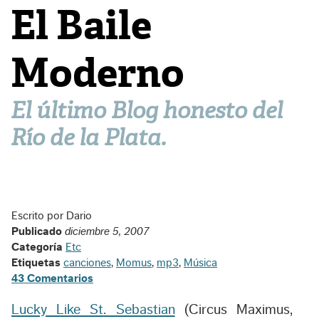
El Baile
Moderno
El último Blog honesto del
Río de la Plata.
Escrito por Dario
Publicado
diciembre 5, 2007
Categoría
Etc
Etiquetas
canciones
,
Momus
,
mp3
,
Música
43 Comentarios
Lucky Like St. Sebastian
(
Circus Maximus
,