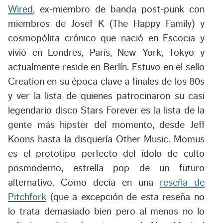
Wired
, ex-miembro de banda post-punk con
miembros de Josef K (The Happy Family) y
cosmopólita crónico que nació en Escocia y
vivió en Londres, París, New York, Tokyo y
actualmente reside en Berlín. Estuvo en el sello
Creation en su época clave a finales de los 80s
y ver la lista de quienes patrocinaron su casi
legendario disco
Stars Forever
es la lista de la
gente más
hipster
del momento, desde Jeff
Koons hasta la disquería Other Music. Momus
es el prototipo perfecto del ídolo de culto
posmoderno, estrella pop de un futuro
alternativo. Como decía en una
reseña de
Pitchfork
(que a excepción de esta reseña no
lo trata demasiado bien pero al menos no lo