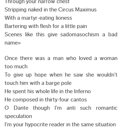
Through your narrow chest
Stripping naked in the Circus Maximus
With a martyr-eating lioness
Bartering with flesh for a little pain
Scenes like this give sadomasochism a bad
name»
Once there was a man who loved a woman
too much
To give up hope when he saw she wouldn’t
touch him with a barge pole
He spent his whole life in the Inferno
He composed in thirty-four cantos
O Dante though I’m anti such romantic
speculation
I’m your hypocrite reader in the same situation