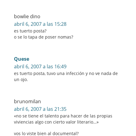
bowlie dino
abril 6, 2007 a las 15:28
es tuerto posta?
o se lo tapa de poser nomas?
Quese
abril 6, 2007 a las 16:49
es tuerto posta, tuvo una infección y no ve nada de
un ojo.
brunomilan
abril 6, 2007 a las 21:35
«no se tiene el talento para hacer de las propias
viviencias algo con cierto valor literario…»
vos lo viste bien al documental?