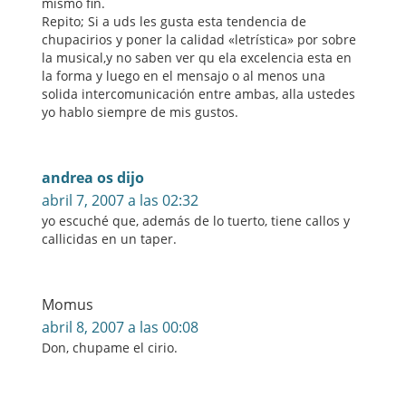
mismo fin.
Repito; Si a uds les gusta esta tendencia de
chupacirios y poner la calidad «letrística» por sobre
la musical,y no saben ver qu ela excelencia esta en
la forma y luego en el mensajo o al menos una
solida intercomunicación entre ambas, alla ustedes
yo hablo siempre de mis gustos.
andrea os dijo
abril 7, 2007 a las 02:32
yo escuché que, además de lo tuerto, tiene callos y
callicidas en un taper.
Momus
abril 8, 2007 a las 00:08
Don, chupame el cirio.