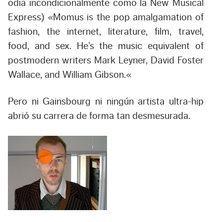
odia incondicionalmente como la New Musical
Express) «
Momus is the pop amalgamation of
fashion, the internet, literature, film, travel,
food, and sex. He’s the music equivalent of
postmodern writers Mark Leyner, David Foster
Wallace, and William Gibson.
«
Pero ni Gainsbourg ni ningún artista ultra-
hip
abrió su carrera de forma tan desmesurada.