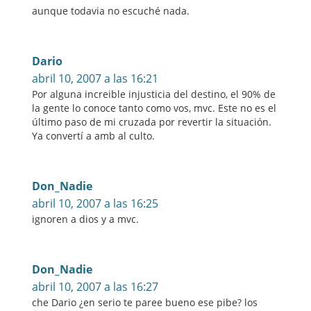
aunque todavia no escuché nada.
Dario
abril 10, 2007 a las 16:21
Por alguna increible injusticia del destino, el 90% de
la gente lo conoce tanto como vos, mvc. Este no es el
último paso de mi cruzada por revertir la situación.
Ya convertí a amb al culto.
Don_Nadie
abril 10, 2007 a las 16:25
ignoren a dios y a mvc.
Don_Nadie
abril 10, 2007 a las 16:27
che Dario ¿en serio te paree bueno ese pibe? los