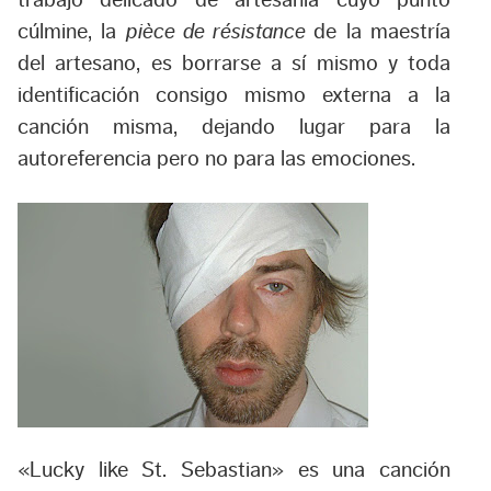
cúlmine, la
pièce de résistance
de la maestría
del artesano, es borrarse a sí mismo y toda
identificación consigo mismo externa a la
canción misma, dejando lugar para la
autoreferencia pero no para las emociones.
«Lucky like St. Sebastian» es una canción