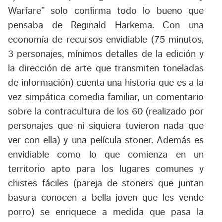
Warfare” solo confirma todo lo bueno que
pensaba de Reginald Harkema. Con una
economía de recursos envidiable (75 minutos,
3 personajes, mínimos detalles de la edición y
la dirección de arte que transmiten toneladas
de información) cuenta una historia que es a la
vez simpática comedia familiar, un comentario
sobre la contracultura de los 60 (realizado por
personajes que ni siquiera tuvieron nada que
ver con ella) y una película stoner. Además es
envidiable como lo que comienza en un
territorio apto para los lugares comunes y
chistes fáciles (pareja de stoners que juntan
basura conocen a bella joven que les vende
porro) se enriquece a medida que pasa la