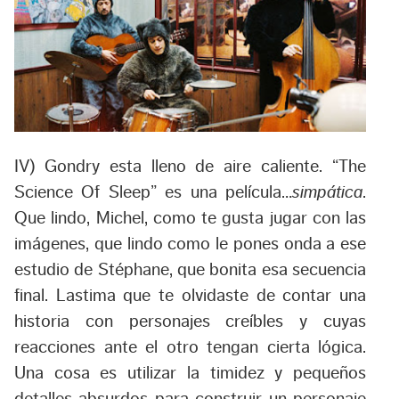
IV) Gondry esta lleno de aire caliente. “The
Science Of Sleep” es una película…
simpática
.
Que lindo, Michel, como te gusta jugar con las
imágenes, que lindo como le pones onda a ese
estudio de Stéphane, que bonita esa secuencia
final. Lastima que te olvidaste de contar una
historia con personajes creíbles y cuyas
reacciones ante el otro tengan cierta lógica.
Una cosa es utilizar la timidez y pequeños