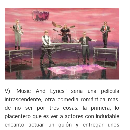
V) “Music And Lyrics” seria una película
intrascendente, otra comedia romántica mas,
de no ser por tres cosas: la primera, lo
placentero que es ver a actores con indudable
encanto actuar un guión y entregar unos