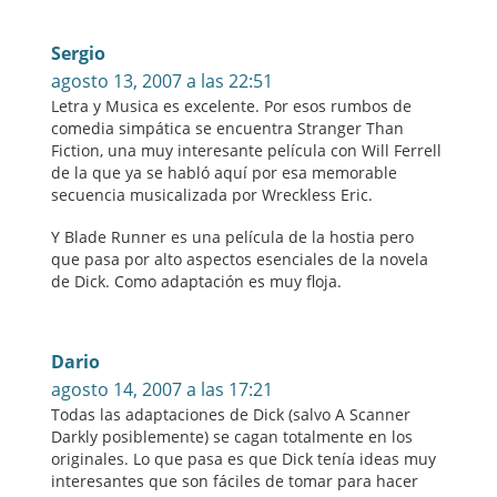
Sergio
agosto 13, 2007 a las 22:51
Letra y Musica es excelente. Por esos rumbos de
comedia simpática se encuentra Stranger Than
Fiction, una muy interesante película con Will Ferrell
de la que ya se habló aquí por esa memorable
secuencia musicalizada por Wreckless Eric.
Y Blade Runner es una película de la hostia pero
que pasa por alto aspectos esenciales de la novela
de Dick. Como adaptación es muy floja.
Dario
agosto 14, 2007 a las 17:21
Todas las adaptaciones de Dick (salvo A Scanner
Darkly posiblemente) se cagan totalmente en los
originales. Lo que pasa es que Dick tenía ideas muy
interesantes que son fáciles de tomar para hacer