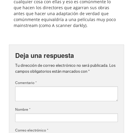
cualquier cosa con ellas y eso es comúnmente lo
que hacen los directores que agarran sus obras
antes que hacer una adaptación de verdad que
comúnmente equivaldría a una películas muy poco
mainstream (como A scanner darkly).
Deja una respuesta
Tu dirección de correo electrónico no será publicada.
Los
campos obligatorios están marcados con
*
Comentario
*
Nombre
*
Correo electrónico
*