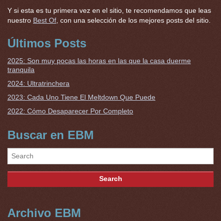
Y si esta es tu primera vez en el sitio, te recomendamos que leas
nuestro
Best Of
, con una selección de los mejores posts del sitio.
Últimos Posts
2025: Son muy pocas las horas en las que la casa duerme
tranquila
2024: Ultratrinchera
2023: Cada Uno Tiene El Meltdown Que Puede
2022: Cómo Desaparecer Por Completo
Buscar en EBM
Archivo EBM