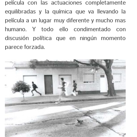
película con las actuaciones completamente
equilibradas y la química que va llevando la
película a un lugar muy diferente y mucho mas
humano. Y todo ello condimentado con
discusión política que en ningún momento
parece forzada.