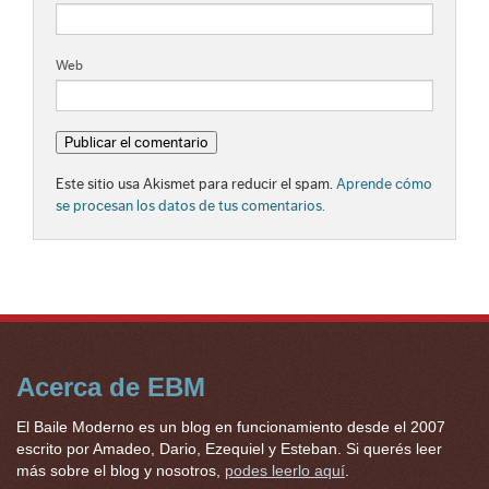
Web
Este sitio usa Akismet para reducir el spam.
Aprende cómo
se procesan los datos de tus comentarios.
Acerca de EBM
El Baile Moderno es un blog en funcionamiento desde el 2007
escrito por Amadeo, Dario, Ezequiel y Esteban. Si querés leer
más sobre el blog y nosotros,
podes leerlo aquí
.