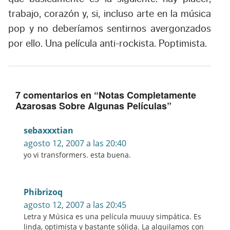
trabajo, corazón y, si, incluso arte en la música
pop y no deberíamos sentirnos avergonzados
por ello. Una película anti-rockista. Poptimista.
7 comentarios en “
Notas Completamente
Azarosas Sobre Algunas Películas
”
sebaxxxtian
agosto 12, 2007 a las 20:40
yo vi transformers. esta buena.
Phibrizoq
agosto 12, 2007 a las 20:45
Letra y Música es una película muuuy simpática. Es
linda, optimista y bastante sólida. La alquilamos con