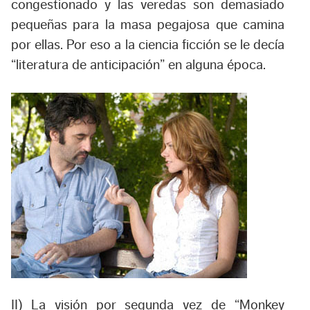
congestionado y las veredas son demasiado
pequeñas para la masa pegajosa que camina
por ellas. Por eso a la ciencia ficción se le decía
“literatura de anticipación” en alguna época.
II) La visión por segunda vez de “Monkey