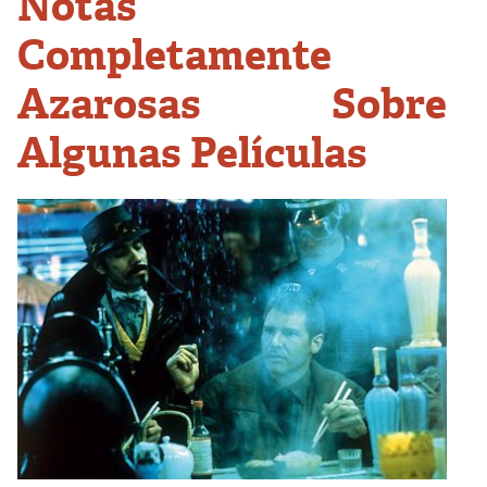
Notas
Completamente
Azarosas Sobre
Algunas Películas