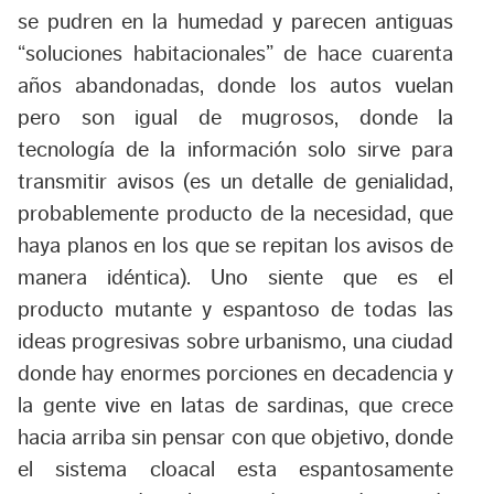
se pudren en la humedad y parecen antiguas
“soluciones habitacionales” de hace cuarenta
años abandonadas, donde los autos vuelan
pero son igual de mugrosos, donde la
tecnología de la información solo sirve para
transmitir avisos (es un detalle de genialidad,
probablemente producto de la necesidad, que
haya planos en los que se repitan los avisos de
manera idéntica). Uno siente que es el
producto mutante y espantoso de todas las
ideas progresivas sobre urbanismo, una ciudad
donde hay enormes porciones en decadencia y
la gente vive en latas de sardinas, que crece
hacia arriba sin pensar con que objetivo, donde
el sistema cloacal esta espantosamente