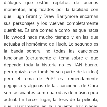
diálogos que están repletos de buenos
momentos, amplificados por la facilidad con
que Hugh Grant y Drew Barrymore encarnan
sus personajes y los vuelven completamente
queribles. Es una comedia como las que hacia
Hollywood hace mucho tiempo y en las que
actuaba el homónimo de Hugh. Lo segundo es
la banda sonora: no todas las canciones
funcionan (ciertamente el tema sobre el que
depende toda la historia no es TAN bueno,
pero quizás eso también sea parte de la idea)
pero el tema de PoP! es tremendamente
pegajoso y algunas de las canciones de Cora
son fascinantes como parodias de música pop
actual. En tercer lugar, la tesis de la película,
que básicamente es la siguiente: hay placer,