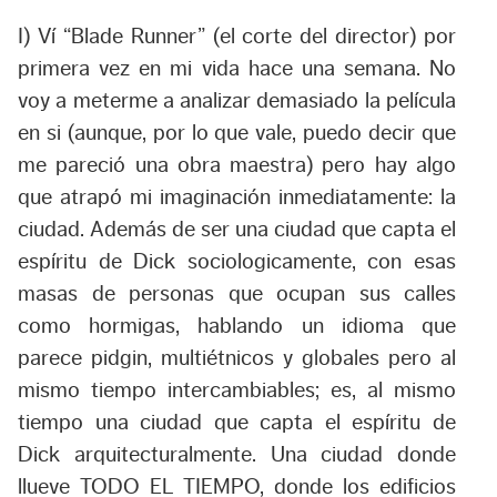
I) Ví “Blade Runner” (el corte del director) por
primera vez en mi vida hace una semana. No
voy a meterme a analizar demasiado la película
en si (aunque, por lo que vale, puedo decir que
me pareció una obra maestra) pero hay algo
que atrapó mi imaginación inmediatamente: la
ciudad. Además de ser una ciudad que capta el
espíritu de Dick sociologicamente, con esas
masas de personas que ocupan sus calles
como hormigas, hablando un idioma que
parece pidgin, multiétnicos y globales pero al
mismo tiempo intercambiables; es, al mismo
tiempo una ciudad que capta el espíritu de
Dick arquitecturalmente. Una ciudad donde
llueve TODO EL TIEMPO, donde los edificios