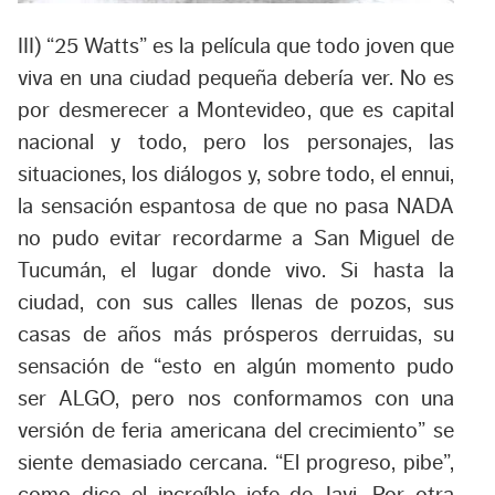
III) “25 Watts” es la película que todo joven que
viva en una ciudad pequeña debería ver. No es
por desmerecer a Montevideo, que es capital
nacional y todo, pero los personajes, las
situaciones, los diálogos y, sobre todo, el ennui,
la sensación espantosa de que no pasa NADA
no pudo evitar recordarme a San Miguel de
Tucumán, el lugar donde vivo. Si hasta la
ciudad, con sus calles llenas de pozos, sus
casas de años más prósperos derruidas, su
sensación de “esto en algún momento pudo
ser ALGO, pero nos conformamos con una
versión de feria americana del crecimiento” se
siente demasiado cercana. “El progreso, pibe”,