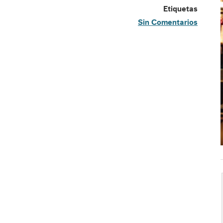
Etiquetas
Sin Comentarios