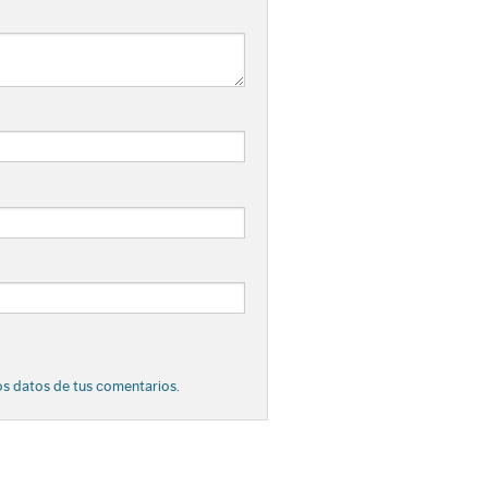
s datos de tus comentarios.