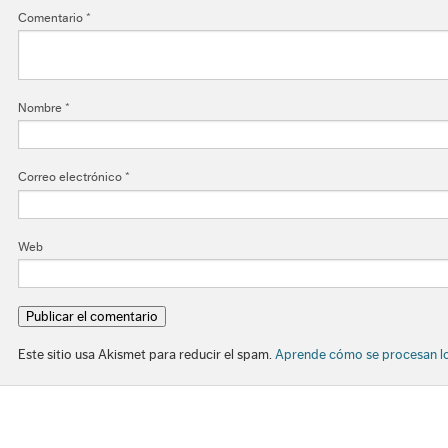
Comentario
*
Nombre
*
Correo electrónico
*
Web
Este sitio usa Akismet para reducir el spam.
Aprende cómo se procesan lo