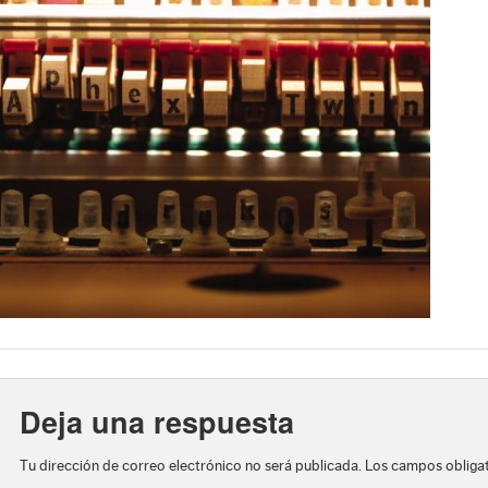
Deja una respuesta
Tu dirección de correo electrónico no será publicada.
Los campos obliga