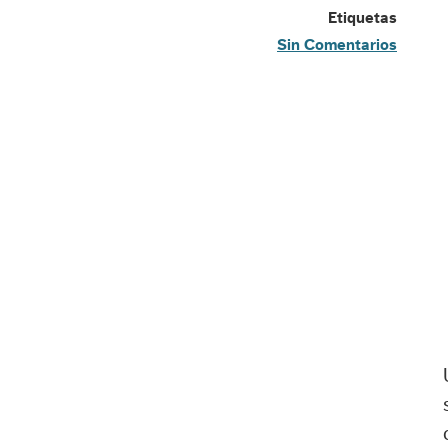
Etiquetas
Sin Comentarios