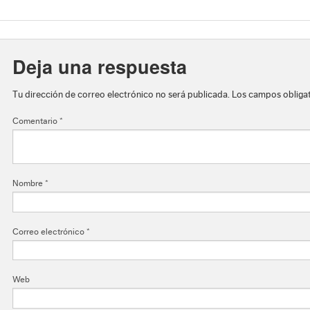
Deja una respuesta
Tu dirección de correo electrónico no será publicada.
Los campos obliga
Comentario
*
Nombre
*
Correo electrónico
*
Web