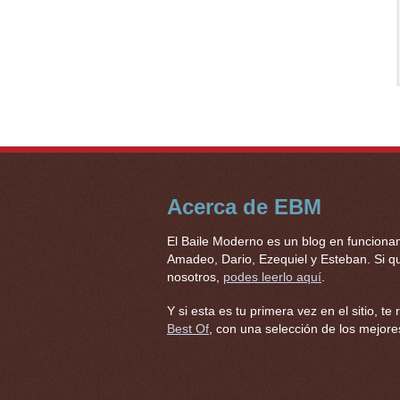
Acerca de EBM
El Baile Moderno es un blog en funciona
Amadeo, Dario, Ezequiel y Esteban. Si qu
nosotros,
podes leerlo aquí
.
Y si esta es tu primera vez en el sitio,
Best Of
, con una selección de los mejores